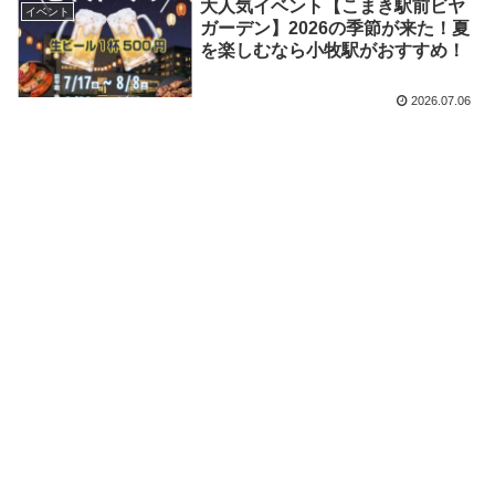
大人気イベント【こまき駅前ビヤ
イベント
ガーデン】2026の季節が来た！夏
を楽しむなら小牧駅がおすすめ！
2026.07.06