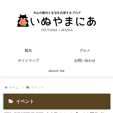
観光
グルメ
サイトマップ
お問い合わせ
about me
ホーム
イベント
イベント