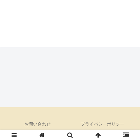
お問い合わせ
プライバシーポリシー
© 2019 いぬやまにあ.