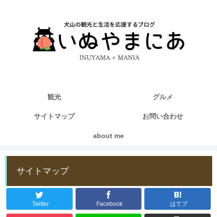
観光
グルメ
サイトマップ
お問い合わせ
about me
サイトマップ
Twitter
Facebook
はてブ