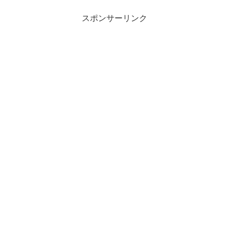
スポンサーリンク