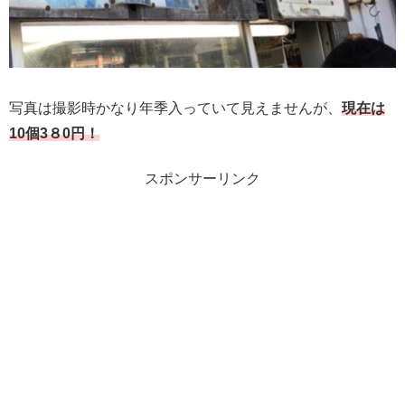
写真は撮影時かなり年季入っていて見えませんが、
現在は
10個3８0円！
スポンサーリンク