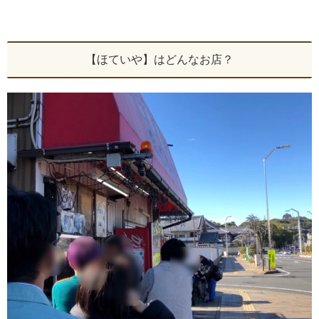
【ほていや】はどんなお店？