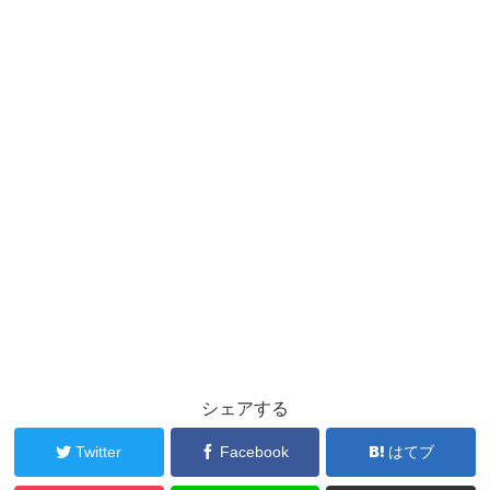
シェアする
Twitter
Facebook
はてブ