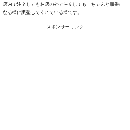
店内で注文してもお店の外で注文しても、ちゃんと順番に
なる様に調整してくれている様です。
スポンサーリンク