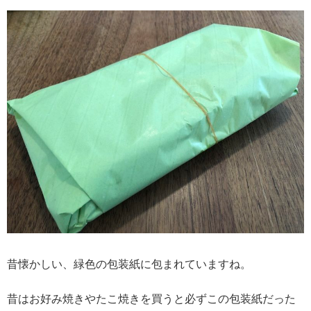
昔懐かしい、緑色の包装紙に包まれていますね。
昔はお好み焼きやたこ焼きを買うと必ずこの包装紙だった