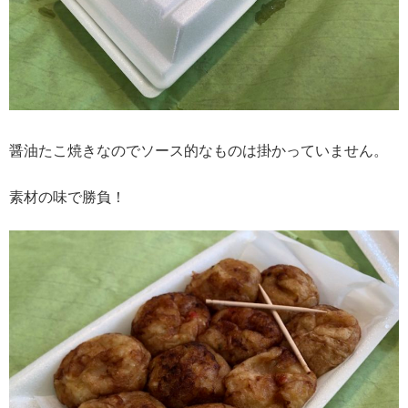
醤油たこ焼きなのでソース的なものは掛かっていません。
素材の味で勝負！