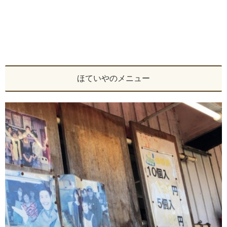
ほていやのメニュー