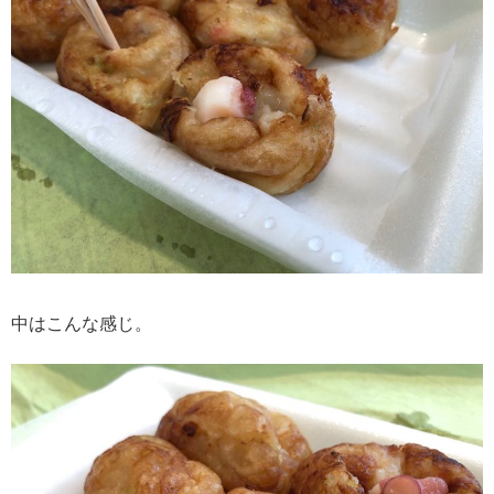
中はこんな感じ。