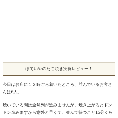
ほていやのたこ焼き実食レビュー！
今日はお店に１３時ごろ着いたところ、並んでいるお客さ
んは6人。
焼いている間は全然列が進みませんが、焼き上がるとドン
ドン進みますから意外と早くて、並んで待つこと15分くら