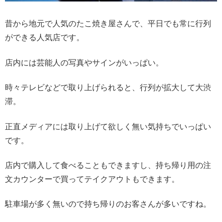
昔から地元で人気のたこ焼き屋さんで、平日でも常に行列
ができる人気店です。
店内には芸能人の写真やサインがいっぱい。
時々テレビなどで取り上げられると、行列が拡大して大渋
滞。
正直メディアには取り上げて欲しく無い気持ちでいっぱい
です。
店内で購入して食べることもできますし、持ち帰り用の注
文カウンターで買ってテイクアウトもできます。
駐車場が多く無いので持ち帰りのお客さんが多いですね。