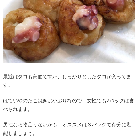
最近はタコも高価ですが、しっかりとしたタコが入ってま
す。
ほていやのたこ焼きは小ぶりなので、女性でも2パックは食
べられます。
男性なら物足りないかも。オススメは３パックで存分に堪
能しましょう。