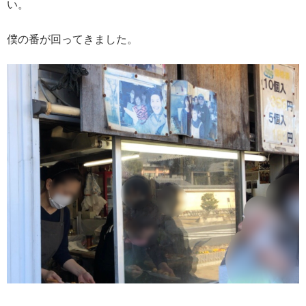
い。
僕の番が回ってきました。