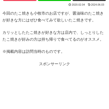
2020.02.04
2024.06.03
今回のたこ焼きも小牧市のお店ですが、醤油味のたこ焼き
が好きな方にはぜひ食べてみて欲しいたこ焼きです。
カリッとしたたこ焼きが好きな方は店内で、しっとりした
たこ焼きが好みの方は持ち帰りで食べてるのがオススメ。
※掲載内容は訪問当時のものです。
スポンサーリンク