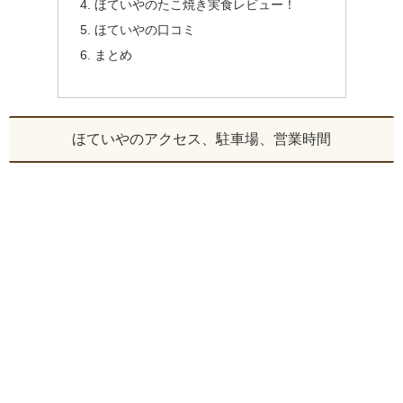
ほていやのたこ焼き実食レビュー！
ほていやの口コミ
まとめ
ほていやのアクセス、駐車場、営業時間