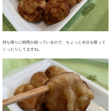
持ち帰りに時間が経っているので、ちょっと水分を吸って
くったりしてますね。