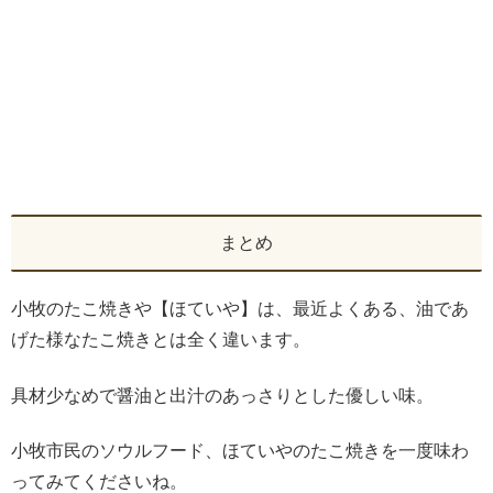
まとめ
小牧のたこ焼きや【ほていや】は、最近よくある、油であ
げた様なたこ焼きとは全く違います。
具材少なめで醤油と出汁のあっさりとした優しい味。
小牧市民のソウルフード、ほていやのたこ焼きを一度味わ
ってみてくださいね。