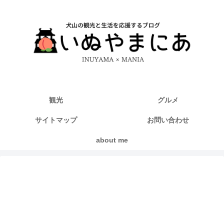
観光
グルメ
サイトマップ
お問い合わせ
about me