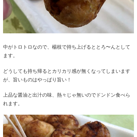
中がトロトロなので、楊枝で持ち上げるととろ〜んとして
ます。
どうしても持ち帰るとカリカリ感が無くなってしまいます
が、旨いものはやっぱり旨い！
上品な醤油と出汁の味、熱々じゃ無いのでドンドン食べら
れます。