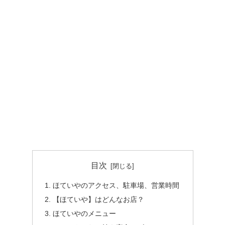
目次
ほていやのアクセス、駐車場、営業時間
【ほていや】はどんなお店？
ほていやのメニュー