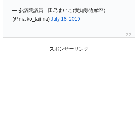
— 参議院議員 田島まいこ(愛知県選挙区)
(@maiko_tajima)
July 18, 2019
スポンサーリンク