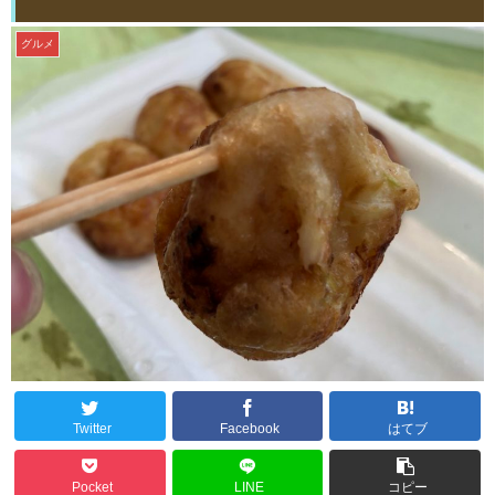
グルメ
Twitter
Facebook
はてブ
Pocket
LINE
コピー