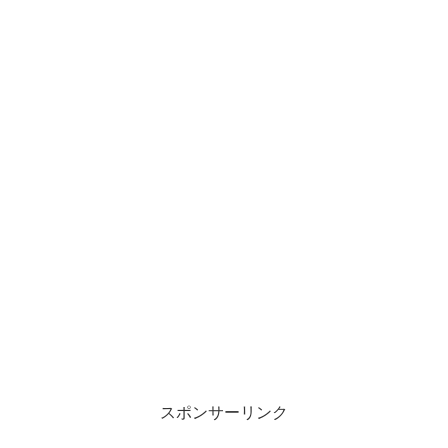
スポンサーリンク