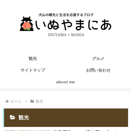
観光
グルメ
サイトマップ
お問い合わせ
about me
ホーム
観光
観光