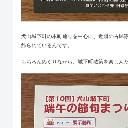
犬山城下町の本町通りを中心に、近隣の古民
飾られているんです。
もちろんめぐりながら、城下町散策を楽しんだ