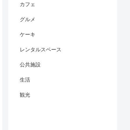
カフェ
グルメ
ケーキ
レンタルスペース
公共施設
生活
観光