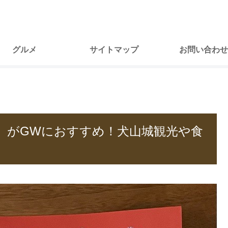
グルメ
サイトマップ
お問い合わせ
】がGWにおすすめ！犬山城観光や食