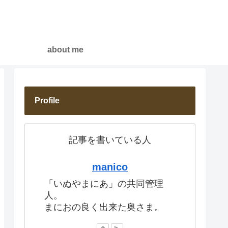
about me
Profile
記事を書いている人
manico
「いぬやまにあ」の共同管理
人。
まにおの良く出来た奥さま。