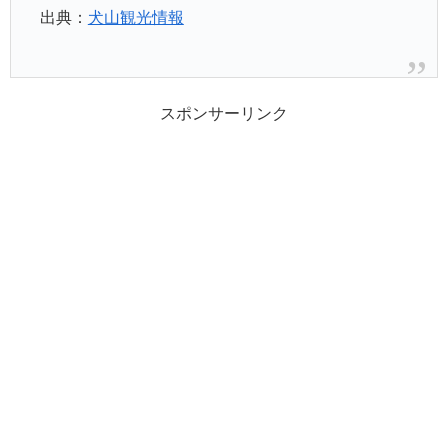
出典：
犬山観光情報
スポンサーリンク