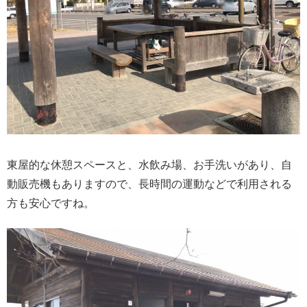
東屋的な休憩スペースと、水飲み場、お手洗いがあり、自
動販売機もありますので、長時間の運動などで利用される
方も安心ですね。