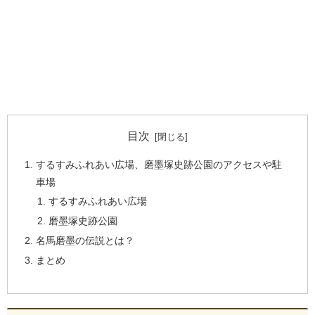
目次
するすみふれあい広場、磨墨塚史跡公園のアクセスや駐
車場
するすみふれあい広場
磨墨塚史跡公園
名馬磨墨の伝説とは？
まとめ