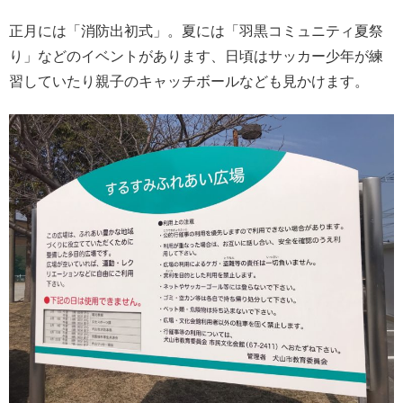
正月には「消防出初式」。夏には「羽黒コミュニティ夏祭
り」などのイベントがあります、日頃はサッカー少年が練
習していたり親子のキャッチボールなども見かけます。