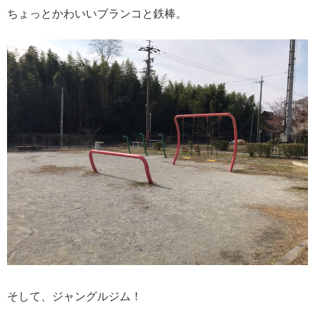
ちょっとかわいいブランコと鉄棒。
そして、ジャングルジム！