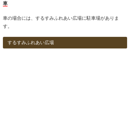
車
車の場合には、するすみふれあい広場に駐車場がありま
す。
するすみふれあい広場