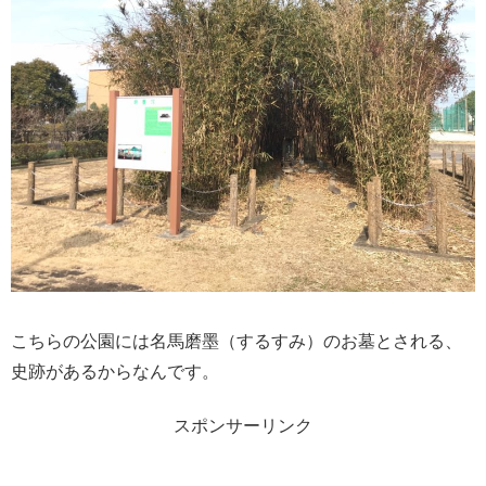
こちらの公園には名馬磨墨（するすみ）のお墓とされる、
史跡があるからなんです。
スポンサーリンク