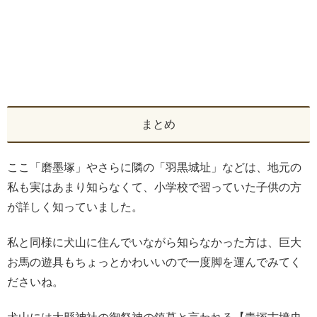
まとめ
ここ「磨墨塚」やさらに隣の「羽黒城址」などは、地元の
私も実はあまり知らなくて、小学校で習っていた子供の方
が詳しく知っていました。
私と同様に犬山に住んでいながら知らなかった方は、巨大
お馬の遊具もちょっとかわいいので一度脚を運んでみてく
ださいね。