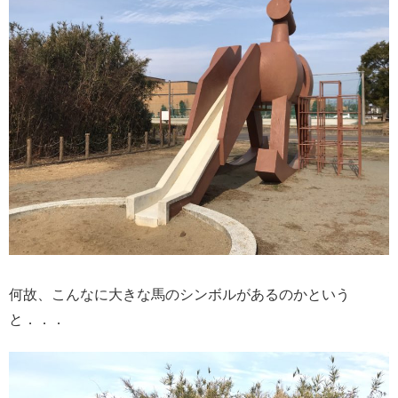
何故、こんなに大きな馬のシンボルがあるのかという
と．．．