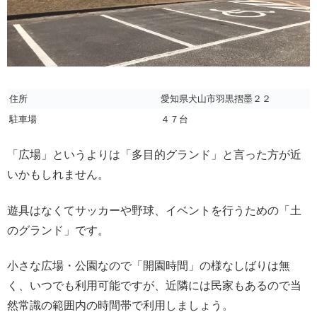
住所
愛知県犬山市羽黒摺墨２２
駐車場
４７台
「広場」というよりは「多目的グランド」と言った方が近
いかもしれません。
遊具はなくてサッカーや野球、イベントを行うための「土
のグランド」です。
小さな広場・公園なので「開園時間」の様なしばりは無
く、いつでも利用可能ですが、近隣には民家もあるので当
然常識の範囲内の時間帯で利用しましょう。