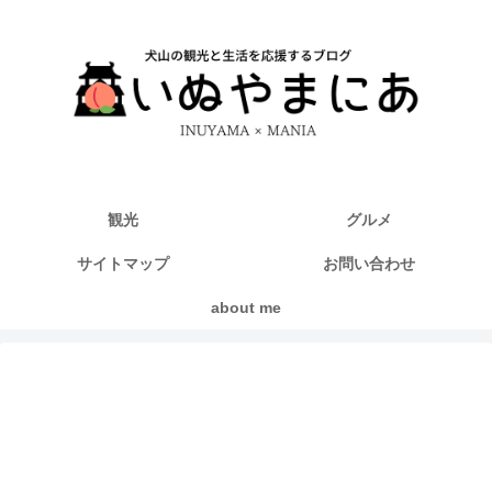
観光
グルメ
サイトマップ
お問い合わせ
about me