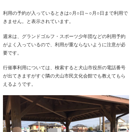
利用の予約が入っているときは○月○日～○月○日まで利用で
きません。と表示されています。
週末は、グランドゴルフ・スポーツ少年団などの利用予約
がよく入っているので、利用が重ならないように注意が必
要です。
行催事利用については、検索すると犬山市役所の電話番号
が出てきますがすぐ隣の犬山市民文化会館でも教えてもら
えるようです。