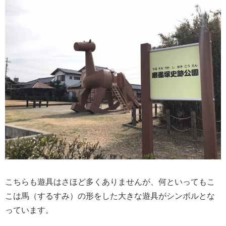
こちらも遊具はさほど多くありませんが、何といってもこ
こは馬（するすみ）の形をした大きな遊具がシンボルとな
っています。