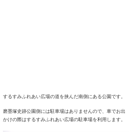
するすみふれあい広場の道を挟んだ南側にある公園です。
磨墨塚史跡公園側には駐車場はありませんので、車でお出
かけの際はするすみふれあい広場の駐車場を利用します。