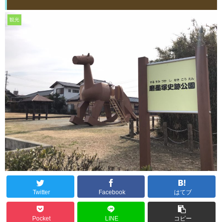
観光
Twitter
Facebook
はてブ
Pocket
LINE
コピー