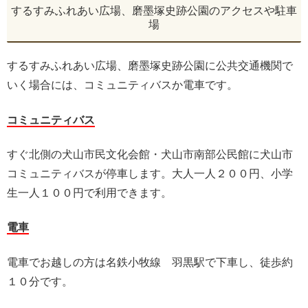
するすみふれあい広場、磨墨塚史跡公園のアクセスや駐車
場
するすみふれあい広場、磨墨塚史跡公園に公共交通機関で
いく場合には、コミュニティバスか電車です。
コミュニティバス
すぐ北側の犬山市民文化会館・犬山市南部公民館に犬山市
コミュニティバスが停車します。大人一人２００円、小学
生一人１００円で利用できます。
電車
電車でお越しの方は名鉄小牧線 羽黒駅で下車し、徒歩約
１０分です。