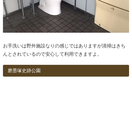
お手洗いは野外施設なりの感じではありますが清掃はきち
んとされているので安心して利用できますよ。
磨墨塚史跡公園