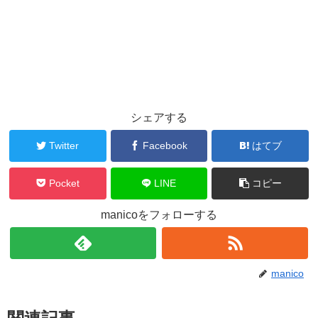
シェアする
Twitter
Facebook
はてブ
Pocket
LINE
コピー
manicoをフォローする
manico