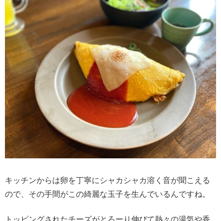
キッチンからは卵を丁寧にシャカシャカ溶く音が聞こえる
ので、その手間がこの綺麗な玉子を生んでいるんですね。
トッピングされたチーズがとろーり伸びて熱々の湯気や香