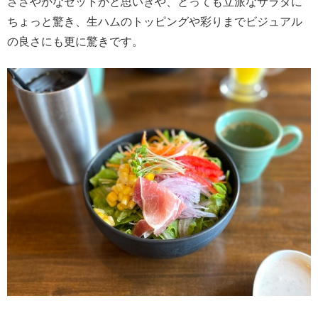
ささやかなセットかと思いきや、とっても立派なサラダに
ちょっと驚き、生ハムのトッピングや彩りまでビジュアル
の良さにも更に驚きです。