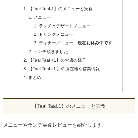
【Taal Taal₊1】のメニューと実食
メニュー
ランチとデザートメニュー
ドリンクメニュー
ディナーメニュー
現在お休み中です
ランチ頂きました
【Taal Taal +1】のお店の様子
【Taal Taal+１】の所在地や営業情報
まとめ
【Taal Taal₊1】のメニューと実食
メニューやランチ実食レビューを紹介します。