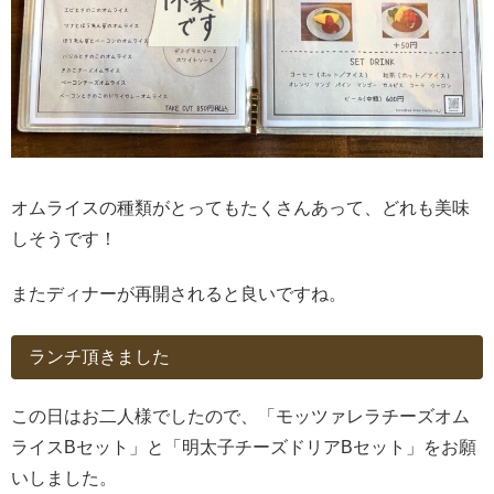
オムライスの種類がとってもたくさんあって、どれも美味
しそうです！
またディナーが再開されると良いですね。
ランチ頂きました
この日はお二人様でしたので、「モッツァレラチーズオム
ライスBセット」と「明太子チーズドリアBセット」をお願
いしました。