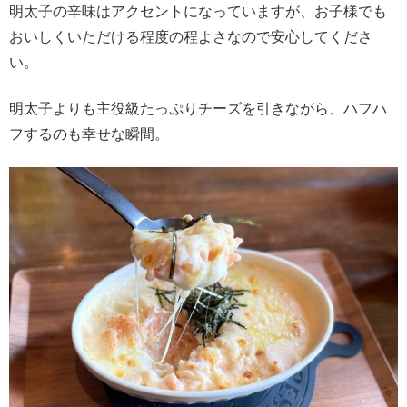
明太子の辛味はアクセントになっていますが、お子様でも
おいしくいただける程度の程よさなので安心してくださ
い。
明太子よりも主役級たっぷりチーズを引きながら、ハフハ
フするのも幸せな瞬間。