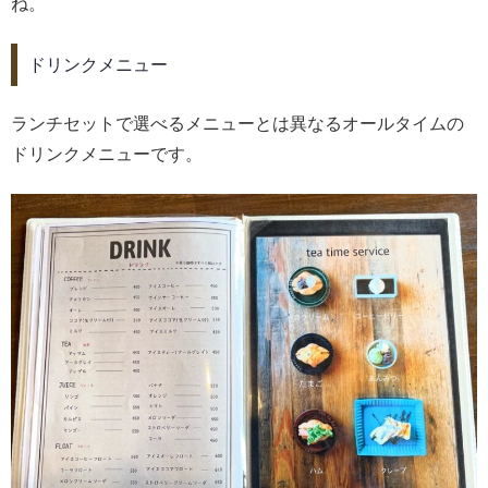
ね。
ドリンクメニュー
ランチセットで選べるメニューとは異なるオールタイムの
ドリンクメニューです。