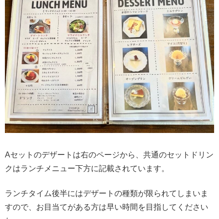
Aセットのデザートは右のページから、共通のセットドリン
クはランチメニュー下方に記載されています。
ランチタイム後半にはデザートの種類が限られてしまいま
すので、お目当てがある方は早い時間を目指してください