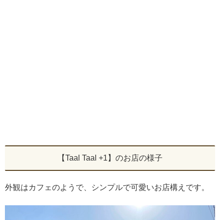
【Taal Taal +1】のお店の様子
外観はカフェのようで、シンプルで可愛いお店構えです。