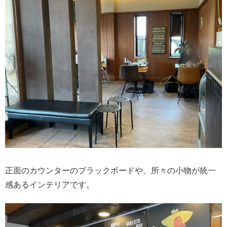
正面のカウンターのブラックボードや、所々の小物が統一
感あるインテリアです。