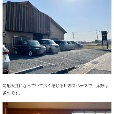
勾配天井になっていて広く感じる店内スペースで、席数は
多めです。