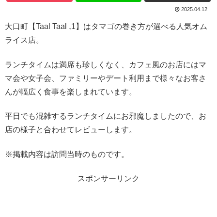
2025.04.12
大口町【Taal Taal ₊1】はタマゴの巻き方が選べる人気オム
ライス店。
ランチタイムは満席も珍しくなく、カフェ風のお店にはマ
マ会や女子会、ファミリーやデート利用まで様々なお客さ
んが幅広く食事を楽しまれています。
平日でも混雑するランチタイムにお邪魔しましたので、お
店の様子と合わせてレビューします。
※掲載内容は訪問当時のものです。
スポンサーリンク