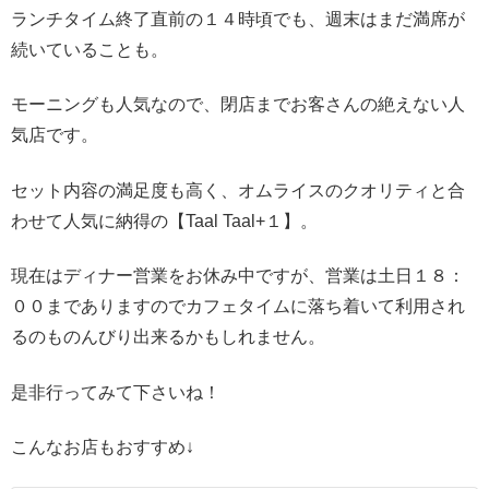
ランチタイム終了直前の１４時頃でも、週末はまだ満席が
続いていることも。
モーニングも人気なので、閉店までお客さんの絶えない人
気店です。
セット内容の満足度も高く、オムライスのクオリティと合
わせて人気に納得の【Taal Taal+１】。
現在はディナー営業をお休み中ですが、営業は土日１８：
００までありますのでカフェタイムに落ち着いて利用され
るのものんびり出来るかもしれません。
是非行ってみて下さいね！
こんなお店もおすすめ↓