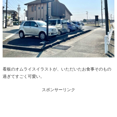
看板のオムライスイラストが、いただいたお食事そのもの
過ぎてすごく可愛い。
スポンサーリンク