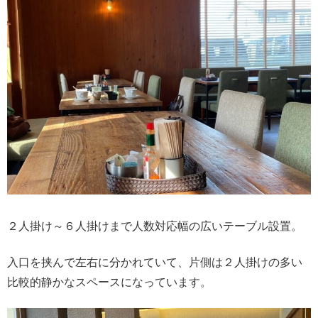
２人掛け～６人掛けまで人数対応幅の広いテーブル設置。
入口を挟んで左右に分かれていて、片側は２人掛けの多い
比較的静かなスペースになっています。