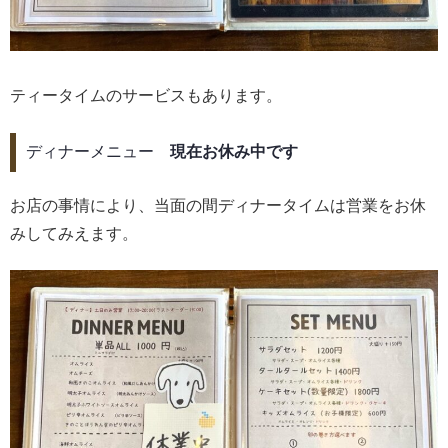
ティータイムのサービスもあります。
ディナーメニュー
現在お休み中です
お店の事情により、当面の間ディナータイムは営業をお休
みしてみえます。