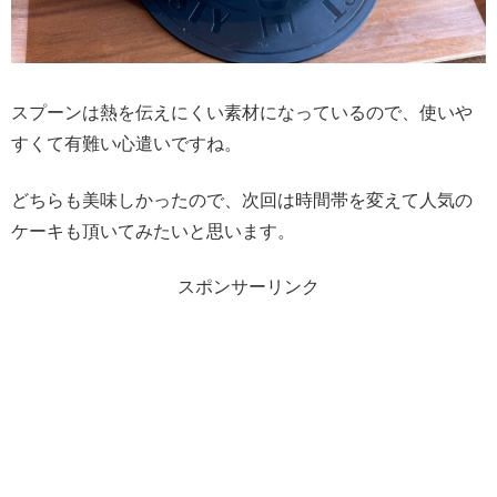
スプーンは熱を伝えにくい素材になっているので、使いや
すくて有難い心遣いですね。
どちらも美味しかったので、次回は時間帯を変えて人気の
ケーキも頂いてみたいと思います。
スポンサーリンク