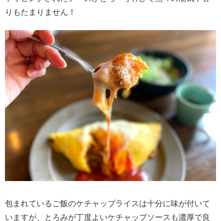
りもたまりません！
包まれているご飯のケチャップライスは十分に味が付いて
いますが、とろみが丁度よいケチャップソースも濃厚で良