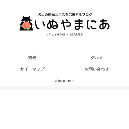
観光
グルメ
サイトマップ
お問い合わせ
about me