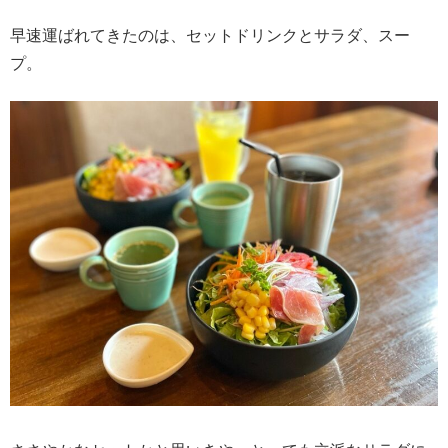
早速運ばれてきたのは、セットドリンクとサラダ、スー
プ。