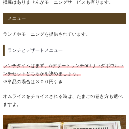
掲載はありませんがモーニングサービスも有ります。
メニュー
ランチやモーニングを提供されています。
ランチとデザートメニュー
ランチタイムはまず、AデザートランチorBサラダボウルラ
ンチセットどちらかを決めましょう。
※単品の場合は３００円引き
オムライスをチョイスされる時は、たまごの巻き方も選べ
ますよ。