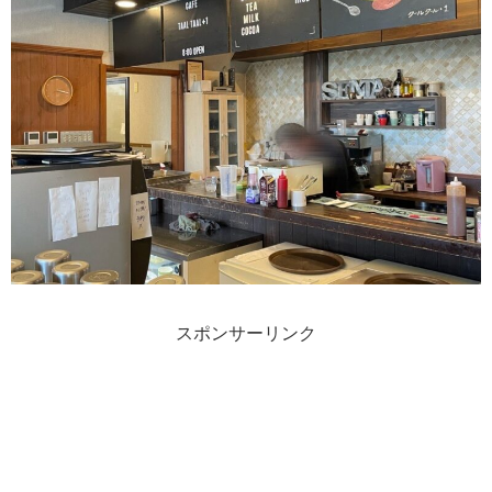
スポンサーリンク