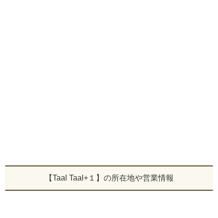
【Taal Taal+１】の所在地や営業情報