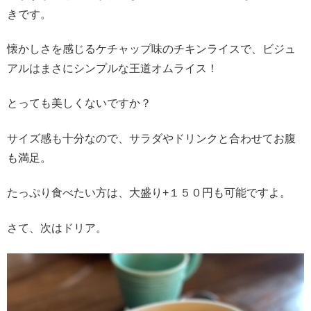
きです。
懐かしさを感じるケチャップ味のチキンライスで、ビジュ
アルはまさにシンプルな王道オムライス！
とっても美しくないですか？
サイズ感も十分なので、サラダやドリンクと合わせてお腹
も満足。
たっぷり食べたい方は、大盛り+１５０円も可能ですよ。
さて、次はドリア。