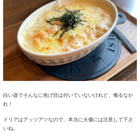
白い器でそんなに焦げ目は付いていないけれど、侮るなか
れ！
ドリアはアッツアツなので、本当に火傷には注意して下さ
いね。