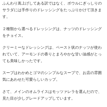
ふんわり嵩上げしてある訳ではなく、ボウルにぎっしりの
サラダには手作りのドレッシングをたっぷりかけて頂きま
す。
２種類から選べるドレッシングは、ナッツのドレッシング
をチョイス。
クリーミーなドレッシングは、ペースト状のナッツが使わ
れていて、アーモンドの香りとまろやかな甘い油感がとっ
ても美味しかったです。
スープはわかめとゴマのシンプルなスープで、お店の雰囲
気にあわせた可愛らしいカップ。
さて、メインのオムライスはモッツァレラを選んだので、
見た目が少しグレードアップしています。