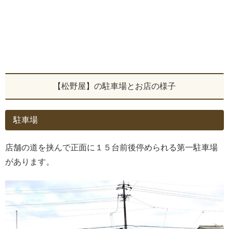
【松野屋】の駐車場とお店の様子
駐車場
店舗の道を挟んで正面に１５台前後停められる第一駐車場
があります。