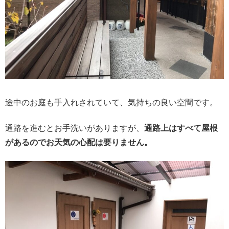
途中のお庭も手入れされていて、気持ちの良い空間です。
通路を進むとお手洗いがありますが、
通路上はすべて屋根
があるのでお天気の心配は要りません。