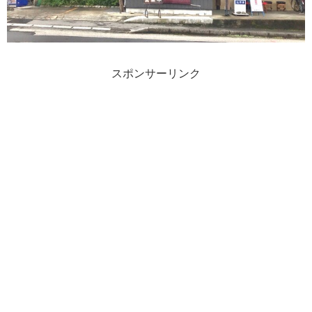
スポンサーリンク