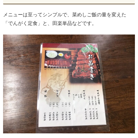
メニューは至ってシンプルで、菜めしご飯の量を変えた
「でんがく定食」と、田楽単品などです。