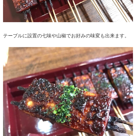
テーブルに設置の七味や山椒でお好みの味変も出来ます。