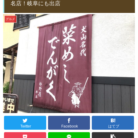
名店！岐阜にも出店
グルメ
Twitter
Facebook
はてブ