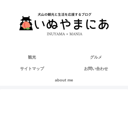
観光
グルメ
サイトマップ
お問い合わせ
about me