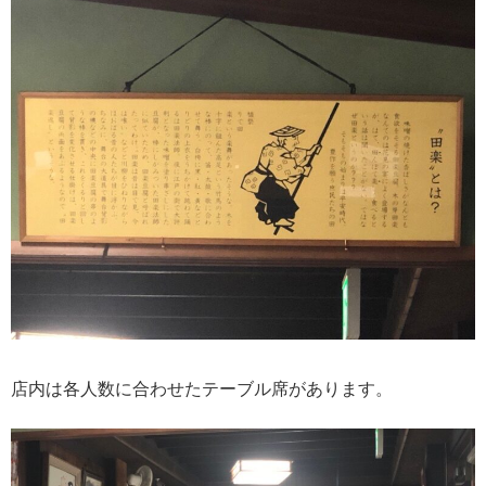
店内は各人数に合わせたテーブル席があります。