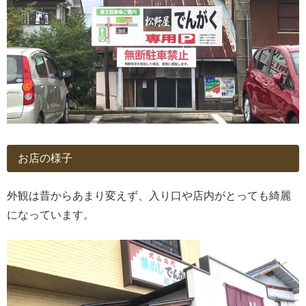
お店の様子
外観は昔からあまり変えず、入り口や店内がとっても綺麗
になっています。