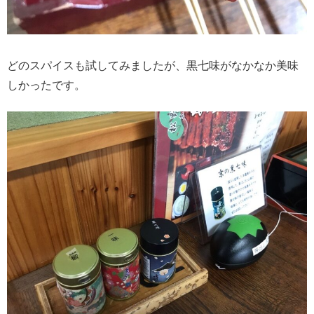
どのスパイスも試してみましたが、黒七味がなかなか美味
しかったです。