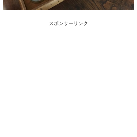
スポンサーリンク