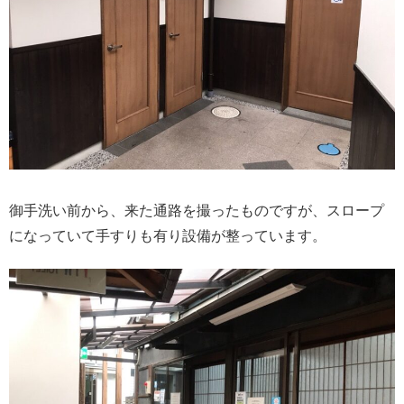
御手洗い前から、来た通路を撮ったものですが、スロープ
になっていて手すりも有り設備が整っています。