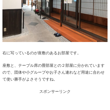
右に写っているのが座敷のあるお部屋です。
座敷と、テーブル席の畳部屋との２部屋に分かれています
ので、団体や小グループやお子さん連れなど用途に合わせ
て使い勝手がよさそうですね。
スポンサーリンク