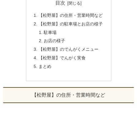
目次
【松野屋】の住所・営業時間など
【松野屋】の駐車場とお店の様子
駐車場
お店の様子
【松野屋】のでんがくメニュー
【松野屋】でんがく実食
まとめ
【松野屋】の住所・営業時間など