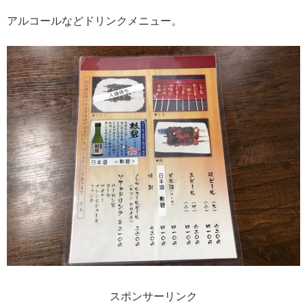
アルコールなどドリンクメニュー。
スポンサーリンク