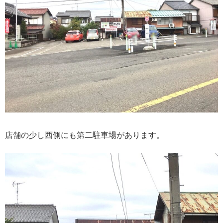
店舗の少し西側にも第二駐車場があります。