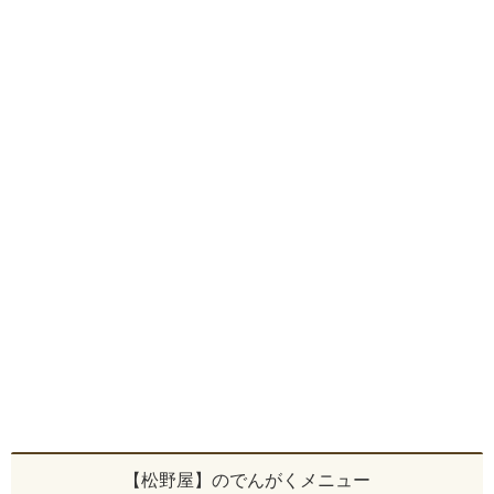
【松野屋】のでんがくメニュー