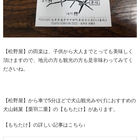
【松野屋】の田楽は、子供から大人までとっても美味しく
頂けますので、地元の方も観光の方も是非味わってみてく
ださいね。
【松野屋】から車で5分ほどで犬山観光みやげにおすすめの
犬山銘菓【栗羽二重】の【もちたけ】があります。
【もちたけ】の詳しい記事はこちら↓