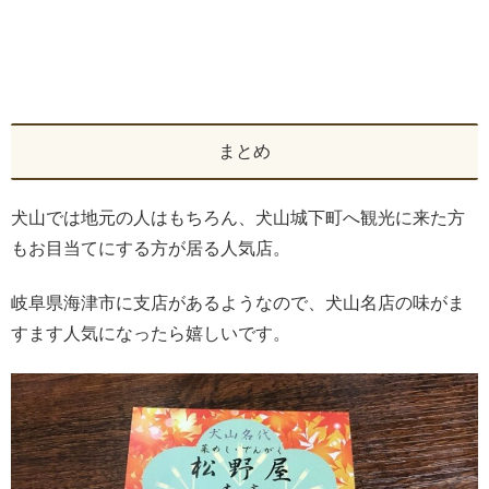
まとめ
犬山では地元の人はもちろん、犬山城下町へ観光に来た方
もお目当てにする方が居る人気店。
岐阜県海津市に支店があるようなので、犬山名店の味がま
すます人気になったら嬉しいです。