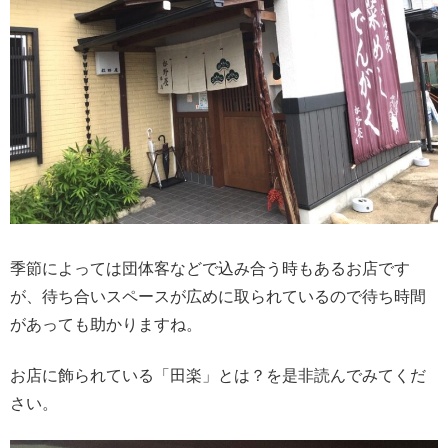
季節によっては団体客などで込み合う時もあるお店です
が、待ち合いスペースが広めに取られているので待ち時間
があっても助かりますね。
お店に飾られている「田楽」とは？を是非読んでみてくだ
さい。