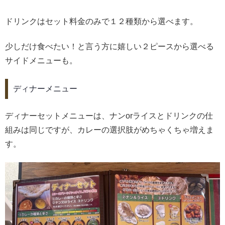
ドリンクはセット料金のみで１２種類から選べます。
少しだけ食べたい！と言う方に嬉しい２ピースから選べる
サイドメニューも。
ディナーメニュー
ディナーセットメニューは、ナンorライスとドリンクの仕
組みは同じですが、カレーの選択肢がめちゃくちゃ増えま
す。