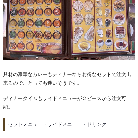
具材の豪華なカレーもディナーならお得なセットで注文出
来るので、とっても迷いそうです。
ディナータイムもサイドメニューが２ピースから注文可
能。
セットメニュー・サイドメニュー・ドリンク