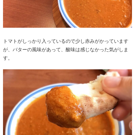
トマトがしっかり入っているので少し赤みがかっています
が、バターの風味があって、酸味は感じなかった気がしま
す。