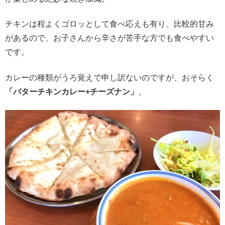
チキンは程よくゴロッとして食べ応えも有り、比較的甘み
があるので、お子さんから辛さが苦手な方でも食べやすい
です。
カレーの種類がうろ覚えで申し訳ないのですが、おそらく
「バターチキンカレー+チーズナン」
。