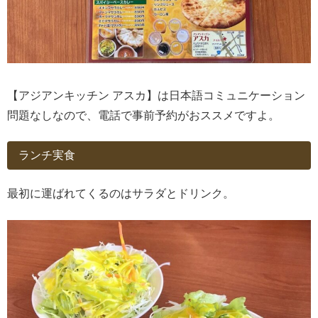
【アジアンキッチン アスカ】は日本語コミュニケーション
問題なしなので、電話で事前予約がおススメですよ。
ランチ実食
最初に運ばれてくるのはサラダとドリンク。