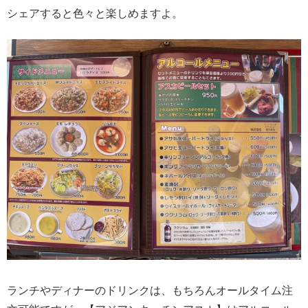
シェアすると色々と楽しめますよ。
ランチやディナーのドリンクは、もちろんオールタイム注