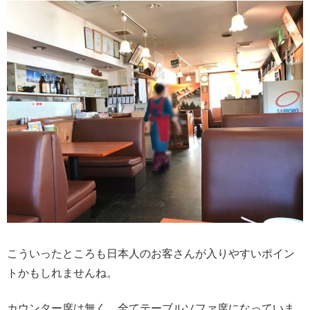
こういったところも日本人のお客さんが入りやすいポイン
トかもしれませんね。
カウンター席は無く、全てテーブルソファ席になっていま