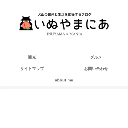
観光
グルメ
サイトマップ
お問い合わせ
about me