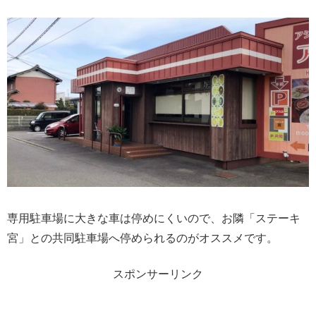
専用駐車場に大きな車は停めにくいので、お隣「ステーキ
宮」との共同駐車場へ停められるのがオススメです。
スポンサーリンク