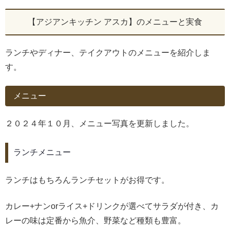
【アジアンキッチン アスカ】のメニューと実食
ランチやディナー、テイクアウトのメニューを紹介しま
す。
メニュー
２０２４年１０月、メニュー写真を更新しました。
ランチメニュー
ランチはもちろんランチセットがお得です。
カレー+ナンorライス+ドリンクが選べてサラダが付き、カ
レーの味は定番から魚介、野菜など種類も豊富。