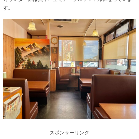
す。
スポンサーリンク