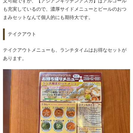
文可能ですが、【アジアンキッチンアスカ】はアルコール
も充実しているので、濃厚サイドメニューとビールのおつ
まみセットなんて個人的にも期待大です。
テイクアウト
テイクアウトメニューも、ランチタイムはお得なセットが
あります。