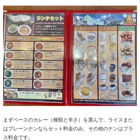
まずベースのカレー（種類と辛さ）を選んで、ライスまた
はプレーンナンならセット料金のみ、その他のナンはプラ
ス料金です。