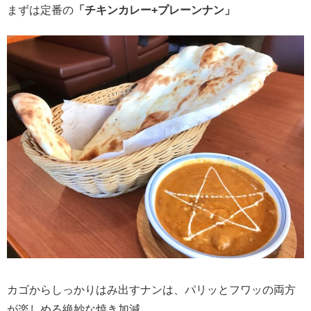
まずは定番の
「チキンカレー+プレーンナン」
カゴからしっかりはみ出すナンは、パリッとフワッの両方
が楽しめる絶妙な焼き加減。