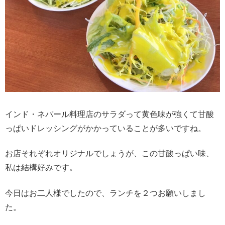
インド・ネパール料理店のサラダって黄色味が強くて甘酸
っぱいドレッシングがかかっていることが多いですね。
お店それぞれオリジナルでしょうが、この甘酸っぱい味、
私は結構好みです。
今日はお二人様でしたので、ランチを２つお願いしまし
た。