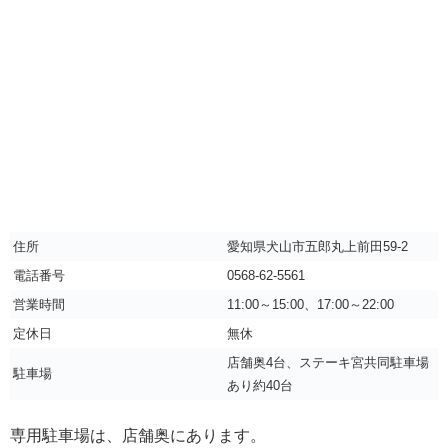
住所
愛知県犬山市五郎丸上前田59-2
電話番号
0568-62-5561
営業時間
11:00～15:00、17:00～22:00
定休日
無休
店舗奥4台、ステーキ宮共同駐車場
駐車場
あり約40台
専用駐車場は、店舗奥にあります。