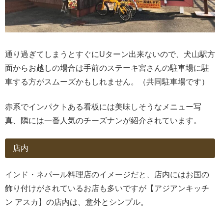
通り過ぎてしまうとすぐにUターン出来ないので、犬山駅方
面からお越しの場合は手前のステーキ宮さんの駐車場に駐
車する方がスムーズかもしれません。（共同駐車場です）
赤系でインパクトある看板には美味しそうなメニュー写
真、隣には一番人気のチーズナンが紹介されています。
店内
インド・ネパール料理店のイメージだと、店内にはお国の
飾り付けがされているお店も多いですが【アジアンキッチ
ン アスカ】の店内は、意外とシンプル。