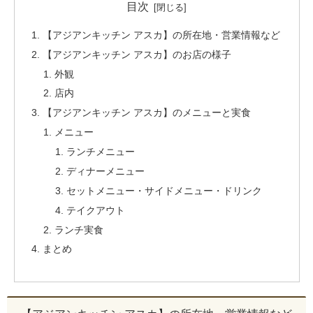
目次
【アジアンキッチン アスカ】の所在地・営業情報など
【アジアンキッチン アスカ】のお店の様子
外観
店内
【アジアンキッチン アスカ】のメニューと実食
メニュー
ランチメニュー
ディナーメニュー
セットメニュー・サイドメニュー・ドリンク
テイクアウト
ランチ実食
まとめ