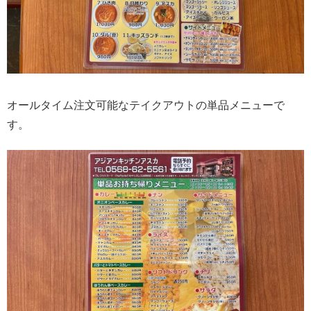
オールタイム注文可能なテイクアウトの単品メニューで
す。