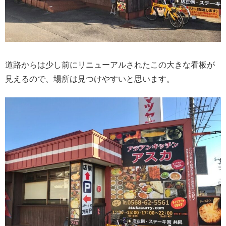
道路からは少し前にリニューアルされたこの大きな看板が
見えるので、場所は見つけやすいと思います。