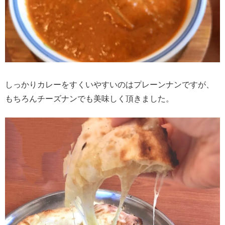
しっかりカレーをすくいやすいのはプレーンナンですが、
もちろんチーズナンでも美味しく頂きました。