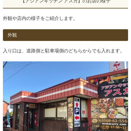
【アジアンキッチン アスカ】のお店の様子
外観や店内の様子をご紹介します。
外観
入り口は、道路側と駐車場側のどちらからでも入れます。