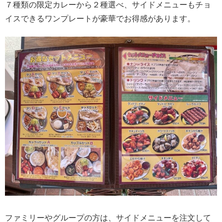
７種類の限定カレーから２種選べ、サイドメニューもチョ
イスできるワンプレートが豪華でお得感があります。
ファミリーやグループの方は、サイドメニューを注文して