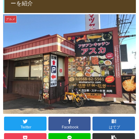
ーを紹介
グルメ
Twitter
Facebook
はてブ