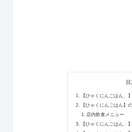
目
【ひゃくにんごはん、
【ひゃくにんごはん】
店内飲食メニュー
【ひゃくにんごはん、