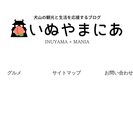
グルメ
サイトマップ
お問い合わせ