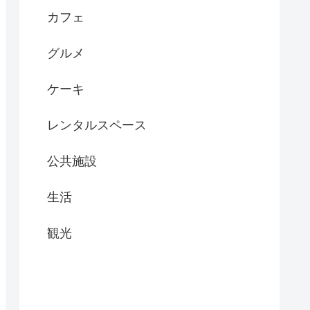
カフェ
グルメ
ケーキ
レンタルスペース
公共施設
生活
観光