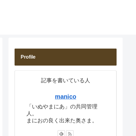
Profile
記事を書いている人
manico
「いぬやまにあ」の共同管理
人。
まにおの良く出来た奥さま。