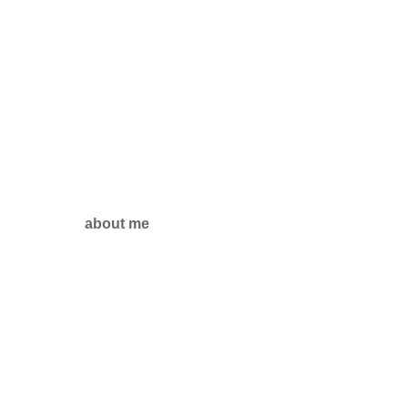
about me