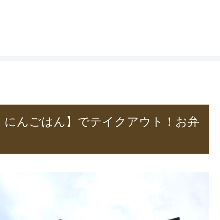
ゃくにんごはん】でテイクアウト！お弁