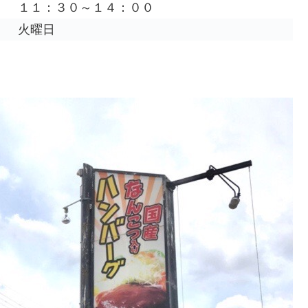
１１：３０～１４：００
火曜日