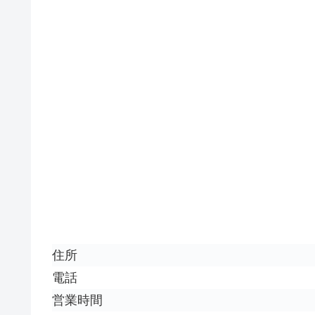
住所
電話
営業時間