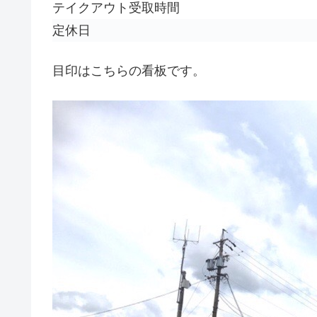
テイクアウト受取時間
定休日
目印はこちらの看板です。