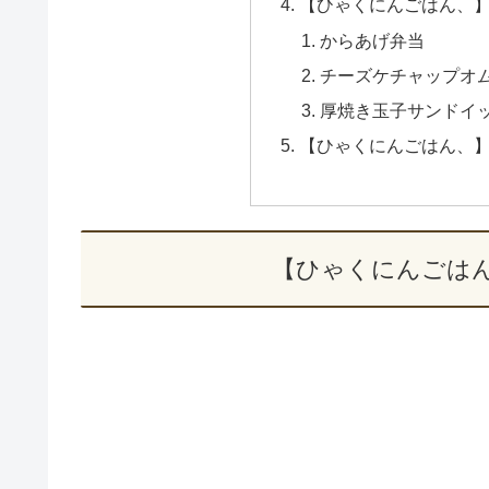
【ひゃくにんごはん、
からあげ弁当
チーズケチャップオ
厚焼き玉子サンドイ
【ひゃくにんごはん、
【ひゃくにんごは