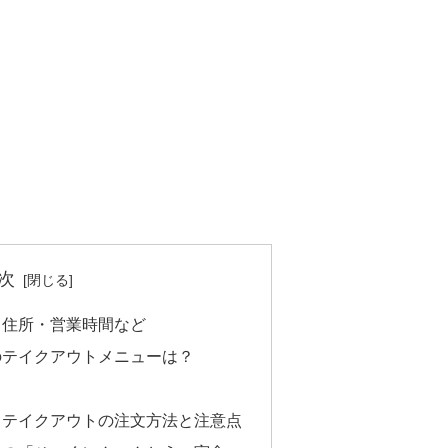
次
】住所・営業時間など
のテイクアウトメニューは？
】テイクアウトの注文方法と注意点