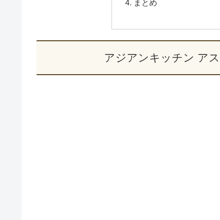
まとめ
アジアンキッチン ア