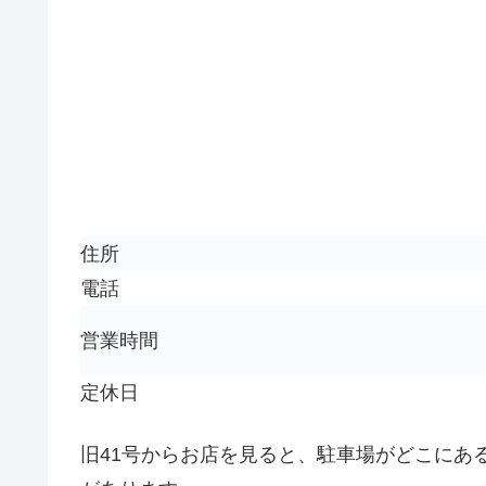
住所
電話
営業時間
定休日
旧41号からお店を見ると、駐車場がどこにあ