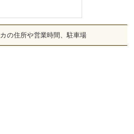
スカの住所や営業時間、駐車場