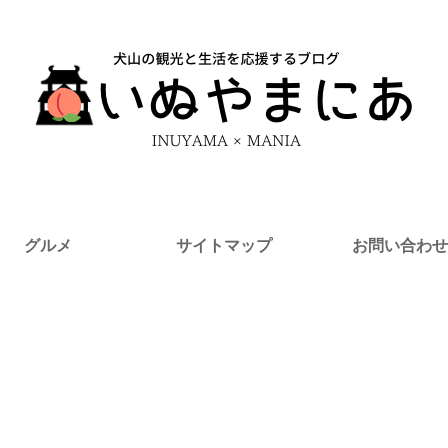
グルメ
サイトマップ
お問い合わせ