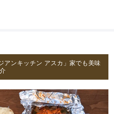
ジアンキッチン アスカ」家でも美味
介