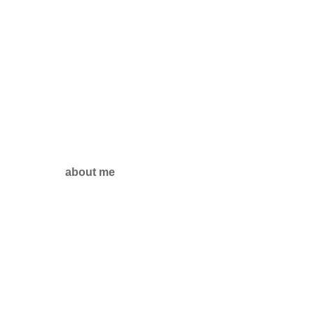
about me