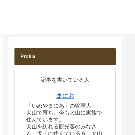
Profile
記事を書いている人
まにお
「いぬやまにあ」の管理人。
犬山で育ち、今も犬山に家族で
住んでいます。
犬山を訪れる観光客のみなさ
ん、犬山に住んでいる方、犬山