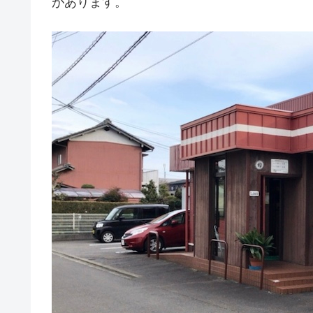
があります。