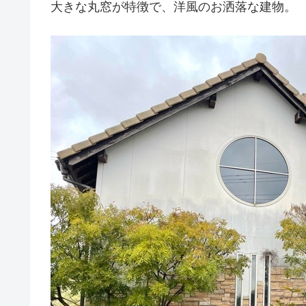
大きな丸窓が特徴で、洋風のお洒落な建物。