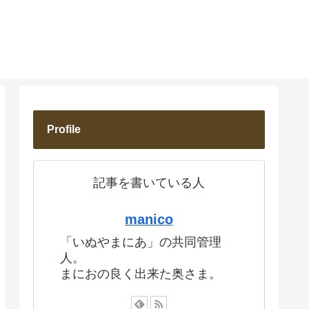
Profile
記事を書いている人
manico
「いぬやまにあ」の共同管理
人。
まにおの良く出来た奥さま。