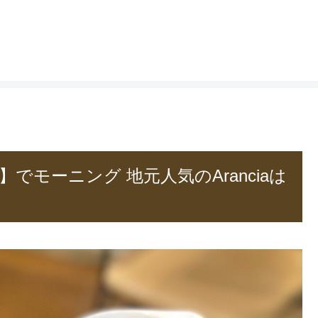
】でモーニング 地元人気のAranciaは