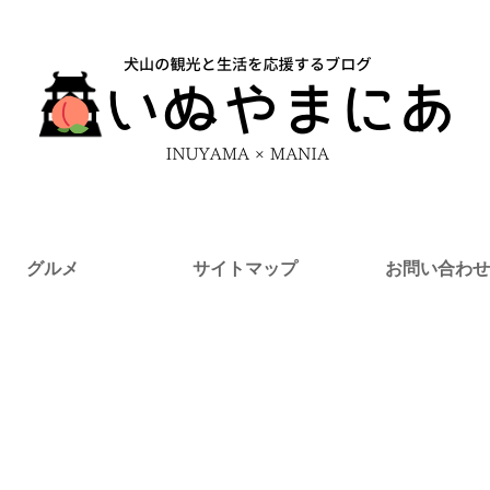
グルメ
サイトマップ
お問い合わせ