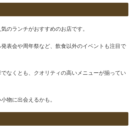
人気のランチがおすすめのお店です。
る発表会や周年祭など、飲食以外のイベントも注目で
華でなくとも、クオリティの高いメニューが揃ってい
い小物に出会えるかも。