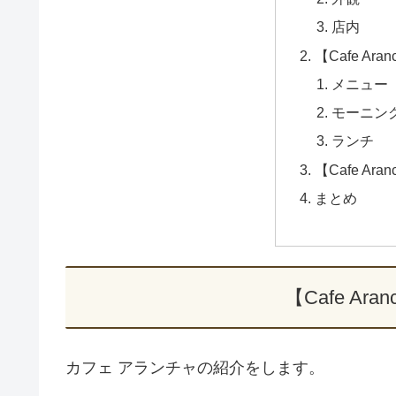
店内
【Cafe Ar
メニュー
モーニン
ランチ
【Cafe Ar
まとめ
【Cafe Ar
カフェ アランチャの紹介をします。