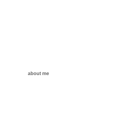
about me