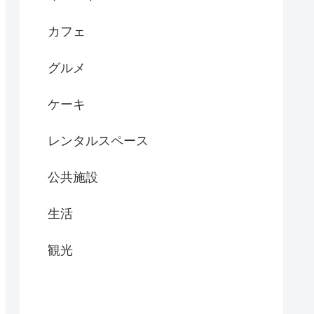
カフェ
グルメ
ケーキ
レンタルスペース
公共施設
生活
観光