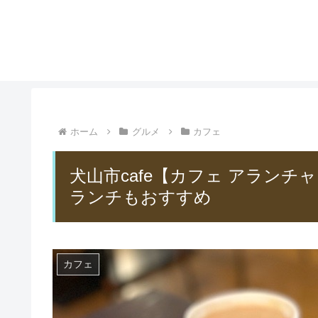
ホーム
グルメ
カフェ
犬山市cafe【カフェ アランチャ
ランチもおすすめ
カフェ