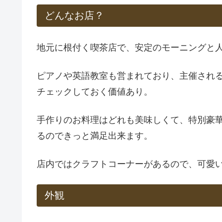
どんなお店？
地元に根付く喫茶店で、安定のモーニングと
ピアノや英語教室も営まれており、主催され
チェックしておく価値あり。
手作りのお料理はどれも美味しくて、特別豪
るのできっと満足出来ます。
店内ではクラフトコーナーがあるので、可愛
外観