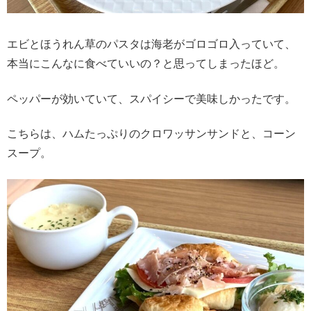
エビとほうれん草のパスタは海老がゴロゴロ入っていて、
本当にこんなに食べていいの？と思ってしまったほど。
ペッパーが効いていて、スパイシーで美味しかったです。
こちらは、ハムたっぷりのクロワッサンサンドと、コーン
スープ。