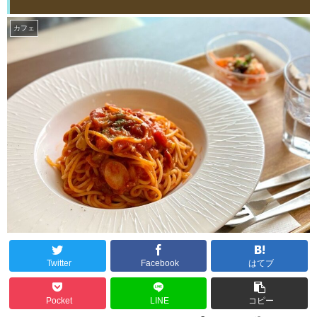
カフェ
Twitter
Facebook
はてブ
Pocket
LINE
コピー