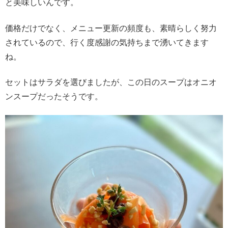
と美味しいんです。
価格だけでなく、メニュー更新の頻度も、素晴らしく努力
されているので、行く度感謝の気持ちまで湧いてきます
ね。
セットはサラダを選びましたが、この日のスープはオニオ
ンスープだったそうです。