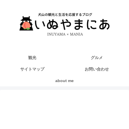
観光
グルメ
サイトマップ
お問い合わせ
about me