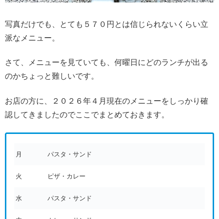
写真だけでも、とても５７０円とは信じられないくらい立
派なメニュー。
さて、メニューを見ていても、何曜日にどのランチが出る
のかちょっと難しいです。
お店の方に、２０２６年４月現在のメニューをしっかり確
認してきましたのでここでまとめておきます。
月
パスタ・サンド
火
ピザ・カレー
水
パスタ・サンド