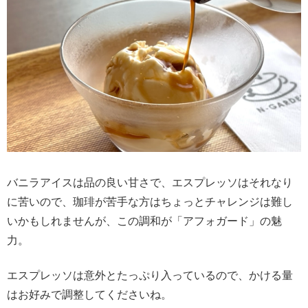
バニラアイスは品の良い甘さで、エスプレッソはそれなり
に苦いので、珈琲が苦手な方はちょっとチャレンジは難し
いかもしれませんが、この調和が「アフォガード」の魅
力。
エスプレッソは意外とたっぷり入っているので、かける量
はお好みで調整してくださいね。