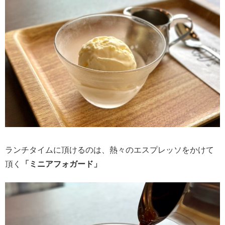
ランチタイムに頂けるのは、熱々のエスプレッソをかけて
頂く
「ミニアフォガード」