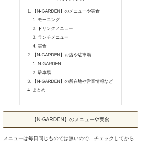
【N-GARDEN】のメニューや実食
モーニング
ドリンクメニュー
ランチメニュー
実食
【N-GARDEN】お店や駐車場
N-GARDEN
駐車場
【N-GARDEN】の所在地や営業情報など
まとめ
【N-GARDEN】のメニューや実食
メニューは毎日同じものでは無いので、チェックしてから