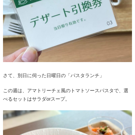
さて、別日に伺った日曜日の「パスタランチ」
この週は、アマトリーチェ風のトマトソースパスタで、選
べるセットはサラダorスープ。