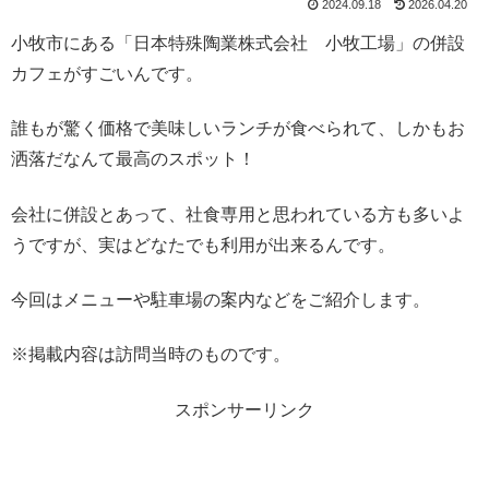
2024.09.18
2026.04.20
小牧市にある「日本特殊陶業株式会社 小牧工場」の併設
カフェがすごいんです。
誰もが驚く価格で美味しいランチが食べられて、しかもお
洒落だなんて最高のスポット！
会社に併設とあって、社食専用と思われている方も多いよ
うですが、実はどなたでも利用が出来るんです。
今回はメニューや駐車場の案内などをご紹介します。
※掲載内容は訪問当時のものです。
スポンサーリンク