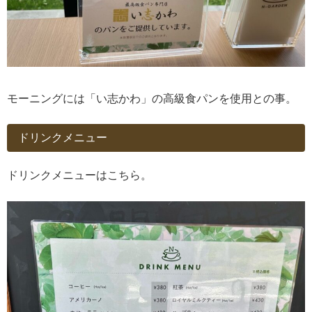
モーニングには「い志かわ」の高級食パンを使用との事。
ドリンクメニュー
ドリンクメニューはこちら。