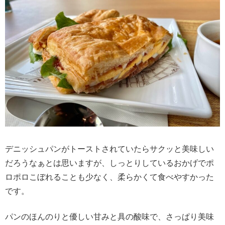
デニッシュパンがトーストされていたらサクッと美味しい
だろうなぁとは思いますが、しっとりしているおかげでポ
ロポロこぼれることも少なく、柔らかくて食べやすかった
です。
パンのほんのりと優しい甘みと具の酸味で、さっぱり美味