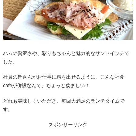
ハムの贅沢さや、彩りもちゃんと魅力的なサンドイッチで
した。
社員の皆さんがお仕事に精を出せるように、こんな社食
cafeが併設なんて、ちょっと羨ましい！
どれも美味しくいただき、毎回大満足のランチタイムで
す。
スポンサーリンク