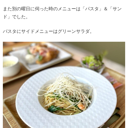
また別の曜日に伺った時のメニューは「パスタ」＆「サン
ド」でした。
パスタにサイドメニューはグリーンサラダ。