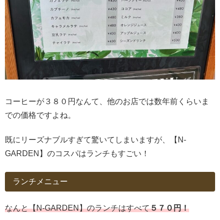
コーヒーが３８０円なんて、他のお店では数年前くらいま
での価格ですよね。
既にリーズナブルすぎて驚いてしまいますが、【N-
GARDEN】のコスパはランチもすごい！
ランチメニュー
なんと【N-GARDEN】のランチはすべて
５７０円！