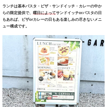
ランチは基本パスタ・ピザ・サンドイッチ・カレーの中か
らの限定提供で、
曜日によって
サンドイッチorパスタの日
もあれば、ピザorカレーの日もある楽しみの尽きないメニ
ュー構成です。