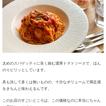
太めのスパゲッティに良く絡む濃厚トマトソースで、ほん
のりピリッとしています。
具も決して多くは無いものの、十分なボリュームで満足感
をきちんと味わえるんです。
このお店のすごいところは、この価格なのに本当にちゃん