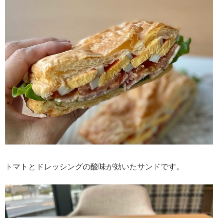
トマトとドレッシングの酸味が効いたサンドです。