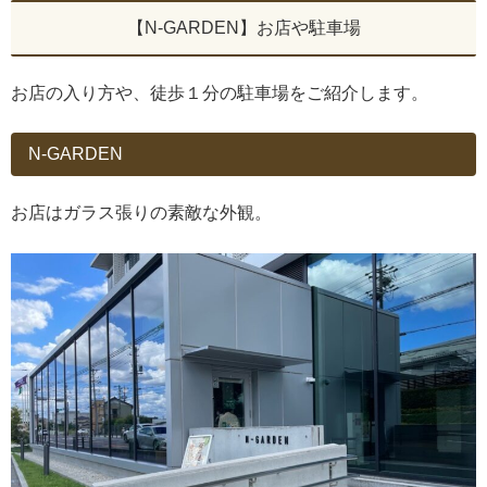
【N-GARDEN】お店や駐車場
お店の入り方や、徒歩１分の駐車場をご紹介します。
N-GARDEN
お店はガラス張りの素敵な外観。