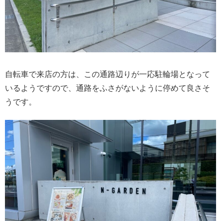
自転車で来店の方は、この通路辺りが一応駐輪場となって
いるようですので、通路をふさがないように停めて良さそ
うです。