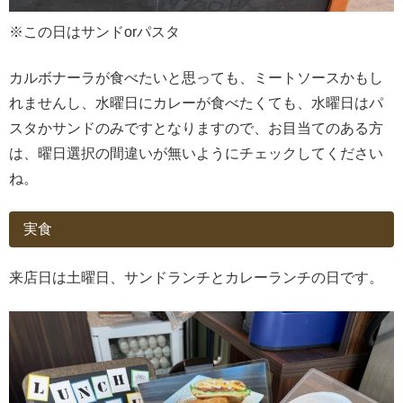
※この日はサンドorパスタ
カルボナーラが食べたいと思っても、ミートソースかもし
れませんし、水曜日にカレーが食べたくても、水曜日はパ
スタかサンドのみですとなりますので、お目当てのある方
は、曜日選択の間違いが無いようにチェックしてください
ね。
実食
来店日は土曜日、サンドランチとカレーランチの日です。