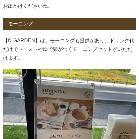
お出かけくださいね。
モーニング
【N-GARDEN】は、モーニングも提供があり、ドリンク代
だけでトーストやゆで卵がつくモーニングセットがいただ
けます。