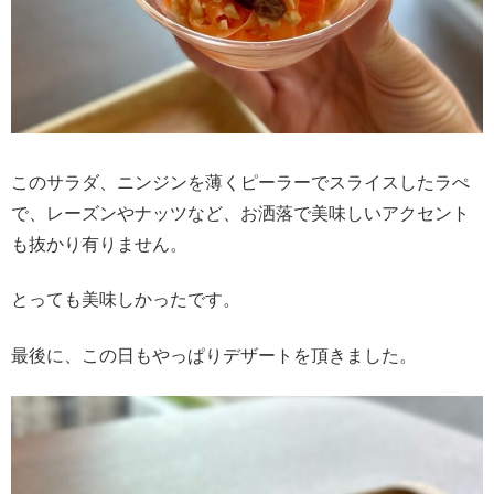
このサラダ、ニンジンを薄くピーラーでスライスしたラぺ
で、レーズンやナッツなど、お洒落で美味しいアクセント
も抜かり有りません。
とっても美味しかったです。
最後に、この日もやっぱりデザートを頂きました。