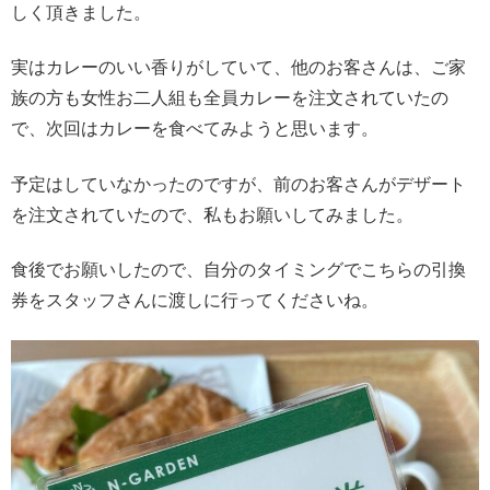
しく頂きました。
実はカレーのいい香りがしていて、他のお客さんは、ご家
族の方も女性お二人組も全員カレーを注文されていたの
で、次回はカレーを食べてみようと思います。
予定はしていなかったのですが、前のお客さんがデザート
を注文されていたので、私もお願いしてみました。
食後でお願いしたので、自分のタイミングでこちらの引換
券をスタッフさんに渡しに行ってくださいね。