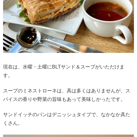
現在は、水曜・土曜にBLTサンド＆スープがいただけま
す。
スープのミネストローネは、具は多くはありませんが、ス
パイスの香りや野菜の旨味もあって美味しかったです。
サンドイッチのパンはデニッシュタイプで、なかなか具た
くさん。