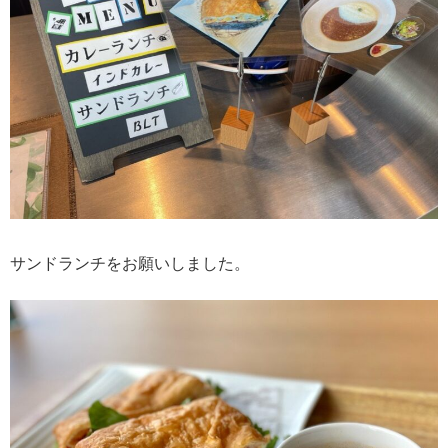
サンドランチをお願いしました。