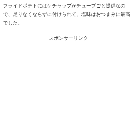
フライドポテトにはケチャップがチューブごと提供なの
で、足りなくならずに付けられて、塩味はおつまみに最高
でした。
スポンサーリンク