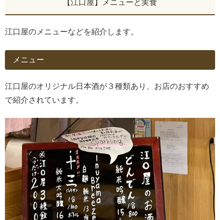
【江口屋】メニューと実食
江口屋のメニューなどを紹介します。
メニュー
江口屋のオリジナル日本酒が３種類あり、お店のおすすめ
で紹介されています。