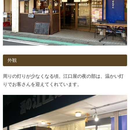
外観
周りの灯りが少なくなる頃、江口屋の夜の部は、温かい灯
りでお客さんを迎えてくれています。