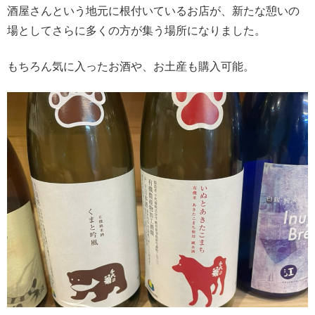
酒屋さんという地元に根付いているお店が、新たな憩いの
場としてさらに多くの方が集う場所になりました。
もちろん気に入ったお酒や、お土産も購入可能。