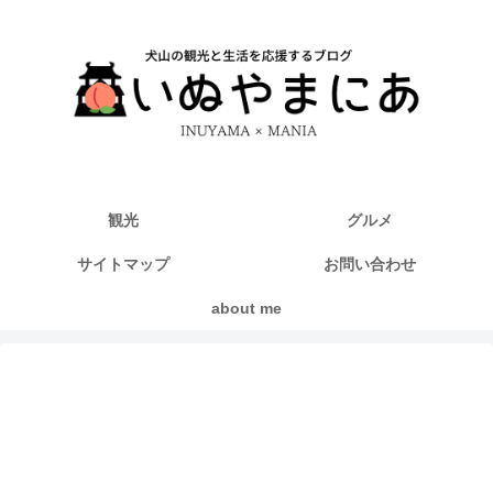
観光
グルメ
サイトマップ
お問い合わせ
about me