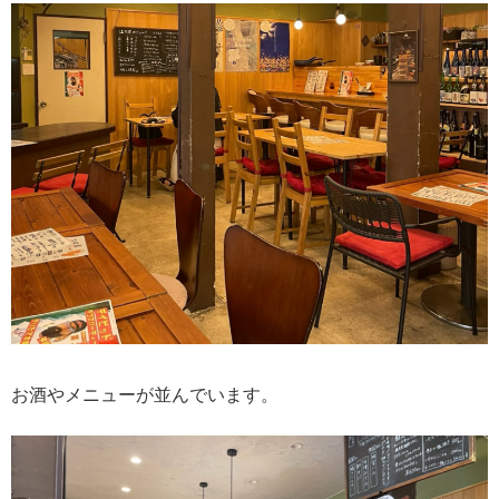
お酒やメニューが並んでいます。