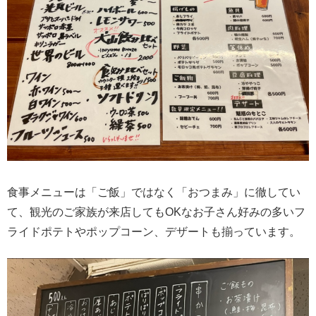
食事メニューは「ご飯」ではなく「おつまみ」に徹してい
て、観光のご家族が来店してもOKなお子さん好みの多いフ
ライドポテトやポップコーン、デザートも揃っています。