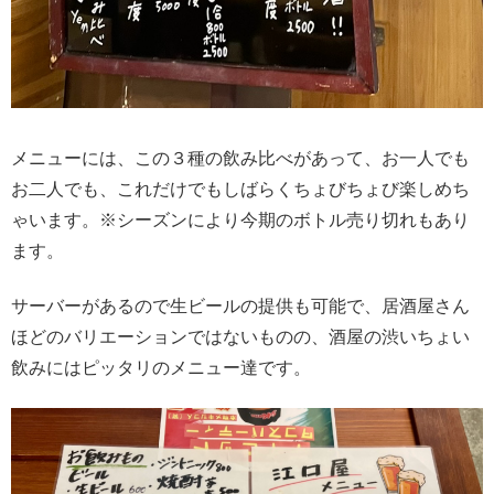
メニューには、この３種の飲み比べがあって、お一人でも
お二人でも、これだけでもしばらくちょびちょび楽しめち
ゃいます。※シーズンにより今期のボトル売り切れもあり
ます。
サーバーがあるので生ビールの提供も可能で、居酒屋さん
ほどのバリエーションではないものの、酒屋の渋いちょい
飲みにはピッタリのメニュー達です。