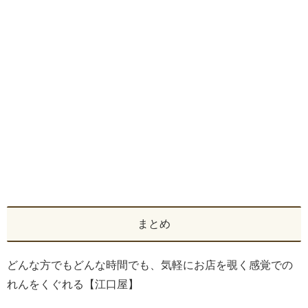
まとめ
どんな方でもどんな時間でも、気軽にお店を覗く感覚での
れんをくぐれる【江口屋】