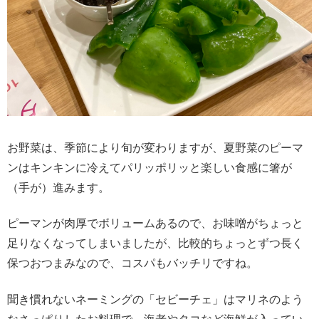
お野菜は、季節により旬が変わりますが、夏野菜のピーマ
ンはキンキンに冷えてパリッポリッと楽しい食感に箸が
（手が）進みます。
ピーマンが肉厚でボリュームあるので、お味噌がちょっと
足りなくなってしまいましたが、比較的ちょっとずつ長く
保つおつまみなので、コスパもバッチリですね。
聞き慣れないネーミングの「セビーチェ」はマリネのよう