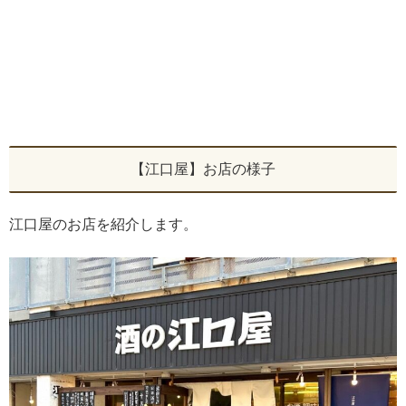
【江口屋】お店の様子
江口屋のお店を紹介します。