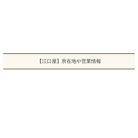
【江口屋】所在地や営業情報