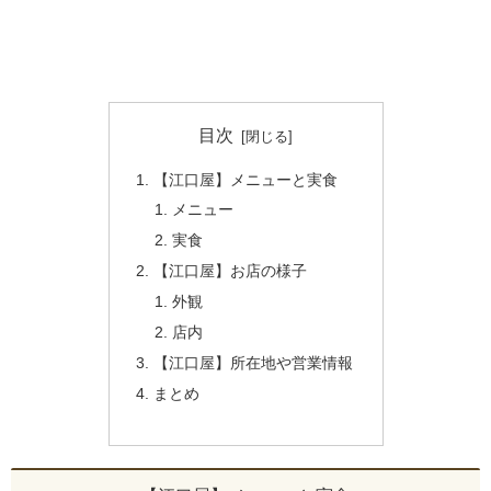
目次
【江口屋】メニューと実食
メニュー
実食
【江口屋】お店の様子
外観
店内
【江口屋】所在地や営業情報
まとめ