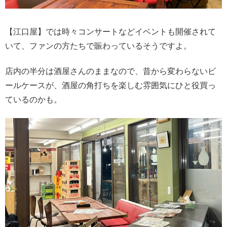
【江口屋】では時々コンサートなどイベントも開催されて
いて、ファンの方たちで賑わっているそうですよ。
店内の半分は酒屋さんのままなので、昔から変わらないビ
ールケースが、酒屋の角打ちを楽しむ雰囲気にひと役買っ
ているのかも。