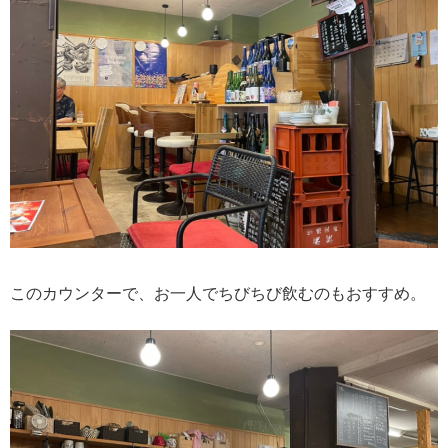
このカウンターで、お一人でちびちび飲むのもおすすめ。