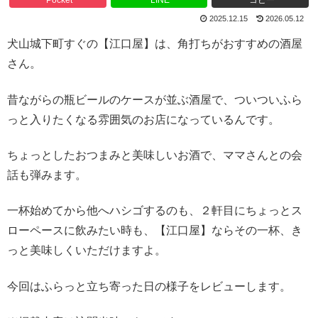
2025.12.15
2026.05.12
犬山城下町すぐの【江口屋】は、角打ちがおすすめの酒屋
さん。
昔ながらの瓶ビールのケースが並ぶ酒屋で、ついついふら
っと入りたくなる雰囲気のお店になっているんです。
ちょっとしたおつまみと美味しいお酒で、ママさんとの会
話も弾みます。
一杯始めてから他へハシゴするのも、２軒目にちょっとス
ローペースに飲みたい時も、【江口屋】ならその一杯、き
っと美味しくいただけますよ。
今回はふらっと立ち寄った日の様子をレビューします。