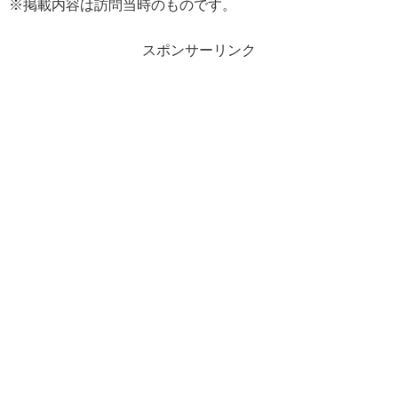
※掲載内容は訪問当時のものです。
スポンサーリンク