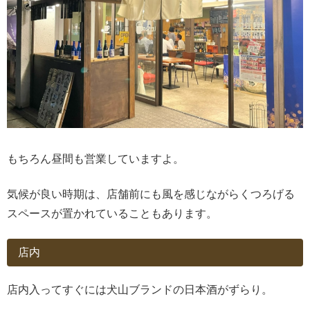
もちろん昼間も営業していますよ。
気候が良い時期は、店舗前にも風を感じながらくつろげる
スペースが置かれていることもあります。
店内
店内入ってすぐには犬山ブランドの日本酒がずらり。