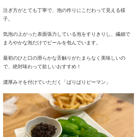
注ぎ方がとても丁寧で、泡の作りにこだわって見える様
子。
気泡の上がった表面張力している泡をすりきりし、繊細で
まろやかな泡だけでビールを包んでいます。
最初のひと口の滑らかな舌触りがたまらなく美味しいの
で、絶対味わって欲しいおすすめ！
濃厚みそを付けていただく「ぱりぱりピーマン」