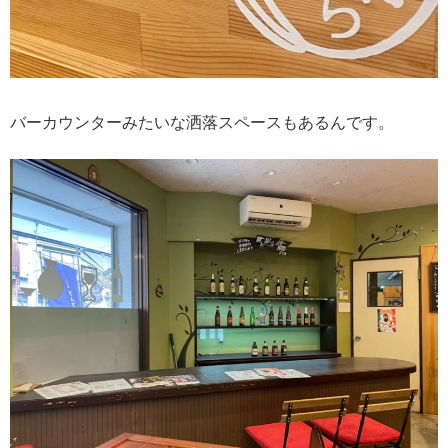
バーカウンターみたいな洒落スペースもあるんです。