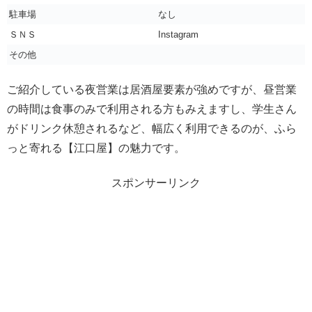
駐車場
なし
ＳＮＳ
Instagram
その他
ご紹介している夜営業は居酒屋要素が強めですが、昼営業
の時間は食事のみで利用される方もみえますし、学生さん
がドリンク休憩されるなど、幅広く利用できるのが、ふら
っと寄れる【江口屋】の魅力です。
スポンサーリンク