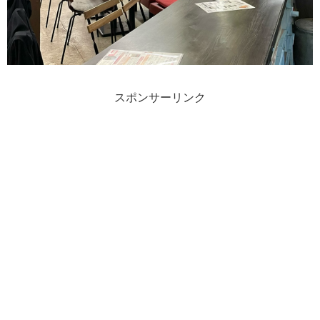
スポンサーリンク