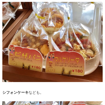
シフォンケーキ
なども。