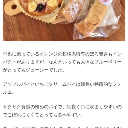
中央に乗っているオレンジの柑橘系特有のほろ苦さもイン
パクトがありますが、なんといっても大きなブルーベリー
がとってもジューシーでした。
アップルパイといちごクリームパイは細長い特徴的なフォ
ルム。
サクサク食感の軽めのパイで、細長く口に収まりやすいの
でこぼれにくくてとっても食べやすい。