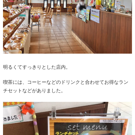
明るくてすっきりとした店内。
喫茶には、コーヒーなどのドリンクと合わせてお得なラン
チセットなどがありました。