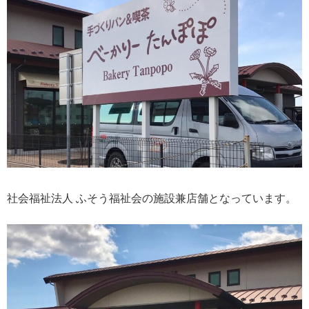
社会福祉法人 ふそう福祉会の施設兼店舗となっています。