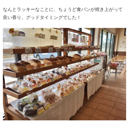
なんとラッキーなことに、ちょうど食パンが焼き上がって
良い香り。グッドタイミングでした！