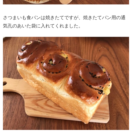
さつまいも食パンは焼きたてですが、焼きたてパン用の通
気孔のあいた袋に入れてくれました。