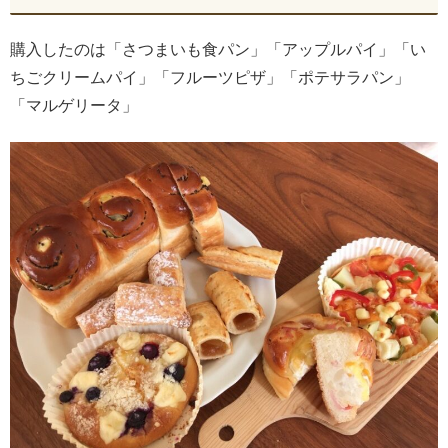
購入したのは「さつまいも食パン」「アップルパイ」「い
ちごクリームパイ」「フルーツピザ」「ポテサラパン」
「マルゲリータ」