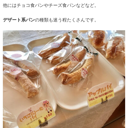
他にはチョコ食パンやチーズ食パンなどなど。
デザート系パン
の種類も迷う程たくさんです。