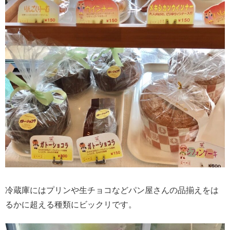
冷蔵庫にはプリンや生チョコなどパン屋さんの品揃えをは
るかに超える種類にビックリです。