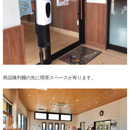
商品陳列棚の先に喫茶スペースが有ります。