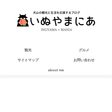
観光
グルメ
サイトマップ
お問い合わせ
about me