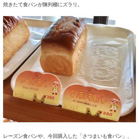
焼きたて食パンが陳列棚にズラリ。
レーズン食パンや、今回購入した「さつまいも食パン」、