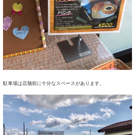
駐車場は店舗前に十分なスペースがあります。