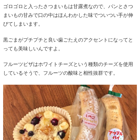
ゴロゴロと入ったさつまいもは甘露煮なので、パンとさつ
まいもの甘みで口の中はほんわかした味でついつい手が伸
びてしまいます。
黒ごまがプチプチと良い歯ごたえのアクセントになってと
っても美味しいんですよ。
フルーツピザはホワイトチーズという種類のチーズを使用
しているそうで、フルーツの酸味と相性抜群です。