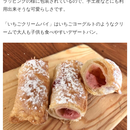
ラッピングの様に包装されているので、手土産などにも利
用出来そうな可愛らしさです。
「いちごクリームパイ」はいちごヨーグルトのようなクリ
ームで大人も子供も食べやすいデザートパン。