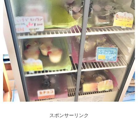
スポンサーリンク