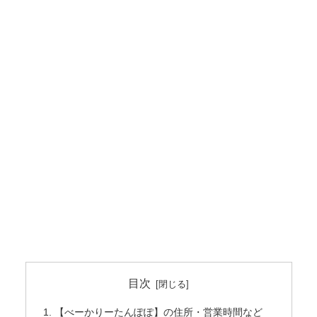
目次
【べーかりーたんぽぽ】の住所・営業時間など