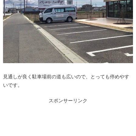
見通しが良く駐車場前の道も広いので、とっても停めやす
いです。
スポンサーリンク