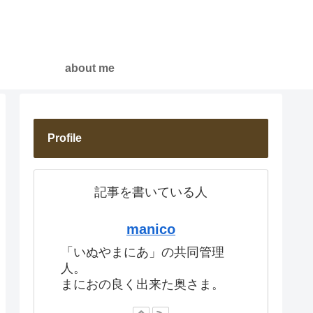
about me
Profile
記事を書いている人
manico
「いぬやまにあ」の共同管理
人。
まにおの良く出来た奥さま。