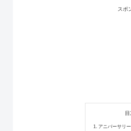
スポ
目
アニバーサリー