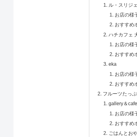
ル・スリジ
お店の様
おすすめ
ハチカフェ 
お店の様
おすすめ
eka
お店の様
おすすめ
フルーツたっぷ
gallery＆caf
お店の様
おすすめ
ごはんとお