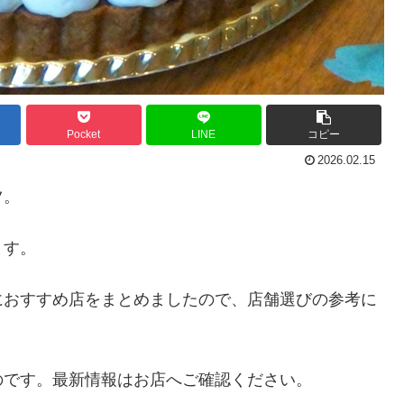
Pocket
LINE
コピー
2026.02.15
ツ。
ます。
におすすめ店をまとめましたので、店舗選びの参考に
のです。最新情報はお店へご確認ください。