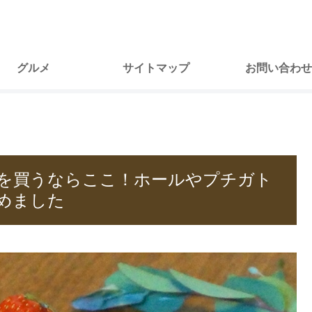
グルメ
サイトマップ
お問い合わせ
キを買うならここ！ホールやプチガト
めました