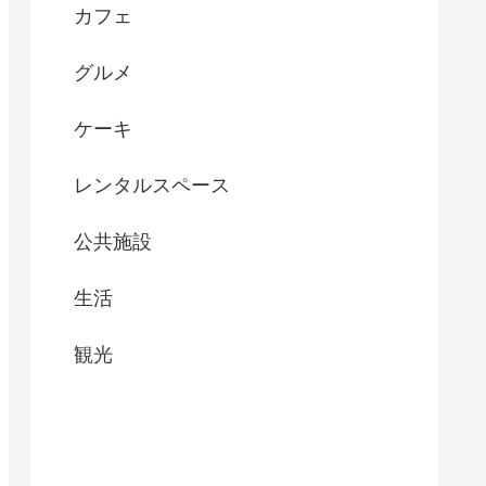
カフェ
グルメ
ケーキ
レンタルスペース
公共施設
生活
観光