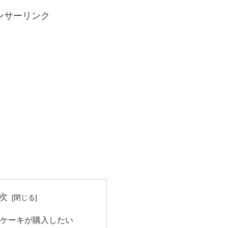
ンサーリンク
次
ケーキが購入したい