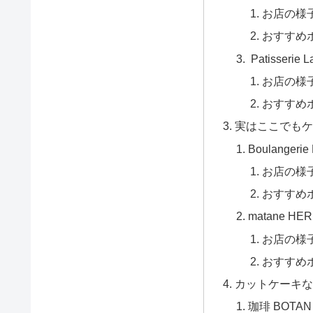
お店の様
おすすめ
Patisserie L
お店の様
おすすめ
実はここでもケ
Boulangerie
お店の様
おすすめ
matane HE
お店の様
おすすめ
カットケーキな
珈琲 BOTAN