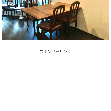
スポンサーリンク