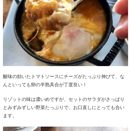
酸味の効いたトマトソースにチーズがたっぷり伸びて、な
んといっても卵の半熟具合が丁度良い！
リゾットの味は濃いめですが、セットのサラダがさっぱり
とみずみずしい野菜たっぷりで、お口直しにとっても合い
ます。