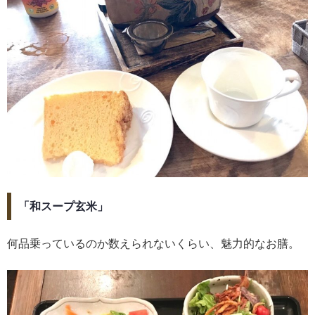
「和スープ玄米」
何品乗っているのか数えられないくらい、魅力的なお膳。