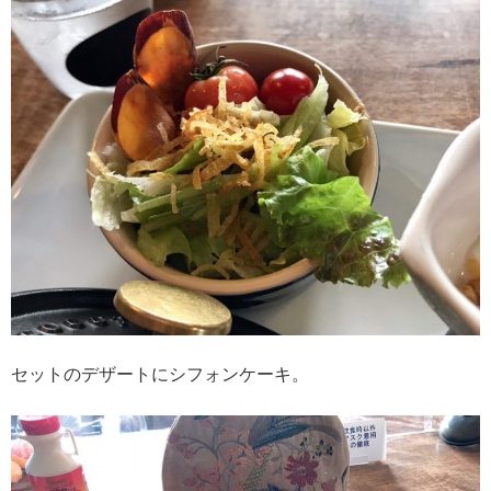
セットのデザートにシフォンケーキ。