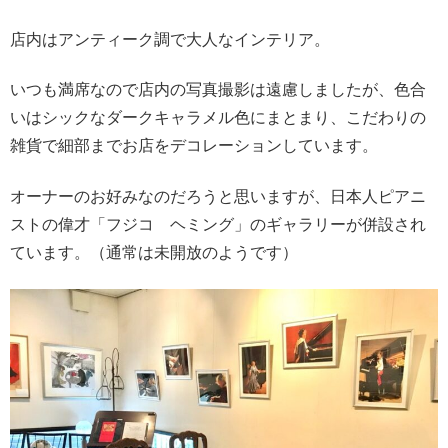
店内はアンティーク調で大人なインテリア。
いつも満席なので店内の写真撮影は遠慮しましたが、色合
いはシックなダークキャラメル色にまとまり、こだわりの
雑貨で細部までお店をデコレーションしています。
オーナーのお好みなのだろうと思いますが、日本人ピアニ
ストの偉才「フジコ ヘミング」のギャラリーが併設され
ています。（通常は未開放のようです）