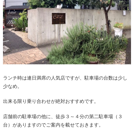
ランチ時は連日満席の人気店ですが、駐車場の台数は少し
少なめ。
出来る限り乗り合わせが絶対おすすめです。
店舗前の駐車場の他に、徒歩３～４分の第二駐車場（３
台）がありますのでご案内を載せておきます。