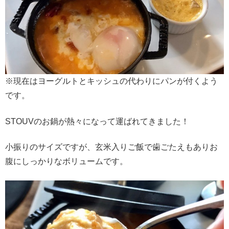
※現在はヨーグルトとキッシュの代わりにパンが付くよう
です。
STOUVのお鍋が熱々になって運ばれてきました！
小振りのサイズですが、玄米入りご飯で歯ごたえもありお
腹にしっかりなボリュームです。