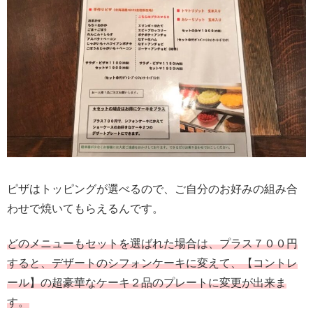
ピザはトッピングが選べるので、ご自分のお好みの組み合
わせで焼いてもらえるんです。
どのメニューもセットを選ばれた場合は、プラス７００円
すると、デザートのシフォンケーキに変えて、【コントレ
ール】の超豪華なケーキ２品のプレートに変更が出来ま
す。