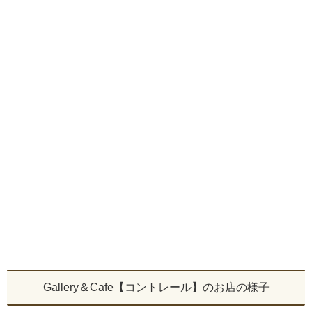
Gallery＆Cafe【コントレール】のお店の様子