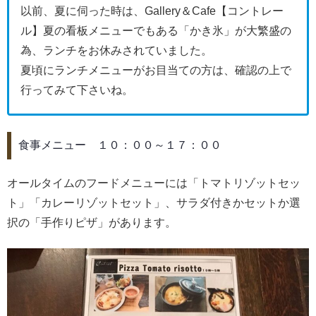
以前、夏に伺った時は、Gallery＆Cafe【コントレー
ル】夏の看板メニューでもある「かき氷」が大繁盛の
為、ランチをお休みされていました。
夏頃にランチメニューがお目当ての方は、確認の上で
行ってみて下さいね。
食事メニュー １０：００～１７：００
オールタイムのフードメニューには「トマトリゾットセッ
ト」「カレーリゾットセット」、サラダ付きかセットか選
択の「手作りピザ」があります。