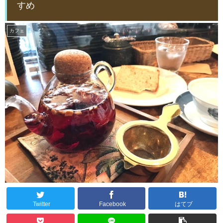
すめ
カフェ
Twitter
Facebook
はてブ