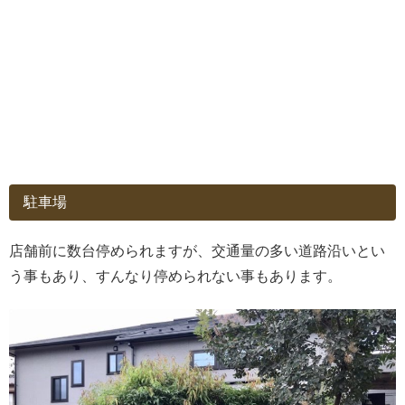
駐車場
店舗前に数台停められますが、交通量の多い道路沿いとい
う事もあり、すんなり停められない事もあります。