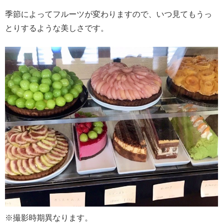
季節によってフルーツが変わりますので、いつ見てもうっ
とりするような美しさです。
※撮影時期異なります。