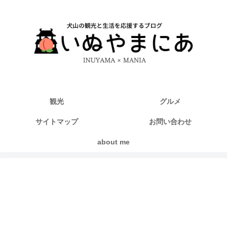
観光
グルメ
サイトマップ
お問い合わせ
about me