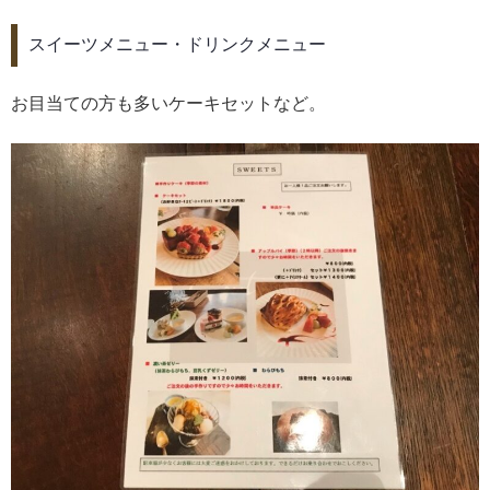
スイーツメニュー・ドリンクメニュー
お目当ての方も多いケーキセットなど。