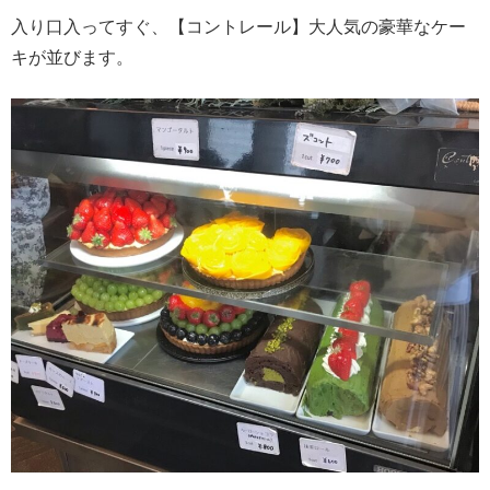
入り口入ってすぐ、【コントレール】大人気の豪華なケー
キが並びます。