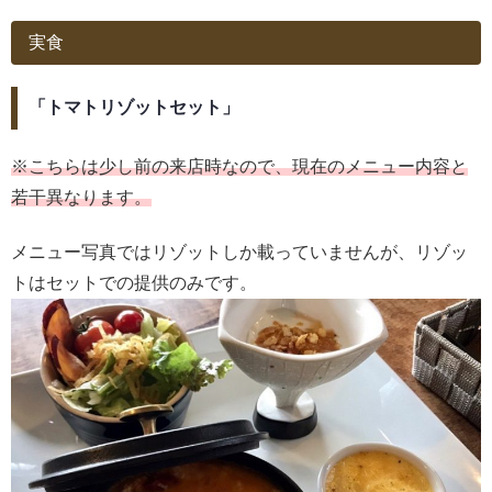
実食
「トマトリゾットセット」
※こちらは少し前の来店時なので、現在のメニュー内容と
若干異なります。
メニュー写真ではリゾットしか載っていませんが、リゾッ
トはセットでの提供のみです。