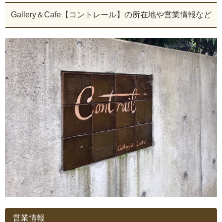
Gallery＆Cafe【コントレール】の所在地や営業情報など
営業情報