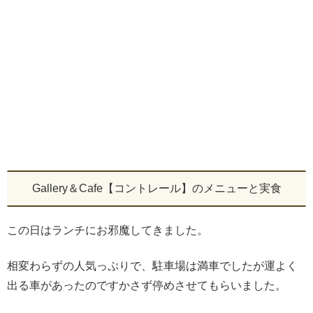
Gallery＆Cafe【コントレール】のメニューと実食
この日はランチにお邪魔してきました。
相変わらずの人気っぷりで、駐車場は満車でしたが運よく
出る車があったのですかさず停めさせてもらいました。