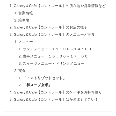
Gallery＆Cafe【コントレール】の所在地や営業情報など
営業情報
駐車場
Gallery＆Cafe【コントレール】のお店の様子
Gallery＆Cafe【コントレール】のメニューと実食
メニュー
ランチメニュー １１：００～１４：００
食事メニュー １０：００～１７：００
スイーツメニュー・ドリンクメニュー
実食
「トマトリゾットセット」
「和スープ玄米」
Gallery＆Cafe【コントレール】のケーキをお持ち帰り
Gallery＆Cafe【コントレール】はかき氷もすごい！