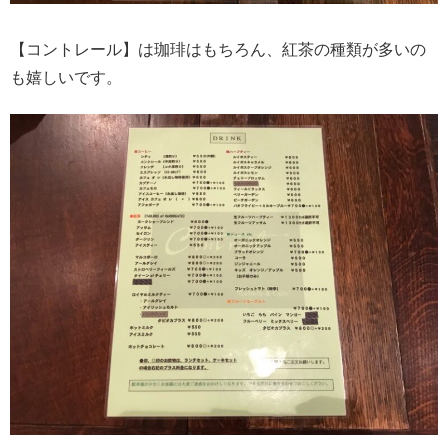
【コントレール】は珈琲はもちろん、紅茶の種類が多いの
も嬉しいです。