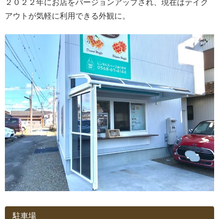
２０２２年にお店をバージョンアップされ、現在はテイク
アウトが気軽に利用できる外観に。
駐車場