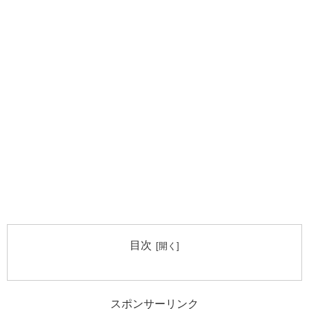
目次
スポンサーリンク