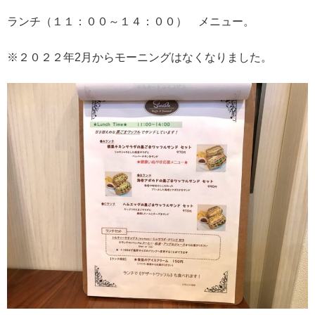
ランチ（１１：００～１４：００） メニュー。
※２０２２年2月からモーニングはなくなりました。