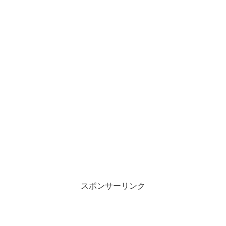
スポンサーリンク