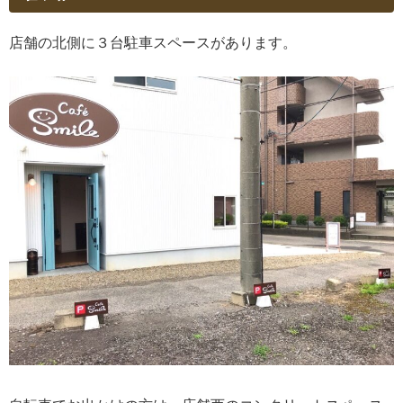
店舗の北側に３台駐車スペースがあります。