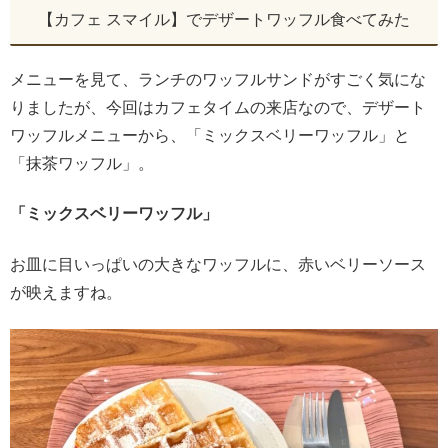
【カフェ スマイル】でデザートワッフル食べてみた
メニューを見て、ランチのワッフルサンドがすごく気にな
りましたが、今回はカフェタイムの来店なので、デザート
ワッフルメニューから、「ミックスベリーワッフル」と
「抹茶ワッフル」。
「ミックスベリーワッフル」
お皿に目いっぱいの大きなワッフルに、赤いベリーソース
が映えますね。