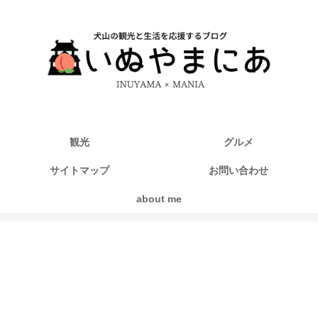
観光
グルメ
サイトマップ
お問い合わせ
about me