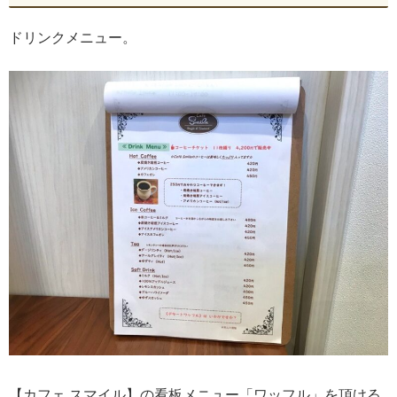
ドリンクメニュー。
【カフェ スマイル】の看板メニュー「ワッフル」を頂ける