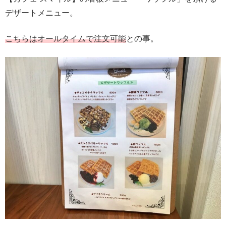
デザートメニュー。
こちらはオールタイムで注文可能
との事。