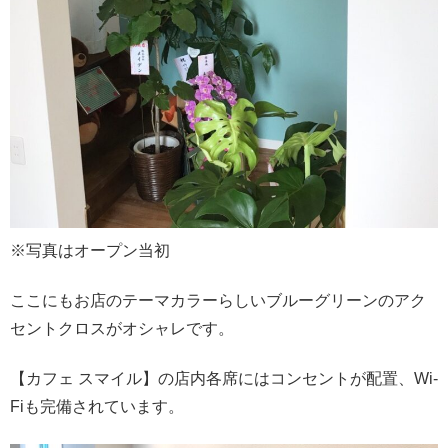
※写真はオープン当初
ここにもお店のテーマカラーらしいブルーグリーンのアク
セントクロスがオシャレです。
【カフェ スマイル】の店内各席にはコンセントが配置、Wi-
Fiも完備されています。