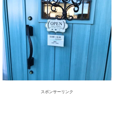
スポンサーリンク