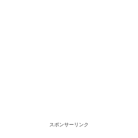
スポンサーリンク