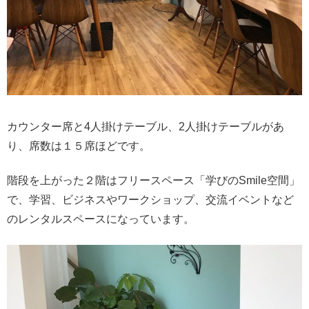
カウンター席と4人掛けテーブル、2人掛けテーブルがあ
り、席数は１５席ほどです。
階段を上がった２階はフリースペース「学びのSmile空間」
で、学習、ビジネスやワークショップ、交流イベントなど
のレンタルスペースになっています。