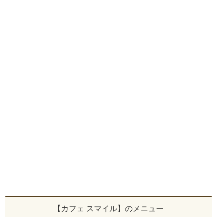
【カフェ スマイル】のメニュー