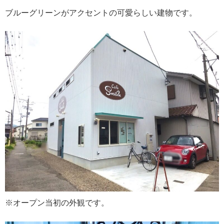
ブルーグリーンがアクセントの可愛らしい建物です。
※オープン当初の外観です。