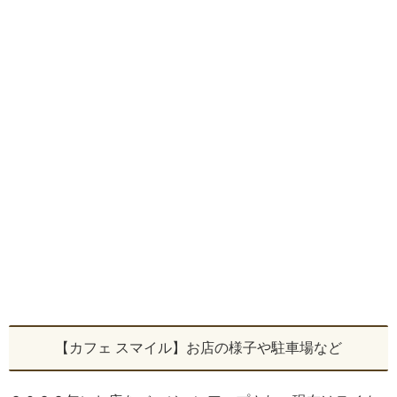
【カフェ スマイル】お店の様子や駐車場など