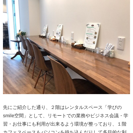
先にご紹介した通り、２階はレンタルスペース「学びの
smile空間」として、リモートでの業務やビジネス会議・学
習・お仕事にも利用が出来るよう環境が整っており、１階
カフェスペースもパソコンを持ち込んだりして多目的な利