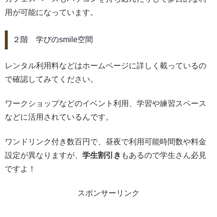
用が可能になっています。
２階 学びのsmile空間
レンタル利用料などはホームページに詳しく載っているの
で確認してみてください。
ワークショップなどのイベント利用、学習や練習スペース
などに活用されているんです。
ワンドリンク付き数百円で、昼夜で利用可能時間数や料金
設定が異なりますが、
学生割引き
もあるので学生さん必見
ですよ！
スポンサーリンク