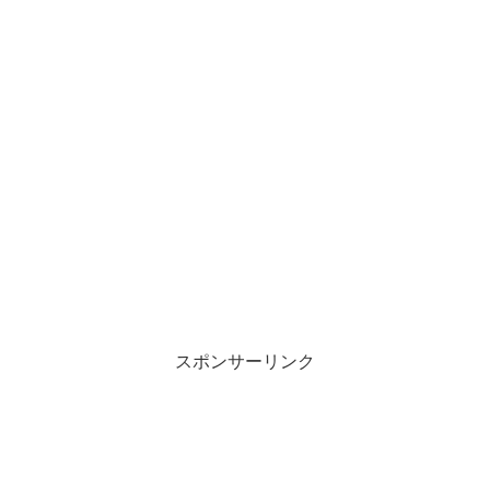
スポンサーリンク