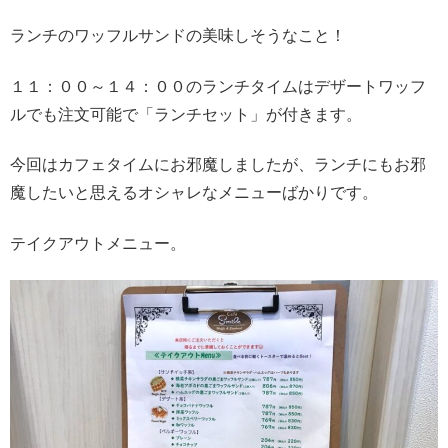
ランチのワッフルサンドの美味しそうなこと！
１１：００～１４：００のランチタイムはデザートワッフ
ルでも注文可能で「ランチセット」が付きます。
今回はカフェタイムにお邪魔しましたが、ランチにもお邪
魔したいと思えるオシャレなメニューばかりです。
テイクアウトメニュー。