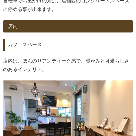
自転車でお出かけの方は、店舗西のコンクリートスペース
に停める事が出来ます。
店内
カフェスペース
店内は、ほんのりアンティーク感で、暖かみと可愛らしさ
のあるインテリア。