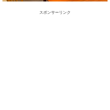
スポンサーリンク