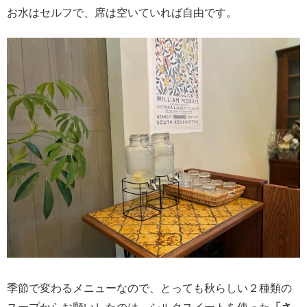
お水はセルフで、席は空いていれば自由です。
季節で変わるメニューなので、とっても秋らしい２種類の