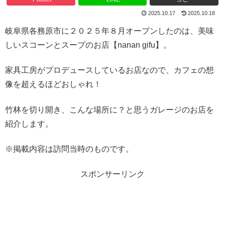
2025.10.17
2025.10.18
岐阜県各務原市に２０２５年８月オープンしたのは、美味
しいスコーンとスープのお店【nanan gifu】。
家具工房がプロデュースしているお店なので、カフェの想
像を超えるほどおしゃれ！
竹林を切り開き、こんな場所に？と思うガレージのお店を
紹介します。
※掲載内容は訪問当時のものです。
スポンサーリンク