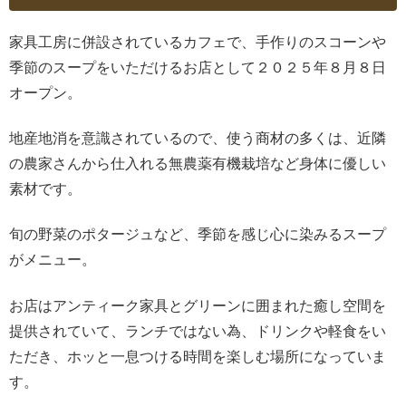
家具工房に併設されているカフェで、手作りのスコーンや
季節のスープをいただけるお店として２０２５年８月８日
オープン。
地産地消を意識されているので、使う商材の多くは、近隣
の農家さんから仕入れる無農薬有機栽培など身体に優しい
素材です。
旬の野菜のポタージュなど、季節を感じ心に染みるスープ
がメニュー。
お店はアンティーク家具とグリーンに囲まれた癒し空間を
提供されていて、ランチではない為、ドリンクや軽食をい
ただき、ホッと一息つける時間を楽しむ場所になっていま
す。