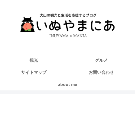
観光
グルメ
サイトマップ
お問い合わせ
about me