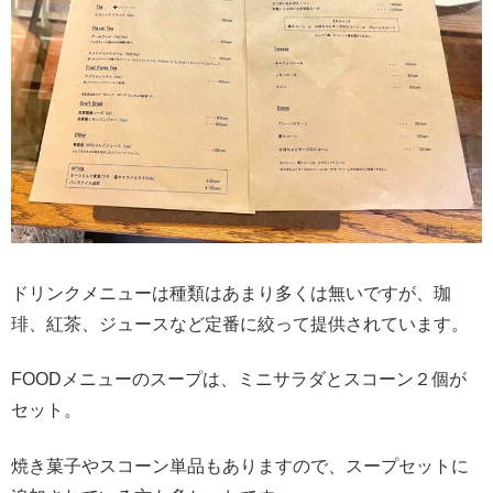
ドリンクメニューは種類はあまり多くは無いですが、珈
琲、紅茶、ジュースなど定番に絞って提供されています。
FOODメニューのスープは、ミニサラダとスコーン２個が
セット。
焼き菓子やスコーン単品もありますので、スープセットに