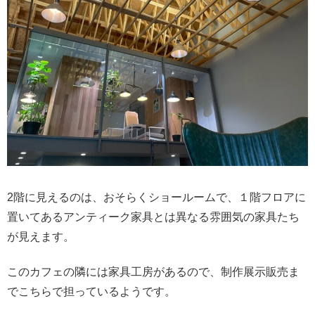
2階に見えるのは、おそらくショールームで、１階フロアに
置いてあるアンティーク家具とは異なる雰囲気の家具たち
が見えます。
このカフェの隣には家具工房があるので、制作展示販売ま
でこちらで担っているようです。