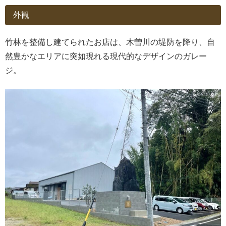
外観
竹林を整備し建てられたお店は、木曽川の堤防を降り、自
然豊かなエリアに突如現れる現代的なデザインのガレー
ジ。