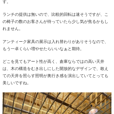
す。
ランチの提供は無いので、比較的回転は速そうですが、こ
の椅子の数のお客さんが待っていたら少し気が焦るかもし
れません。
アンティーク家具の展示は入れ替わりがありそうなので、
もう一卓くらい増やせたらいいなぁと期待。
どこを見てもアート性が高く、倉庫ならではの高い天井
は、木の構造をむき出しにした開放的なデザインで、敢え
ての天井を照らす照明が奥行き感を演出していてとっても
美しいですね。