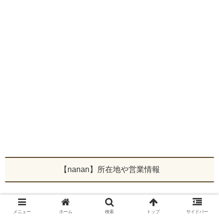
【nanan】所在地や営業情報
メニュー
ホーム
検索
トップ
サイドバー