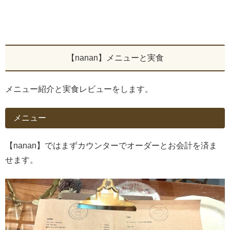
【nanan】メニューと実食
メニュー紹介と実食レビューをします。
メニュー
【nanan】ではまずカウンターでオーダーとお会計を済ま
せます。