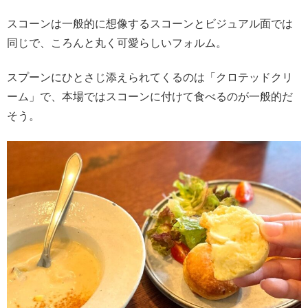
スコーンは一般的に想像するスコーンとビジュアル面では
同じで、ころんと丸く可愛らしいフォルム。
スプーンにひとさじ添えられてくるのは「クロテッドクリ
ーム」で、本場ではスコーンに付けて食べるのが一般的だ
そう。