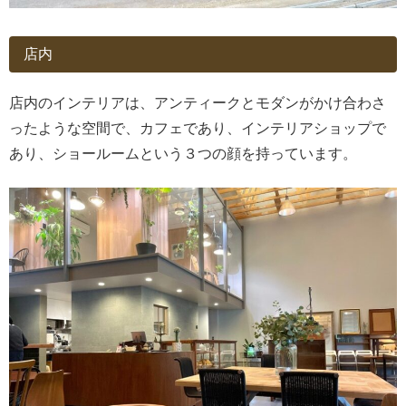
店内
店内のインテリアは、アンティークとモダンがかけ合わさ
ったような空間で、カフェであり、インテリアショップで
あり、ショールームという３つの顔を持っています。