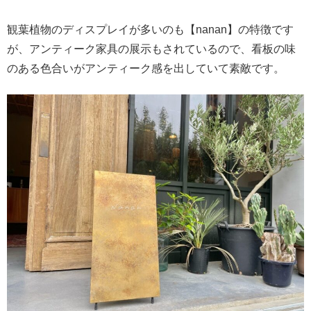
観葉植物のディスプレイが多いのも【nanan】の特徴です
が、アンティーク家具の展示もされているので、看板の味
のある色合いがアンティーク感を出していて素敵です。