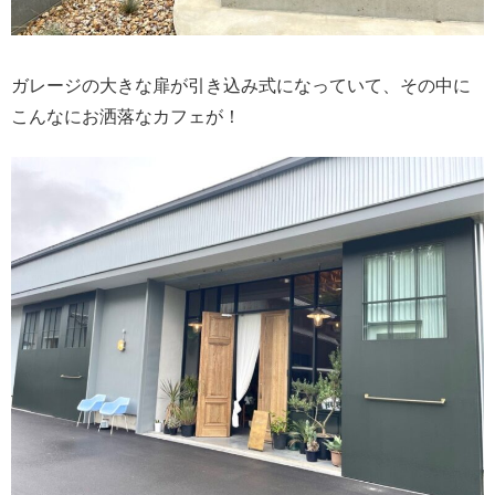
ガレージの大きな扉が引き込み式になっていて、その中に
こんなにお洒落なカフェが！