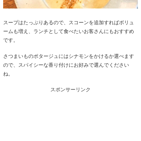
スープはたっぷりあるので、スコーンを追加すればボリュ
ームも増え、ランチとして食べたいお客さんにもおすすめ
です。
さつまいものポタージュにはシナモンをかけるか選べます
ので、スパイシーな香り付けにお好みで選んでください
ね。
スポンサーリンク