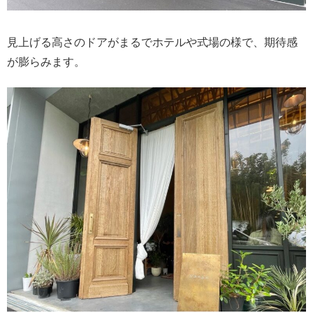
見上げる高さのドアがまるでホテルや式場の様で、期待感
が膨らみます。