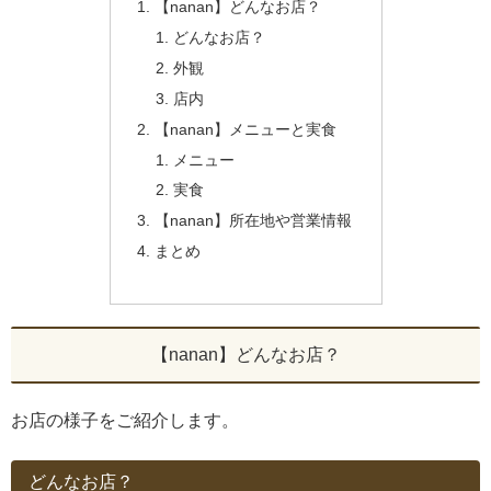
【nanan】どんなお店？
どんなお店？
外観
店内
【nanan】メニューと実食
メニュー
実食
【nanan】所在地や営業情報
まとめ
【nanan】どんなお店？
お店の様子をご紹介します。
どんなお店？