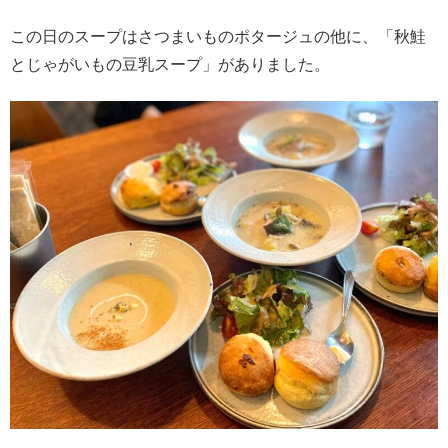
この日のスープはさつまいものポタージュの他に、「秋鮭
とじゃがいもの豆乳スープ」がありました。