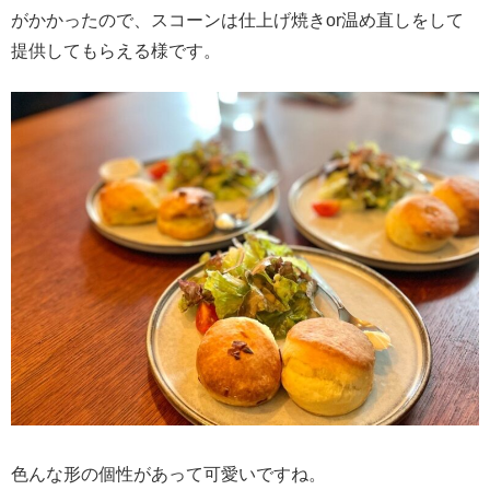
がかかったので、スコーンは仕上げ焼きor温め直しをして
提供してもらえる様です。
色んな形の個性があって可愛いですね。