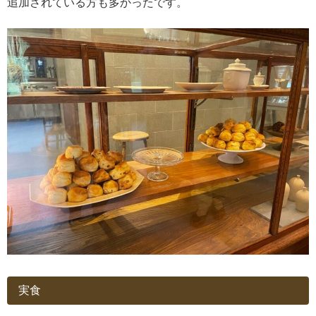
追加されている方も多かったです。
実食