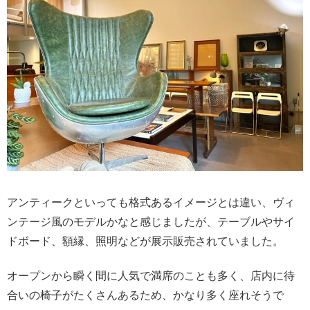
アンティークといっても格式あるイメージとは違い、ヴィ
ンテージ風のモデルかなと感じましたが、テーブルやサイ
ドボード、額縁、照明などが展示販売されていました。
オープンから瞬く間に人気で満席のことも多く、店内に待
合いの椅子がたくさんあるため、かなり多く座れそうで