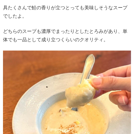
具たくさんで鮭の香りが立つとっても美味しそうなスープ
でしたよ。
どちらのスープも濃厚でまったりとしたとろみがあり、単
体でも一品として成り立つくらいのクオリティ。