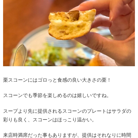
栗スコーンにはゴロっと食感の良い大きさの栗！
スコーンでも季節を楽しめるのは嬉しいですね。
スープより先に提供されるスコーンのプレートはサラダの
彩りも良く、スコーンはほっこり温かい。
来店時満席だった事もありますが、提供はそれなりに時間