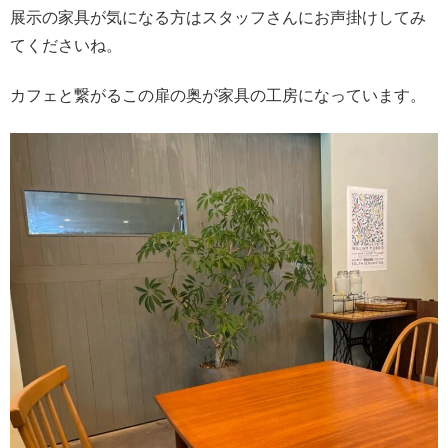
展示の家具が気になる方はスタッフさんにお声掛けしてみ
てくださいね。
カフェと繋がるこの扉の奥が家具の工房になっています。