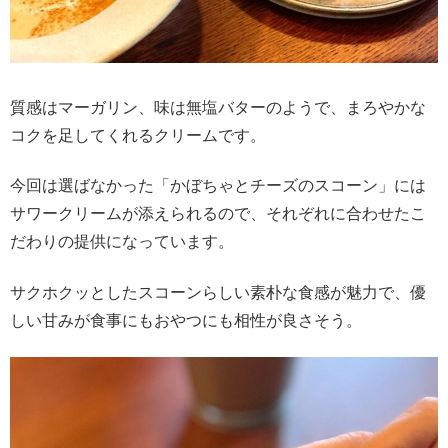
質感はマーガリン、味は無塩バターのようで、まろやかな
コクを足してくれるクリームです。
今回は選ばなかった「かぼちゃとチーズのスコーン」には
サワークリームが添えられるので、それぞれに合わせたこ
だわりの提供になっています。
サクホクッとしたスコーンらしい素朴な食感が魅力で、優
しい甘みが食事にもおやつにも相性が良さそう。