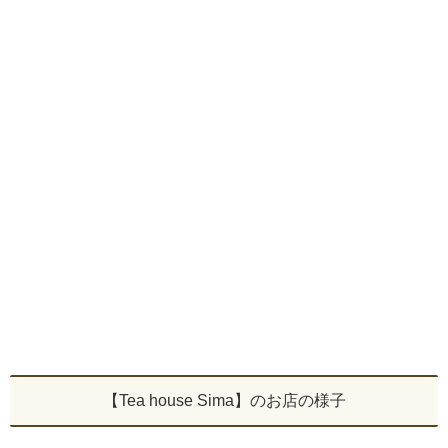
【Tea house Sima】のお店の様子