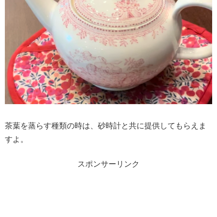
茶葉を蒸らす種類の時は、砂時計と共に提供してもらえま
すよ。
スポンサーリンク