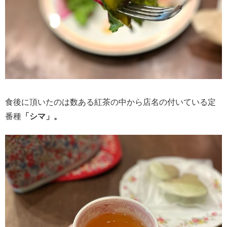
食後に頂いたのは数ある紅茶の中から店名の付いている定
番種
「シマ」。