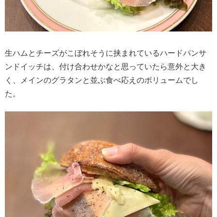
生ハムとチーズがこぼれそうに挟まれているハードパンサ
ンドイッチは、付け合わせかなと思っていたら意外と大き
く、メインのグラタンと並ぶ食べ応えのボリュームでし
た。