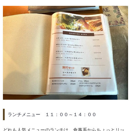
ランチメニュー １１：００～１４：００
どれも人気メニューのランチは、食事系からちょっとリッ