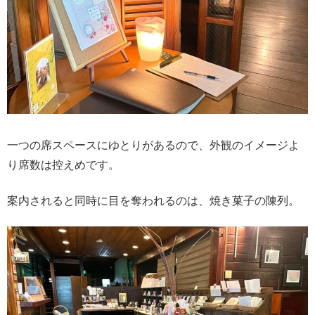
一つの席スペースにゆとりがあるので、外観のイメージよ
り席数は控えめです。
案内されると同時に目を奪われるのは、焼き菓子の陳列。