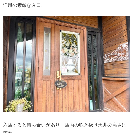
洋風の素敵な入口。
入店すると待ち合いがあり、店内の吹き抜け天井の高さは