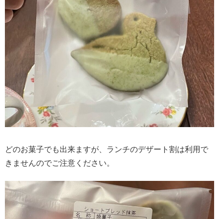
どのお菓子でも出来ますが、ランチのデザート割は利用で
きませんのでご注意ください。