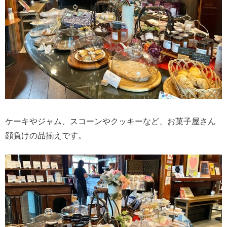
ケーキやジャム、スコーンやクッキーなど、お菓子屋さん
顔負けの品揃えです。