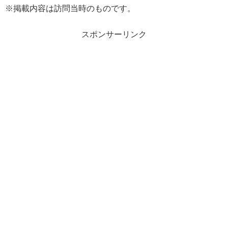
※掲載内容は訪問当時のものです。
スポンサーリンク