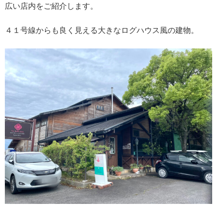
広い店内をご紹介します。
４１号線からも良く見える大きなログハウス風の建物。