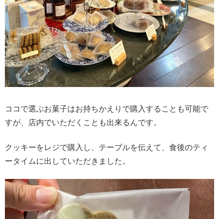
ココで選ぶお菓子はお持ちかえりで購入することも可能で
すが、店内でいただくことも出来るんです。
クッキーをレジで購入し、テーブルを伝えて、食後のティ
ータイムに出していただきました。