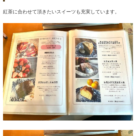
紅茶に合わせて頂きたいスイーツも充実しています。