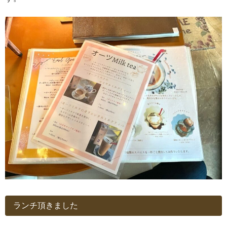
ランチ頂きました