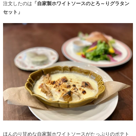
注文したのは
「自家製ホワイトソースのとろ～りグラタン
セット」
ほんのり甘めな自家製ホワイトソースがたっぷりのポテト