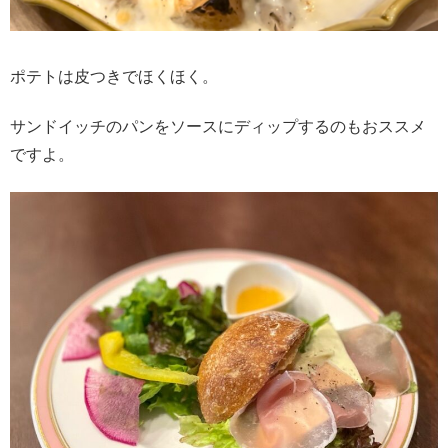
ポテトは皮つきでほくほく。
サンドイッチのパンをソースにディップするのもおススメ
ですよ。