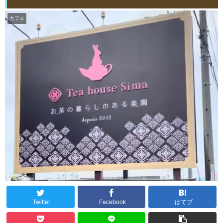
カフェ
Twitter
Facebook
はてブ