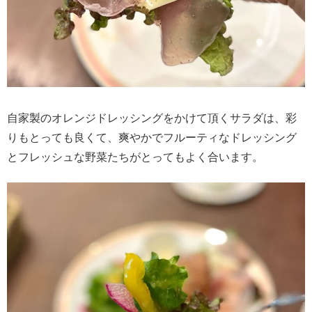
自家製のオレンジドレッシングをかけて頂くサラダは、彩
りもとっても良くて、爽やかでフルーティなドレッシング
とフレッシュな野菜たちがとってもよく合います。