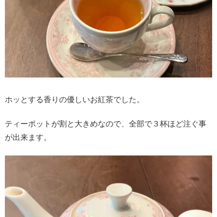
ホッとする香りの優しいお紅茶でした。
ティーポットが割と大きめなので、全部で３杯ほど注ぐ事
が出来ます。