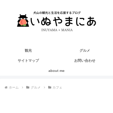
観光
グルメ
サイトマップ
お問い合わせ
about me
ホーム
グルメ
カフェ