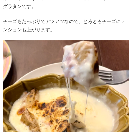
グラタンです。
チーズもたっぷりでアツアツなので、とろとろチーズにテ
ンションも上がります。