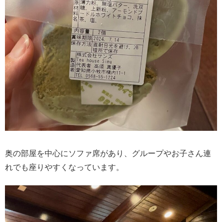
奥の部屋を中心にソファ席があり、グループやお子さん連
れでも座りやすくなっています。