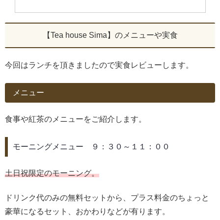
【Tea house Sima】のメニューや実食
今回はランチを頂きましたので実食レビューします。
メニュー
食事や紅茶のメニューをご紹介します。
モーニングメニュー ９：３０～１１：００
土日祝限定のモーニング。
ドリンク代のみの無料セットから、プラス料金のちょっと
豪華になるセット、おかわりなどが有ります。