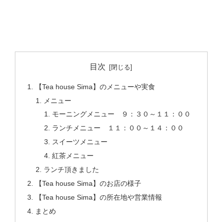
目次
【Tea house Sima】のメニューや実食
メニュー
モーニングメニュー ９：３０～１１：００
ランチメニュー １１：００～１４：００
スイーツメニュー
紅茶メニュー
ランチ頂きました
【Tea house Sima】のお店の様子
【Tea house Sima】の所在地や営業情報
まとめ