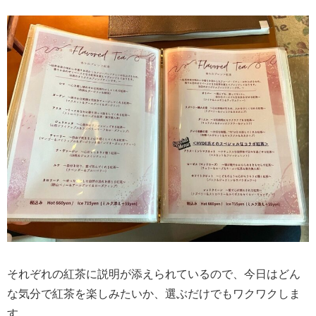
それぞれの紅茶に説明が添えられているので、今日はどん
な気分で紅茶を楽しみたいか、選ぶだけでもワクワクしま
す。