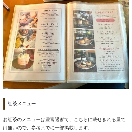
紅茶メニュー
お紅茶のメニューは豊富過ぎて、こちらに載せきれる量で
は無いので、参考までに一部掲載します。