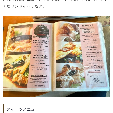
チなサンドイッチなど。
スイーツメニュー