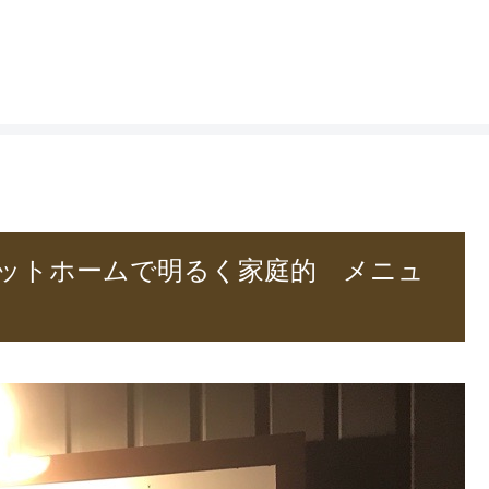
アットホームで明るく家庭的 メニュ