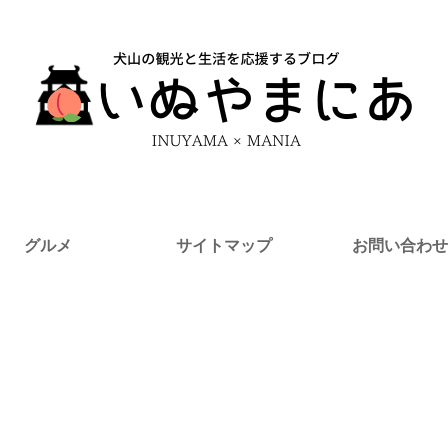
グルメ
サイトマップ
お問い合わせ