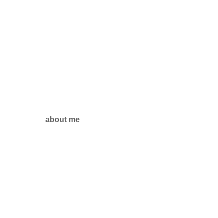
about me