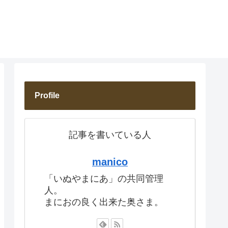
Profile
記事を書いている人
manico
「いぬやまにあ」の共同管理
人。
まにおの良く出来た奥さま。