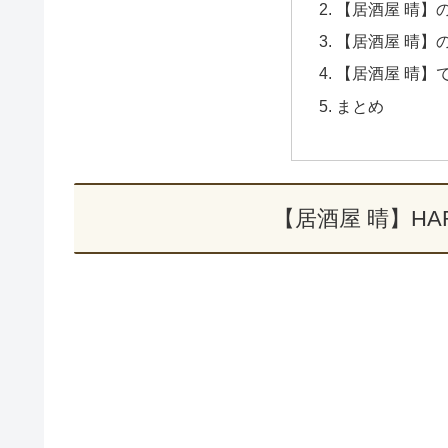
【居酒屋 晴】
【居酒屋 晴】
【居酒屋 晴】
まとめ
【居酒屋 晴】H