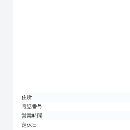
住所
電話番号
営業時間
定休日