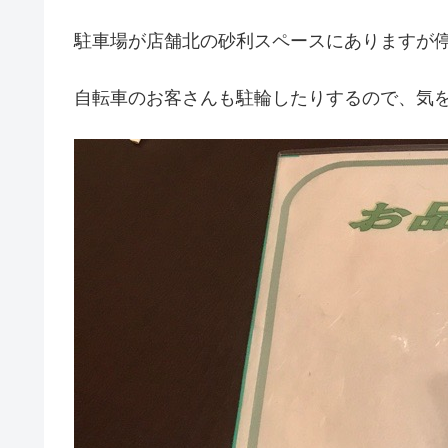
駐車場が店舗北の砂利スペースにありますが
自転車のお客さんも駐輪したりするので、気