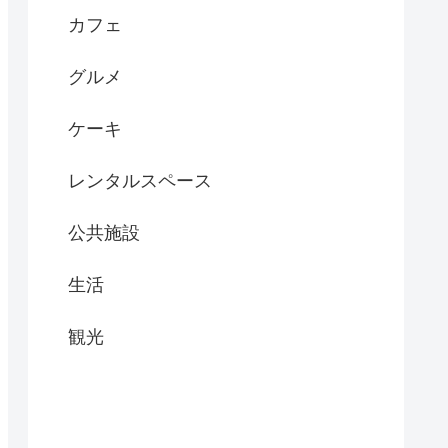
カフェ
グルメ
ケーキ
レンタルスペース
公共施設
生活
観光