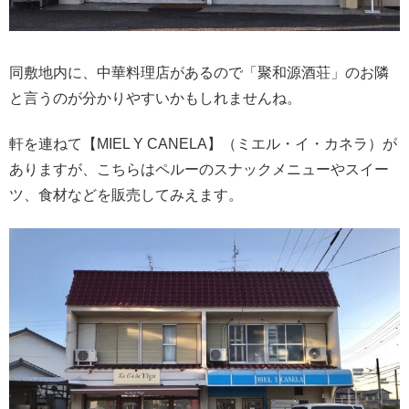
同敷地内に、中華料理店があるので「聚和源酒荘」のお隣
と言うのが分かりやすいかもしれませんね。
軒を連ねて【MIEL Y CANELA】（ミエル・イ・カネラ）が
ありますが、こちらはペルーのスナックメニューやスイー
ツ、食材などを販売してみえます。