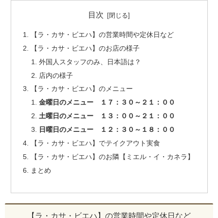
目次
【ラ・カサ・ビエハ】の営業時間や定休日など
【ラ・カサ・ビエハ】のお店の様子
外国人スタッフのみ、日本語は？
店内の様子
【ラ・カサ・ビエハ】のメニュー
金曜日のメニュー １７：３０～２１：００
土曜日のメニュー １３：００～２１：００
日曜日のメニュー １２：３０～１８：００
【ラ・カサ・ビエハ】でテイクアウト実食
【ラ・カサ・ビエハ】のお隣【ミエル・イ・カネラ】
まとめ
【ラ・カサ・ビエハ】の営業時間や定休日など