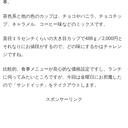
事。
茶色系と他の色のカップは、チョコやバニラ、チョコチッ
プ、キャラメル、コーヒー味などのミックスです。
直径１５センチくらいの大き目カップで488ｇ／2,000円と
それなりにお値段がするので、どの味にするかはチャレン
ジですね。
比較的、食事メニューが良心的な価格設定ですし、ランチ
に伺ってみたいところですが、今回は金曜日にお邪魔した
ので「サンドイッチ」をテイクアウトします。
スポンサーリンク