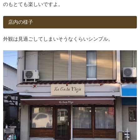
のもとても楽しいですよ。
店内の様子
外観は見過ごしてしまいそうなくらいシンプル。