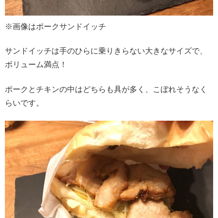
※画像はポークサンドイッチ
サンドイッチは手のひらに乗りきらない大きなサイズで、
ボリューム満点！
ポークとチキンの中はどちらも具が多く、こぼれそうなく
らいです。