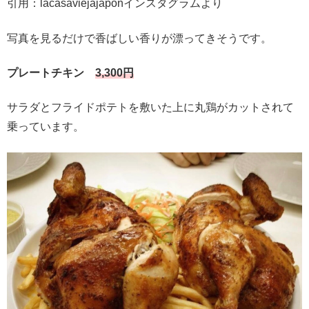
引用：lacasaviejajaponインスタグラムより
写真を見るだけで香ばしい香りが漂ってきそうです。
プレートチキン
3,300円
サラダとフライドポテトを敷いた上に丸鶏がカットされて
乗っています。