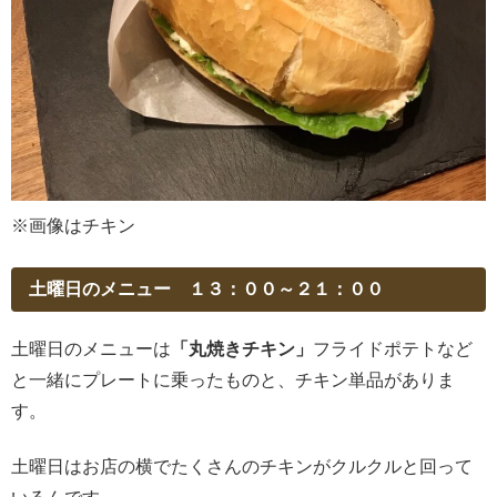
※画像はチキン
土曜日のメニュー １３：００～２１：００
土曜日のメニューは
「丸焼きチキン」
フライドポテトなど
と一緒にプレートに乗ったものと、チキン単品がありま
す。
土曜日はお店の横でたくさんのチキンがクルクルと回って