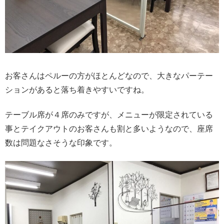
お客さんはペルーの方がほとんどなので、大きなパーテー
ションがあると落ち着きやすいですね。
テーブル席が４席のみですが、メニューが限定されている
事とテイクアウトのお客さんも割と多いようなので、座席
数は問題なさそうな印象です。