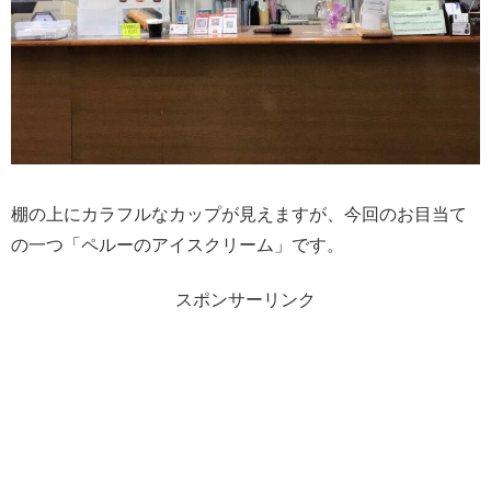
棚の上にカラフルなカップが見えますが、今回のお目当て
の一つ「ペルーのアイスクリーム」です。
スポンサーリンク