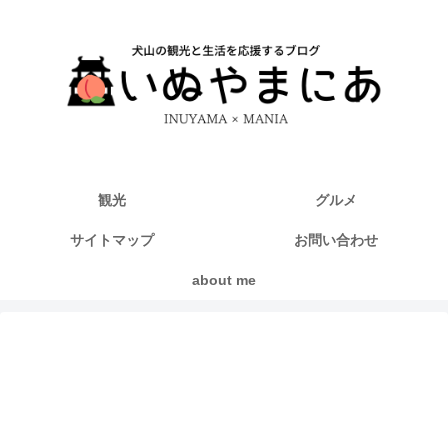
観光
グルメ
サイトマップ
お問い合わせ
about me