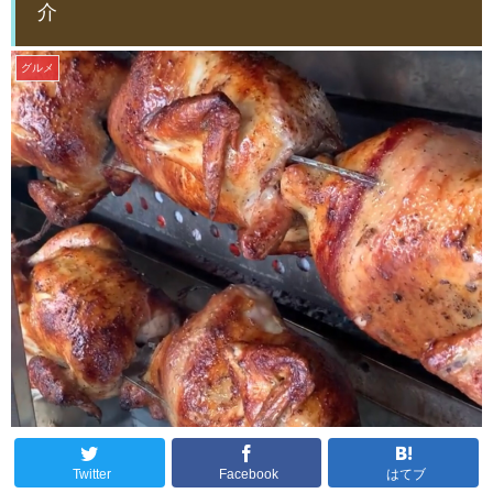
介
グルメ
Twitter
Facebook
はてブ