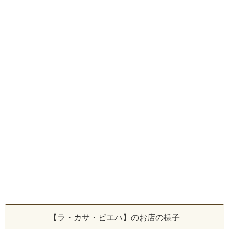
【ラ・カサ・ビエハ】のお店の様子