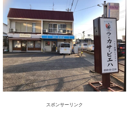
スポンサーリンク