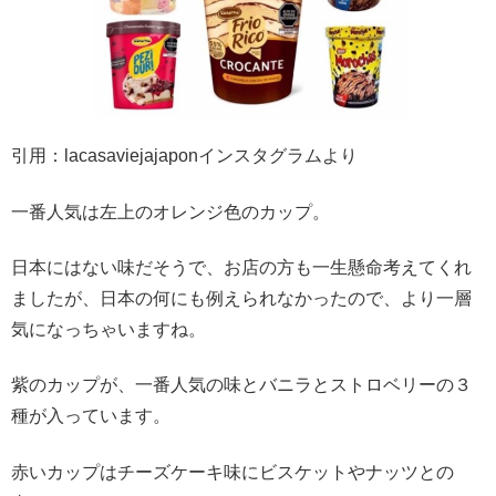
引用：lacasaviejajaponインスタグラムより
一番人気は左上のオレンジ色のカップ。
日本にはない味だそうで、お店の方も一生懸命考えてくれ
ましたが、日本の何にも例えられなかったので、より一層
気になっちゃいますね。
紫のカップが、一番人気の味とバニラとストロベリーの３
種が入っています。
赤いカップはチーズケーキ味にビスケットやナッツとの