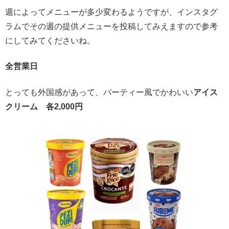
週によってメニューが多少変わるようですが、インスタグ
ラムでその週の提供メニューを投稿してみえますので参考
にしてみてくださいね。
全営業日
とっても外国感があって、パーティー風でかわいい
アイス
クリーム 各2,000円