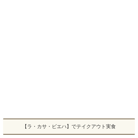
【ラ・カサ・ビエハ】でテイクアウト実食