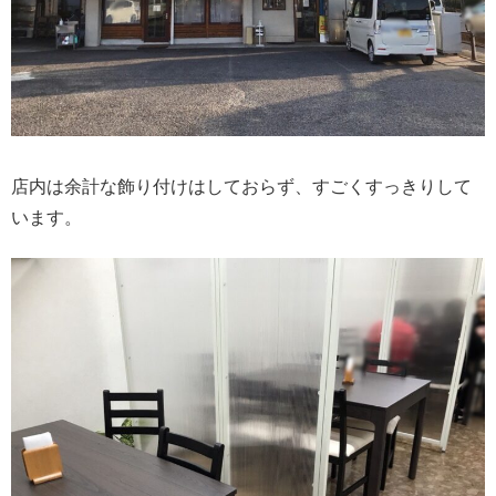
店内は余計な飾り付けはしておらず、すごくすっきりして
います。