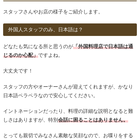
スタッフさんやお店の様子をご紹介します。
外国人スタッフのみ、日本語は？
どなたも気になる所と思うのが
「外国料理店で日本語は通
じるのか心配」
ですよね。
大丈夫です！
スタッフの方やオーナーさんが迎えてくれますが、かなり
日本語ペラペラなので安心してください。
イントネーションだったり、料理の詳細な説明となると難
しさはありますが、特別
会話に困ることはありません。
とっても親切でみなさん素敵な笑顔なので、お喋りをする