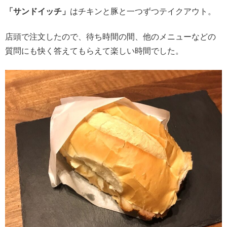
「サンドイッチ」
はチキンと豚と一つずつテイクアウト。
店頭で注文したので、待ち時間の間、他のメニューなどの
質問にも快く答えてもらえて楽しい時間でした。