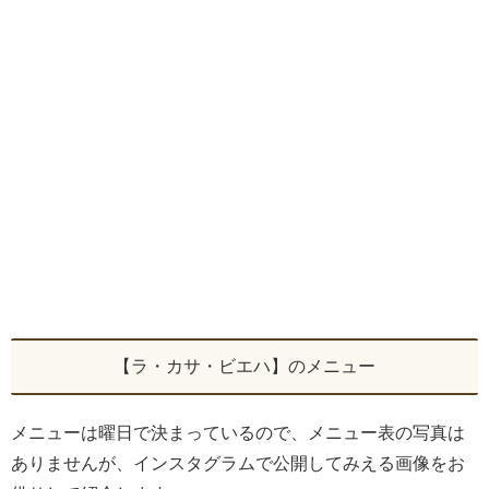
【ラ・カサ・ビエハ】のメニュー
メニューは曜日で決まっているので、メニュー表の写真は
ありませんが、インスタグラムで公開してみえる画像をお