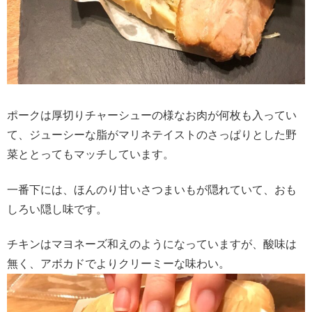
ポークは厚切りチャーシューの様なお肉が何枚も入ってい
て、ジューシーな脂がマリネテイストのさっぱりとした野
菜ととってもマッチしています。
一番下には、ほんのり甘いさつまいもが隠れていて、おも
しろい隠し味です。
チキンはマヨネーズ和えのようになっていますが、酸味は
無く、アボカドでよりクリーミーな味わい。