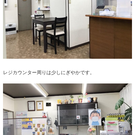
レジカウンター周りは少しにぎやかです。