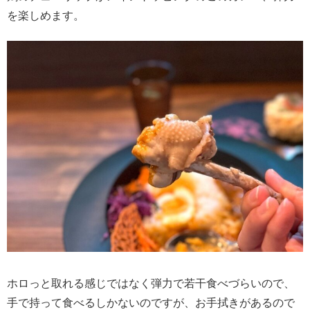
を楽しめます。
ホロっと取れる感じではなく弾力で若干食べづらいので、
手で持って食べるしかないのですが、お手拭きがあるので