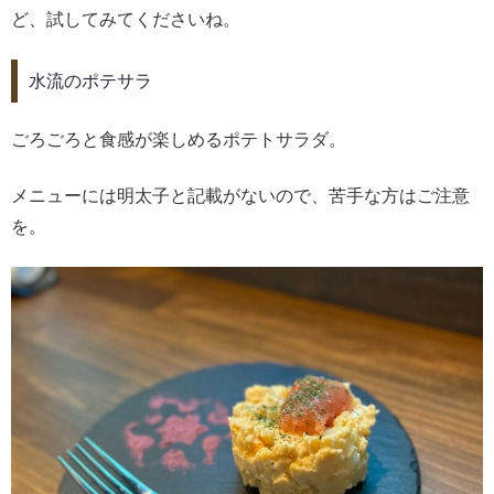
ど、試してみてくださいね。
水流のポテサラ
ごろごろと食感が楽しめるポテトサラダ。
メニューには明太子と記載がないので、苦手な方はご注意
を。