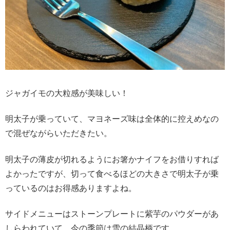
ジャガイモの大粒感が美味しい！
明太子が乗っていて、マヨネーズ味は全体的に控えめなの
で混ぜながらいただきたい。
明太子の薄皮が切れるようにお箸かナイフをお借りすれば
よかったですが、切って食べるほどの大きさで明太子が乗
っているのはお得感ありますよね。
サイドメニューはストーンプレートに紫芋のパウダーがあ
しらわれていて、今の季節は雪の結晶柄です。