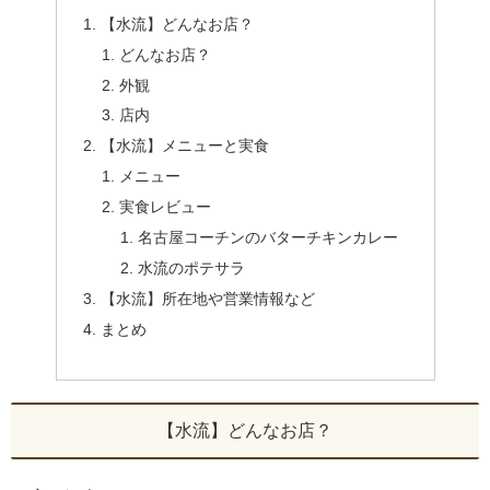
【水流】どんなお店？
どんなお店？
外観
店内
【水流】メニューと実食
メニュー
実食レビュー
名古屋コーチンのバターチキンカレー
水流のポテサラ
【水流】所在地や営業情報など
まとめ
【水流】どんなお店？