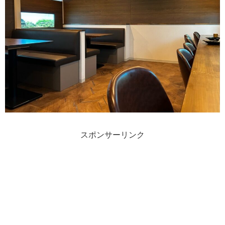
スポンサーリンク