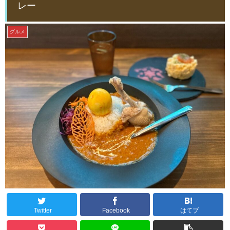
レー
グルメ
Twitter
Facebook
はてブ