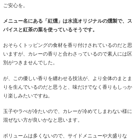
ご安心を。
メニュー名にある「紅燻」は水流オリジナルの燻製で、ス
パイスと紅茶の葉を使っているそうです。
おそらくトッピングの食材を香り付けされているのだと思
いますが、カレーの香りと合わさっているので素人には区
別がつきませんでした。
が、この優しい香りを纏わせる技法が、より全体のまとま
りを生んでいるのだと思うと、味だけでなく香りもしっか
り楽しみたいですね。
玉子やラぺが冷たいので、カレーが冷めてしまわない様に
混ぜない方が良いかなと思います。
ボリュームは多くないので、サイドメニューや大盛りな