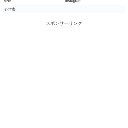
SNS
Instagram
その他
スポンサーリンク