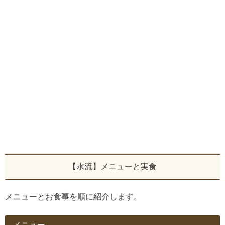
【水流】メニューと実食
メニューとお食事を順に紹介します。
メニュー