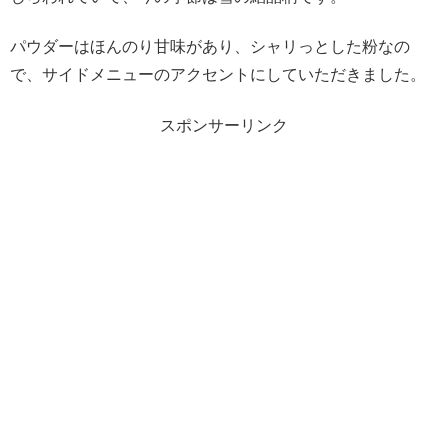
パウダーはほんのり甘味があり、シャリっとした粉なの
で、サイドメニューのアクセントにしていただきました。
スポンサーリンク