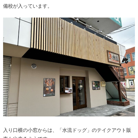
備校が入っています。
入り口横の小窓からは、「水流ドッグ」のテイクアウト販