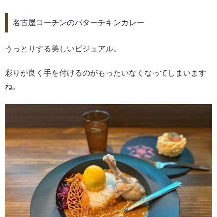
名古屋コーチンのバターチキンカレー
うっとりする美しいビジュアル。
彩りが良く手を付けるのがもったいなくなってしまいます
ね。