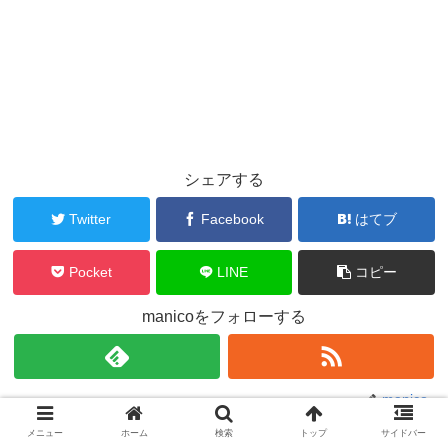
シェアする
Twitter
Facebook
はてブ
Pocket
LINE
コピー
manicoをフォローする
manico
メニュー
ホーム
検索
トップ
サイドバー