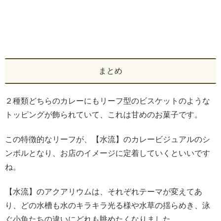
まとめ
２種類どちらのカレーにもリーフ型のビスケットのような
トッピングが飾られていて、これは甘めのお菓子です。
この特徴的なリーフが、【水流】のカレービジュアルのシ
ンボルとなり、お店のイメージに定着していくといいです
ね。
【水流】のアクアリウムは、それぞれテーマが変えてあ
り、どの水槽も水のキラキラ光る様や水草の揺らめき、泳
ぐ小魚たちの違いにどれも眺めたくなりました。