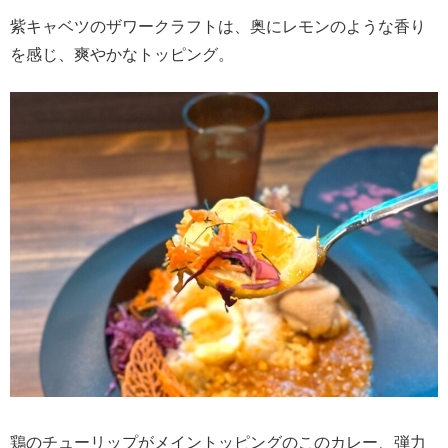
紫キャベツのザワークラフトは、奥にレモンのような香り
を感じ、爽やかなトッピング。
鶏のチューリップがメイントッピングのこのカレー、弾力