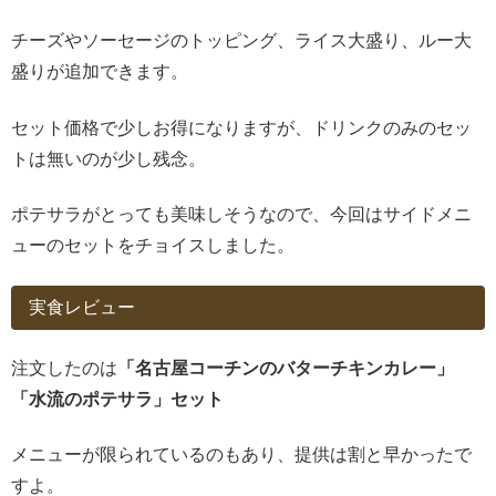
チーズやソーセージのトッピング、ライス大盛り、ルー大
盛りが追加できます。
セット価格で少しお得になりますが、ドリンクのみのセッ
トは無いのが少し残念。
ポテサラがとっても美味しそうなので、今回はサイドメニ
ューのセットをチョイスしました。
実食レビュー
注文したのは
「名古屋コーチンのバターチキンカレー」
「水流のポテサラ」セット
メニューが限られているのもあり、提供は割と早かったで
すよ。