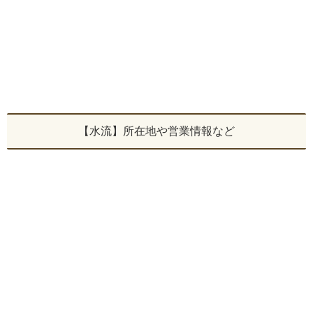
【水流】所在地や営業情報など