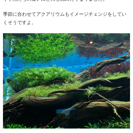
季節に合わせてアクアリウムもイメージチェンジをしてい
くそうですよ。