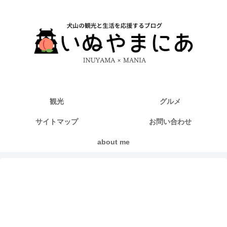
観光
グルメ
サイトマップ
お問い合わせ
about me