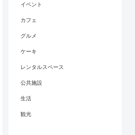
イベント
カフェ
グルメ
ケーキ
レンタルスペース
公共施設
生活
観光