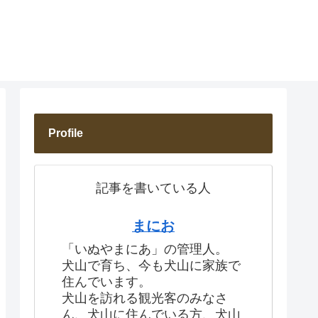
Profile
記事を書いている人
まにお
「いぬやまにあ」の管理人。
犬山で育ち、今も犬山に家族で
住んでいます。
犬山を訪れる観光客のみなさ
ん、犬山に住んでいる方、犬山