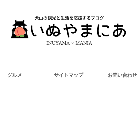
グルメ
サイトマップ
お問い合わせ