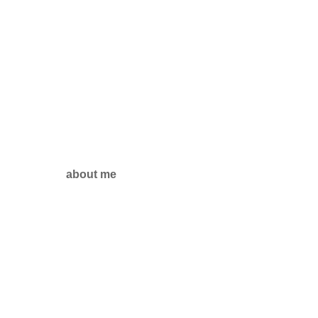
about me