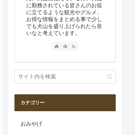
に勤務されている皆さんのお役
に立てるような観光やグルメ、
お得な情報をまとめる事で少し
でも犬山を盛り上げられたら良
いなと考えています。
カテゴリー
おみやげ