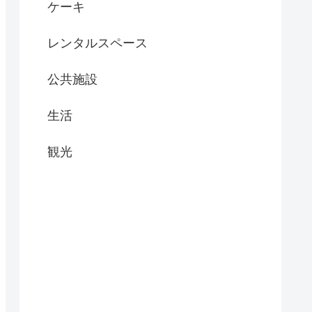
ケーキ
レンタルスペース
公共施設
生活
観光