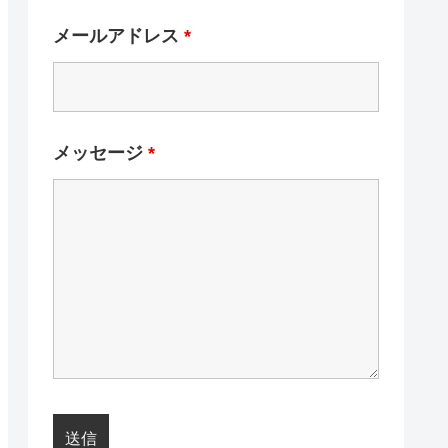
メールアドレス
*
メッセージ
*