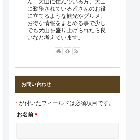
ん、犬山に住んでいる方、犬山
に勤務されている皆さんのお役
に立てるような観光やグルメ、
お得な情報をまとめる事で少し
でも犬山を盛り上げられたら良
いなと考えています。
お問い合わせ
*
が付いたフィールドは必須項目です。
お名前
*