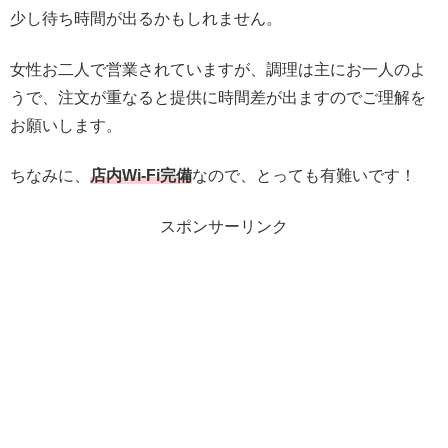
少し待ち時間が出るかもしれません。
女性お二人で営業されていますが、調理は主にお一人のよ
うで、注文が重なると提供に時間差が出ますのでご理解を
お願いします。
ちなみに、
店内Wi-Fi完備
なので、とっても有難いです！
スポンサーリンク