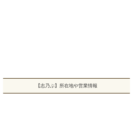
【志乃ぶ】所在地や営業情報