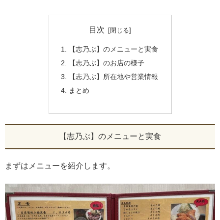
目次
【志乃ぶ】のメニューと実食
【志乃ぶ】のお店の様子
【志乃ぶ】所在地や営業情報
まとめ
【志乃ぶ】のメニューと実食
まずはメニューを紹介します。