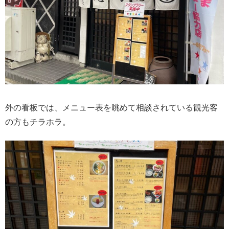
外の看板では、メニュー表を眺めて相談されている観光客
の方もチラホラ。