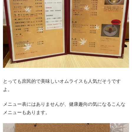
とっても庶民的で美味しいオムライスも人気だそうです
よ。
メニュー表にはありませんが、健康趣向の気になるこんな
メニューもあります。