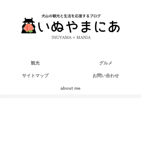
観光
グルメ
サイトマップ
お問い合わせ
about me