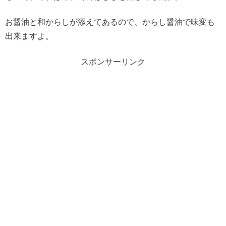
お醤油と和からしが添えてあるので、からし醤油で味変も
出来ますよ。
スポンサーリンク