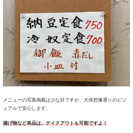
メニューの写真掲載は少な目ですが、大体想像通りのビジ
ュアルで安心します。
揚げ物など単品は、テイクアウトも可能ですよ！