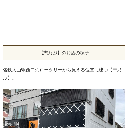
【志乃ぶ】のお店の様子
名鉄犬山駅西口のロータリーから見える位置に建つ【志乃
ぶ】。