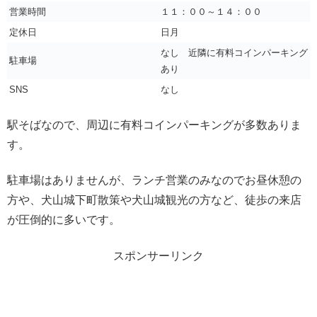
営業時間
１１：００～１４：００
定休日
日月
なし 近隣に有料コインパーキング
駐車場
あり
SNS
なし
駅そばなので、周辺に有料コインパーキングが多数ありま
す。
駐車場はありませんが、ランチ営業のみなのでお昼休憩の
方や、犬山城下町散策や犬山城観光の方など、徒歩の来店
が圧倒的に多いです。
スポンサーリンク