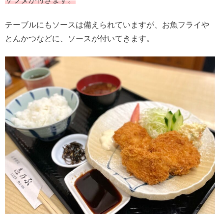
テーブルにもソースは備えられていますが、お魚フライや
とんかつなどに、ソースが付いてきます。