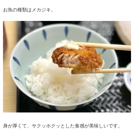
お魚の種類はメカジキ。
身が厚くて、サクッホクッとした食感が美味しいです。