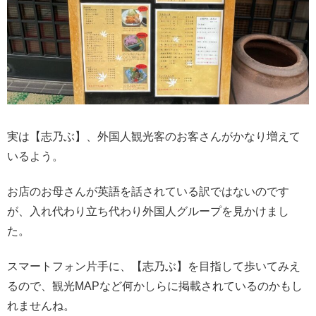
実は【志乃ぶ】、外国人観光客のお客さんがかなり増えて
いるよう。
お店のお母さんが英語を話されている訳ではないのです
が、入れ代わり立ち代わり外国人グループを見かけまし
た。
スマートフォン片手に、【志乃ぶ】を目指して歩いてみえ
るので、観光MAPなど何かしらに掲載されているのかもし
れませんね。