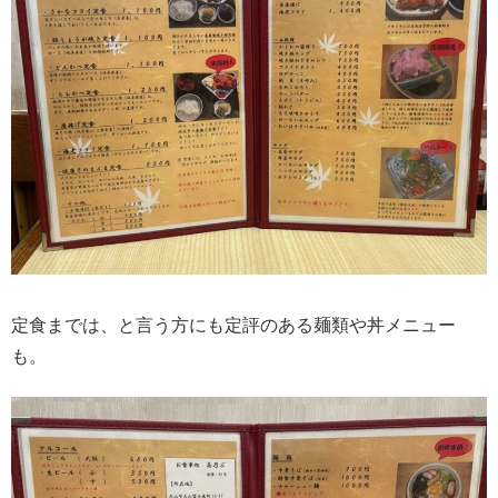
定食までは、と言う方にも定評のある麺類や丼メニュー
も。