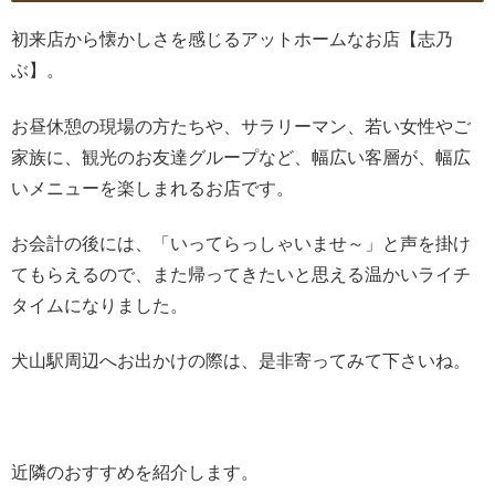
初来店から懐かしさを感じるアットホームなお店【志乃
ぶ】。
お昼休憩の現場の方たちや、サラリーマン、若い女性やご
家族に、観光のお友達グループなど、幅広い客層が、幅広
いメニューを楽しまれるお店です。
お会計の後には、「いってらっしゃいませ～」と声を掛け
てもらえるので、また帰ってきたいと思える温かいライチ
タイムになりました。
犬山駅周辺へお出かけの際は、是非寄ってみて下さいね。
近隣のおすすめを紹介します。