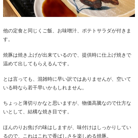
他の定食と同じくご飯、お味噌汁、ポテトサラダが付きま
す。
焼豚は焼き上げが出来ているので、提供時に仕上げ焼きで
温めて出してもらえるんです。
とは言っても、混雑時に早い訳ではありませんが、空いて
いる時なら若干早いかもしれません。
ちょっと薄切りかなと思いますが、物価高騰なので仕方な
いとして、結構な焼き目です。
ほんのりお焦げの味はしますが、味付けはしっかりしてい
るので、これはこれで香ばしさを楽しめる焼豚。