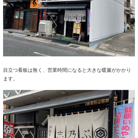
目立つ看板は無く、営業時間になると大きな暖簾がかかり
ます。