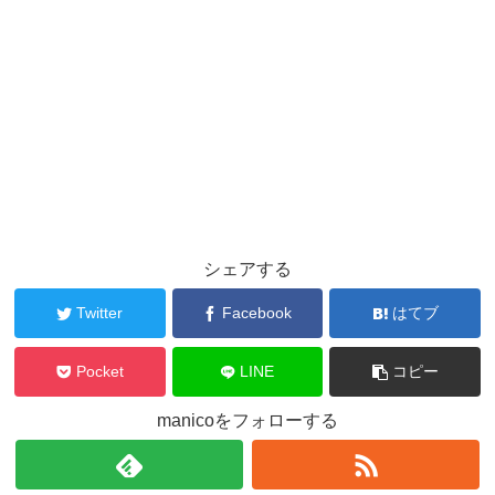
シェアする
Twitter
Facebook
はてブ
Pocket
LINE
コピー
manicoをフォローする