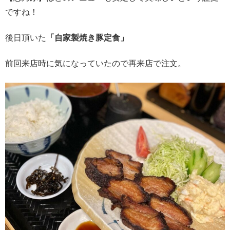
ですね！
後日頂いた
「自家製焼き豚定食」
前回来店時に気になっていたので再来店で注文。