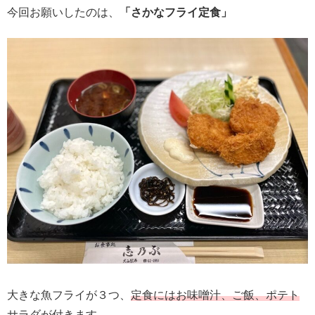
今回お願いしたのは、
「さかなフライ定食」
大きな魚フライが３つ、
定食にはお味噌汁、ご飯、ポテト
サラダが付きます。