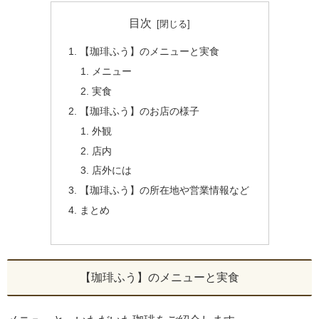
目次
【珈琲ふう】のメニューと実食
メニュー
実食
【珈琲ふう】のお店の様子
外観
店内
店外には
【珈琲ふう】の所在地や営業情報など
まとめ
【珈琲ふう】のメニューと実食