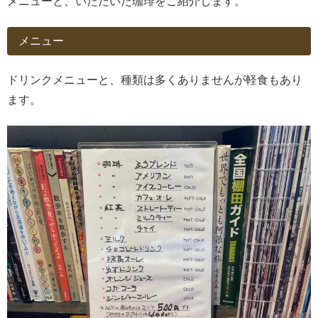
メニューと、いただいた珈琲をご紹介します。
メニュー
ドリンクメニューと、種類は多くありませんが軽食もあり
ます。