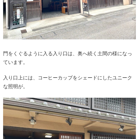
門をくぐるように入る入り口は、奥へ続く土間の様になっ
ています。
入り口上には、コーヒーカップをシェードにしたユニーク
な照明が。