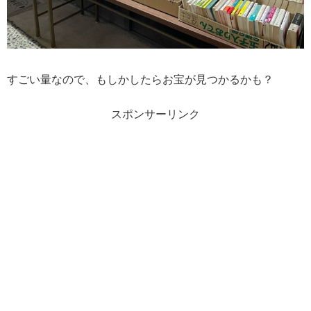
すごい量なので、もしかしたらお宝が見つかるかも？
スポンサーリンク