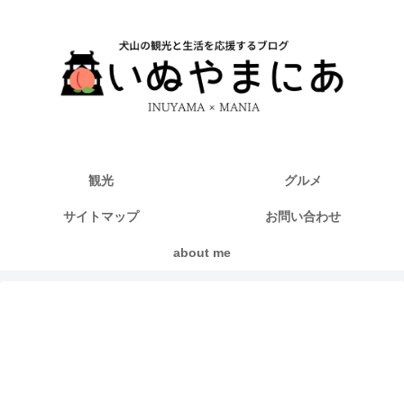
観光
グルメ
サイトマップ
お問い合わせ
about me