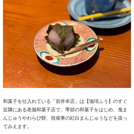
和菓子を仕入れている「岩井本店」は【珈琲ふう】のすぐ
近隣にある老舗和菓子店で、季節の和菓子をはじめ、鬼ま
んじゅうやわらび餅、祝催事の紅白まんじゅうなどを扱っ
てみえます。