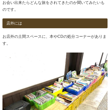
お会い出来たらどんな旅をされてきたのか聞いてみたいも
のです。
店外には
お店外の土間スペースに、本やCDの処分コーナーがありま
す。