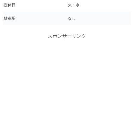
定休日
火・水
駐車場
なし
スポンサーリンク