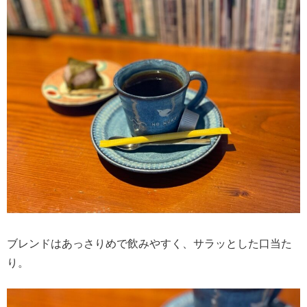
ブレンドはあっさりめで飲みやすく、サラッとした口当た
り。