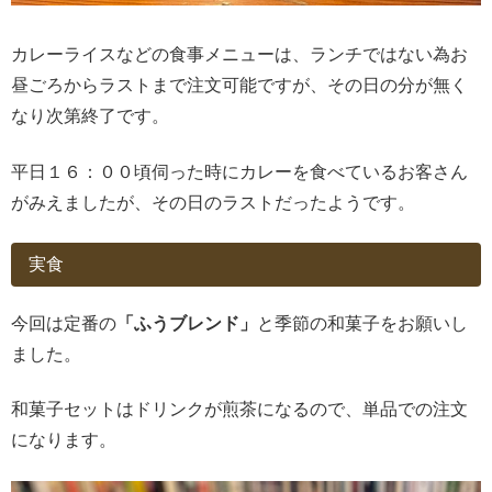
カレーライスなどの食事メニューは、ランチではない為お
昼ごろからラストまで注文可能ですが、その日の分が無く
なり次第終了です。
平日１６：００頃伺った時にカレーを食べているお客さん
がみえましたが、その日のラストだったようです。
実食
今回は定番の
「ふうブレンド」
と季節の和菓子をお願いし
ました。
和菓子セットはドリンクが煎茶になるので、単品での注文
になります。