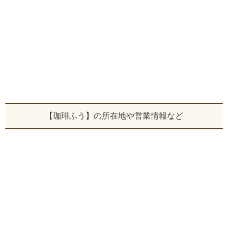
【珈琲ふう】の所在地や営業情報など