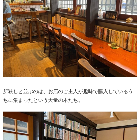
所狭しと並ぶのは、お店のご主人が趣味で購入しているう
ちに集まったという大量の本たち。