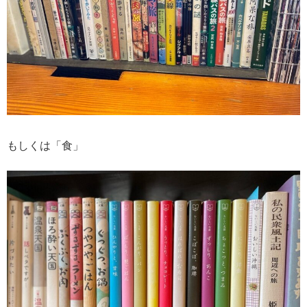
もしくは「食」