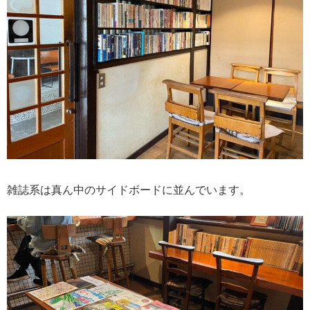
雑誌系は真ん中のサイドボードに並んでいます。