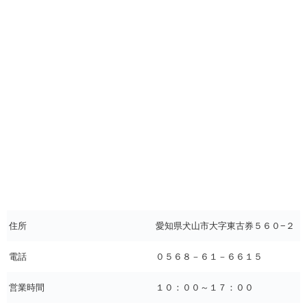
住所
愛知県犬山市大字東古券５６０−２
電話
０５６８－６１－６６１５
営業時間
１０：００～１７：００