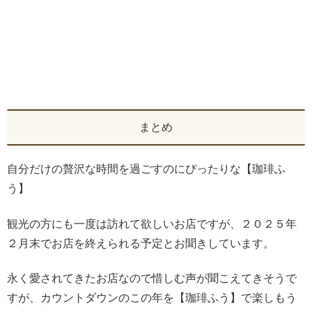
まとめ
自分だけの贅沢な時間を過ごすのにぴったりな【珈琲ふ
う】
観光の方にも一度は訪れて欲しいお店ですが、２０２５年
２月末でお店を終えられる予定とお聞きしています。
永く愛されてきたお店なので惜しむ声が聞こえてきそうで
すが、カウントダウンのこの年を【珈琲ふう】で楽しもう