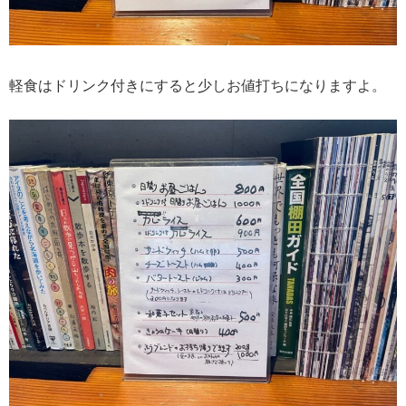
軽食はドリンク付きにすると少しお値打ちになりますよ。