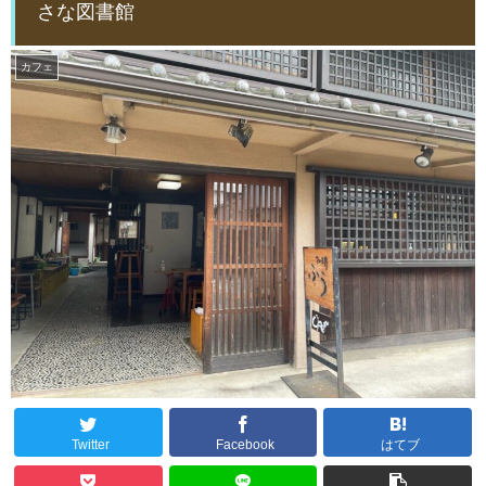
さな図書館
カフェ
Twitter
Facebook
はてブ