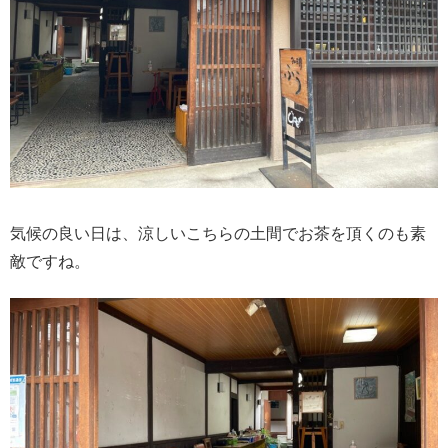
気候の良い日は、涼しいこちらの土間でお茶を頂くのも素
敵ですね。