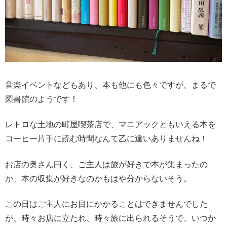
音楽イベントなどもあり、本も他にも色々ですが、まるで
図書館のようです！
レトロな土地の町屋喫茶店で、マニアックともいえる本を
コーヒー片手に読む時間なんて乙に違いありませんね！
お店の奥さん曰く、ご主人は旅が好きで本が集まったの
か、本の収集が好きなのかもはや分からないそう。
この日はご主人にお目にかかることはできませんでした
が、時々お店に立たれ、時々旅に出られるそうで、いつか