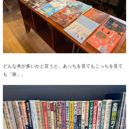
どんな本が多いかと言うと、あっちを見てもこっちを見て
も「旅」。