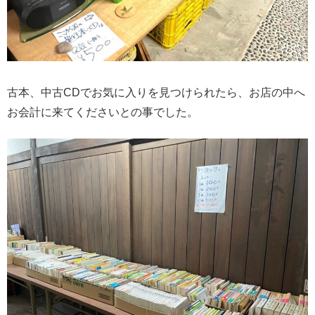
古本、中古CDでお気に入りを見つけられたら、お店の中へ
お会計に来てくださいとの事でした。