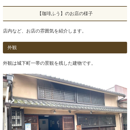
【珈琲ふう】のお店の様子
店内など、お店の雰囲気を紹介します。
外観
外観は城下町一帯の景観を残した建物です。