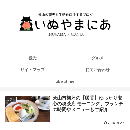
観光
グルメ
サイトマップ
お問い合わせ
about me
犬山市梅坪の【暖香】ゆったり安
カフェ
心の喫茶店 モーニング、ブランチ
の時間やメニューもご紹介
2020.01.29