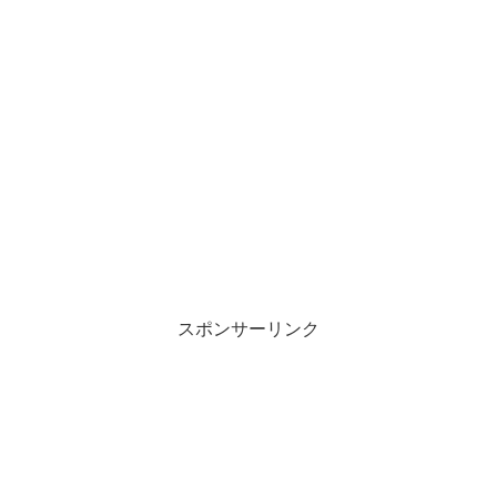
スポンサーリンク