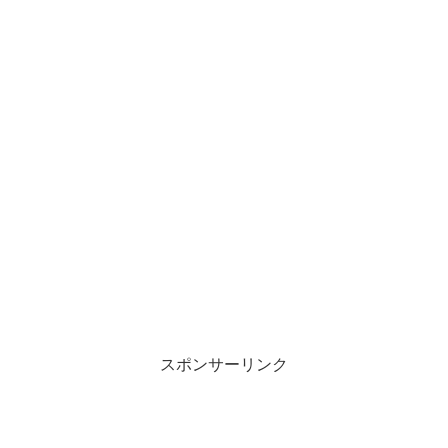
スポンサーリンク