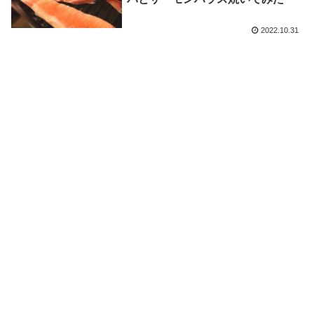
2022.10.31