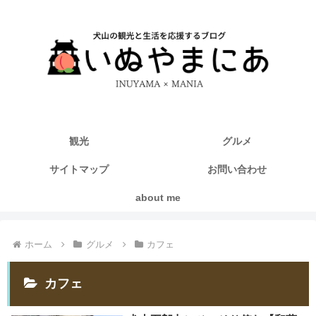
観光
グルメ
サイトマップ
お問い合わせ
about me
ホーム
グルメ
カフェ
カフェ