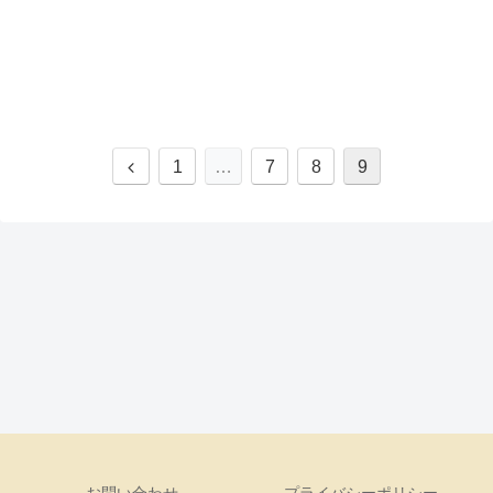
前
1
…
7
8
9
へ
お問い合わせ
プライバシーポリシー