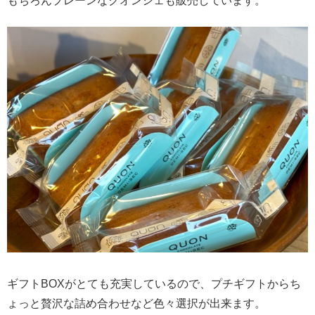
もちろんプレーンなクオンシェも販売しています。
ギフトBOXがとても充実しているので、プチギフトからち
ょっと贅沢な詰め合わせなど色々選択が出来ます。