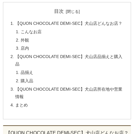
目次
【QUON CHOCOLATE DEMI-SEC】犬山店どんなお店？
こんなお店
外観
店内
【QUON CHOCOLATE DEMI-SEC】犬山店品揃えと購入
品
品揃え
購入品
【QUON CHOCOLATE DEMI-SEC】犬山店所在地や営業
情報
まとめ
【QUON CHOCOLATE DEMI-SEC】犬山店どんなお店？