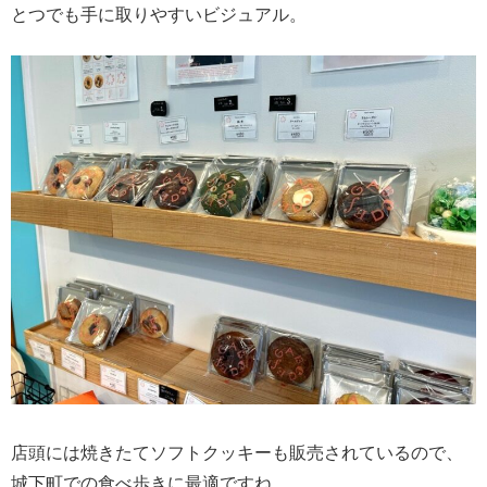
とつでも手に取りやすいビジュアル。
店頭には焼きたてソフトクッキーも販売されているので、
城下町での食べ歩きに最適ですね。