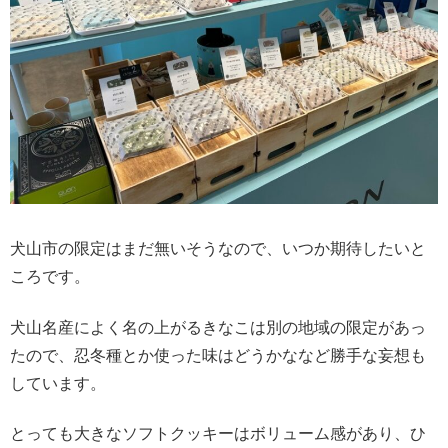
犬山市の限定はまだ無いそうなので、いつか期待したいと
ころです。
犬山名産によく名の上がるきなこは別の地域の限定があっ
たので、忍冬種とか使った味はどうかななど勝手な妄想も
しています。
とっても大きなソフトクッキーはボリューム感があり、ひ