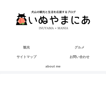
観光
グルメ
サイトマップ
お問い合わせ
about me