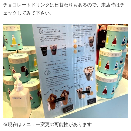
チョコレートドリンクは日替わりもあるので、来店時はチ
ェックしてみて下さい。
※現在はメニュー変更の可能性があります