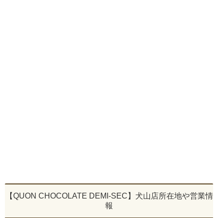
【QUON CHOCOLATE DEMI-SEC】犬山店所在地や営業情
報