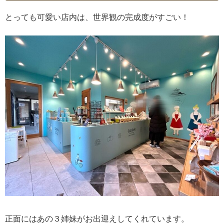
とっても可愛い店内は、世界観の完成度がすごい！
正面にはあの３姉妹がお出迎えしてくれています。