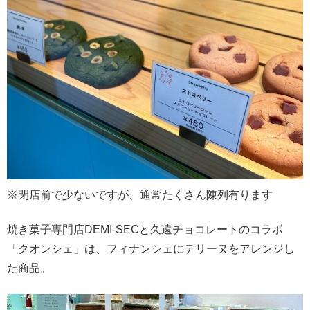
※閉店前で少ないですが、通常たくさん陳列有ります
焼き菓子専門店DEMI-SECと久遠チョコレートのコラボ
「クオンシェ」は、フィナンシェにテリーヌをアレンジし
た商品。