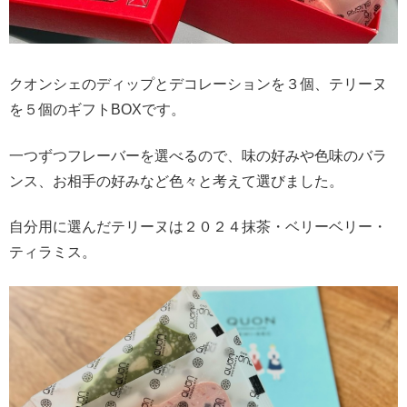
クオンシェのディップとデコレーションを３個、テリーヌ
を５個のギフトBOXです。
一つずつフレーバーを選べるので、味の好みや色味のバラ
ンス、お相手の好みなど色々と考えて選びました。
自分用に選んだテリーヌは２０２４抹茶・ベリーベリー・
ティラミス。