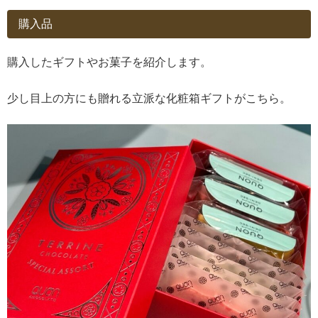
購入品
購入したギフトやお菓子を紹介します。
少し目上の方にも贈れる立派な化粧箱ギフトがこちら。