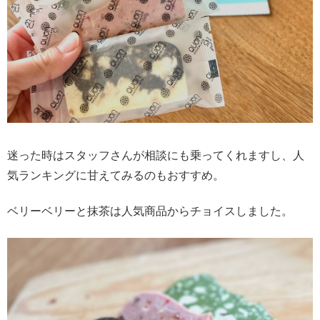
迷った時はスタッフさんが相談にも乗ってくれますし、人
気ランキングに甘えてみるのもおすすめ。
ベリーベリーと抹茶は人気商品からチョイスしました。