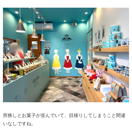
所狭しとお菓子が並んでいて、目移りしてしまうこと間違
いなしですね。