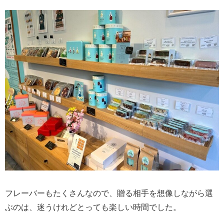
フレーバーもたくさんなので、贈る相手を想像しながら選
ぶのは、迷うけれどとっても楽しい時間でした。