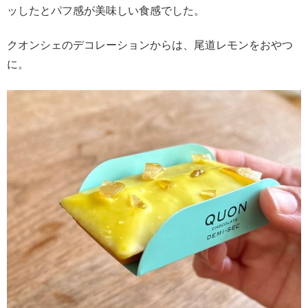
ッしたとパフ感が美味しい食感でした。
クオンシェのデコレーションからは、尾道レモンをおやつ
に。