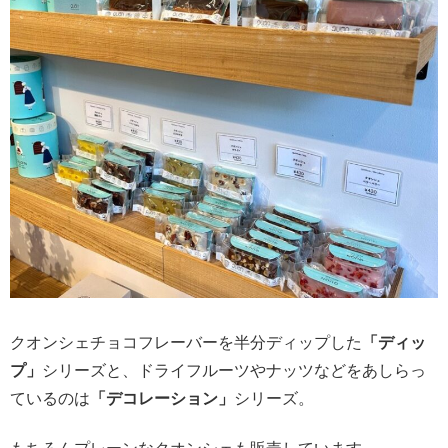
クオンシェチョコフレーバーを半分ディップした
「ディッ
プ」
シリーズと、ドライフルーツやナッツなどをあしらっ
ているのは
「デコレーション」
シリーズ。