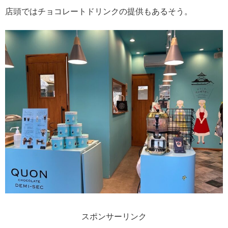
店頭ではチョコレートドリンクの提供もあるそう。
スポンサーリンク