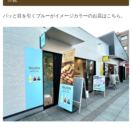
パッと目を引くブルーがイメージカラーのお店はこちら。