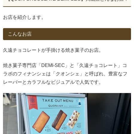
お店を紹介します。
こんなお店
久遠チョコレートが手掛ける焼き菓子のお店。
焼き菓子専門店「DEMI-SEC」と「久遠チョコレート」コ
ラボのフィナンシェは「クオンシェ」と呼ばれ、豊富なフ
レーバーとカラフルなビジュアルで人気です。