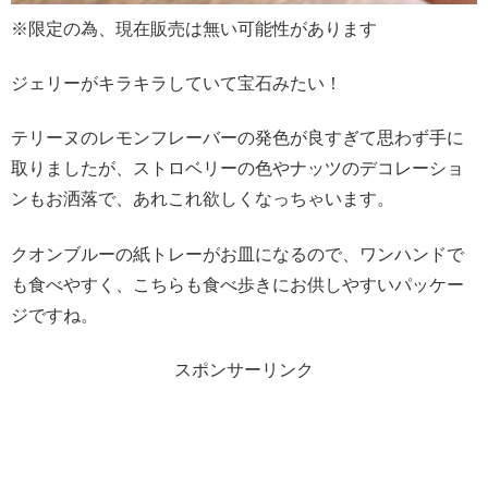
※限定の為、現在販売は無い可能性があります
ジェリーがキラキラしていて宝石みたい！
テリーヌのレモンフレーバーの発色が良すぎて思わず手に
取りましたが、ストロベリーの色やナッツのデコレーショ
ンもお洒落で、あれこれ欲しくなっちゃいます。
クオンブルーの紙トレーがお皿になるので、ワンハンドで
も食べやすく、こちらも食べ歩きにお供しやすいパッケー
ジですね。
スポンサーリンク