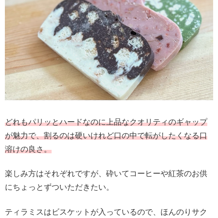
どれもパリッとハードなのに上品なクオリティのギャップ
が魅力で、割るのは硬いけれど口の中で転がしたくなる口
溶けの良さ。
楽しみ方はそれぞれですが、砕いてコーヒーや紅茶のお供
にちょっとずついただきたい。
ティラミスはビスケットが入っているので、ほんのりサク