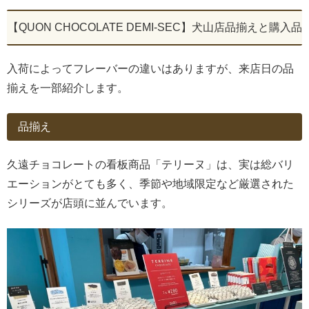
【QUON CHOCOLATE DEMI-SEC】犬山店品揃えと購入品
入荷によってフレーバーの違いはありますが、来店日の品
揃えを一部紹介します。
品揃え
久遠チョコレートの看板商品「テリーヌ」は、実は総バリ
エーションがとても多く、季節や地域限定など厳選された
シリーズが店頭に並んでいます。