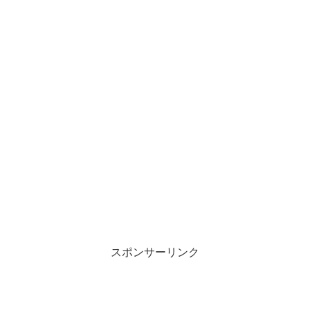
スポンサーリンク