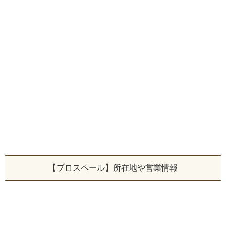
【プロスペール】所在地や営業情報