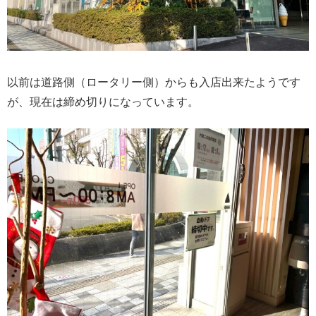
以前は道路側（ロータリー側）からも入店出来たようです
が、現在は締め切りになっています。