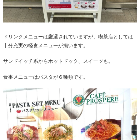
ドリンクメニューは厳選されていますが、喫茶店としては
十分充実の軽食メニューが揃います。
サンドイッチ系からホットドック、スイーツも。
食事メニューはパスタが６種類です。