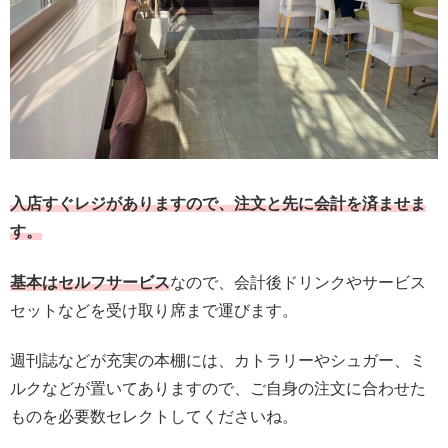
入店すぐレジがありますので、注文と先に会計を済ませま
す。
基本はセルフサービス
なので、会計後ドリンクやサービス
セットなどを受け取り席まで運びます。
週刊誌などが充実の本棚には、カトラリーやシュガー、ミ
ルクなどが置いてありますので、ご自身の注文に合わせた
ものを必要数セレクトしてくださいね。