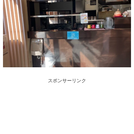
スポンサーリンク