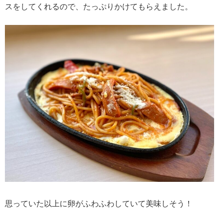
スをしてくれるので、たっぷりかけてもらえました。
思っていた以上に卵がふわふわしていて美味しそう！