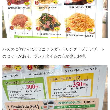
パスタに付けられるミニサラダ・ドリンク・プチデザート
のセットがあり、ランチタイムの方が少しお得。