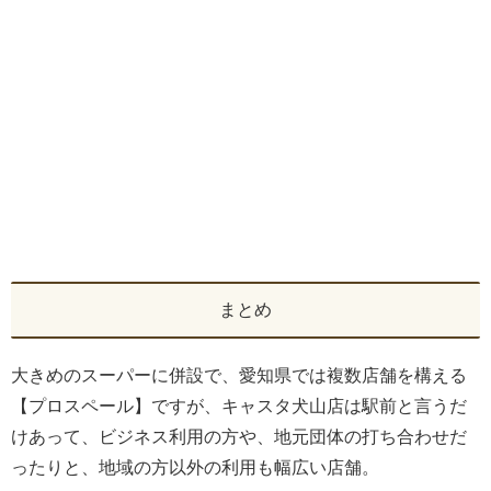
まとめ
大きめのスーパーに併設で、愛知県では複数店舗を構える
【プロスペール】ですが、キャスタ犬山店は駅前と言うだ
けあって、ビジネス利用の方や、地元団体の打ち合わせだ
ったりと、地域の方以外の利用も幅広い店舗。