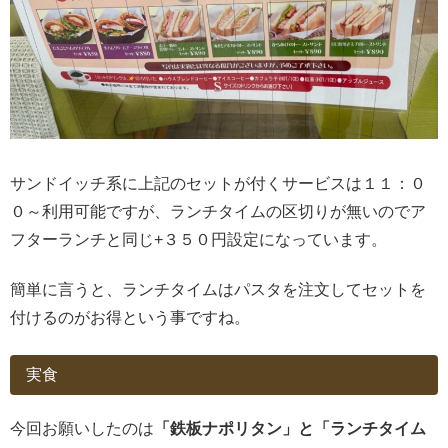
サンドイッチ系に上記のセットが付くサービスは１１：０
０～利用可能ですが、ランチタイムの区切りが無いのでア
フターランチと同じ+３５０円設定になっています。
簡単に言うと、ランチタイムはパスタを注文してセットを
付けるのがお得という事ですね。
実食
今回お願いしたのは
「鉄板ナポリタン」と「ランチタイム