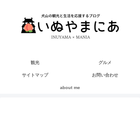
観光
グルメ
サイトマップ
お問い合わせ
about me