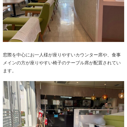
窓際を中心にお一人様が座りやすいカウンター席や、食事
メインの方が座りやすい椅子のテーブル席が配置されてい
ます。