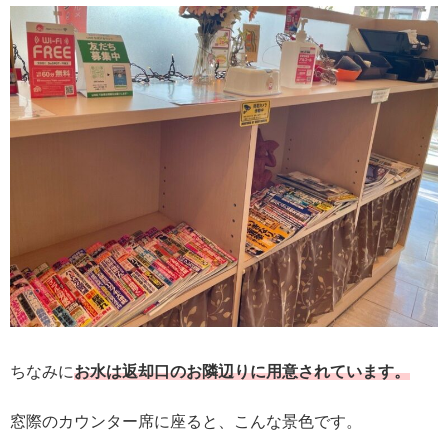
ちなみに
お水は返却口のお隣辺りに用意されています。
窓際のカウンター席に座ると、こんな景色です。