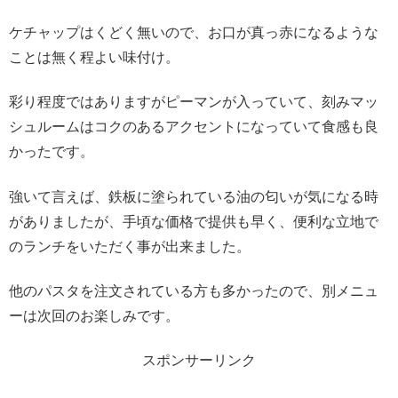
ケチャップはくどく無いので、お口が真っ赤になるような
ことは無く程よい味付け。
彩り程度ではありますがピーマンが入っていて、刻みマッ
シュルームはコクのあるアクセントになっていて食感も良
かったです。
強いて言えば、鉄板に塗られている油の匂いが気になる時
がありましたが、手頃な価格で提供も早く、便利な立地で
のランチをいただく事が出来ました。
他のパスタを注文されている方も多かったので、別メニュ
ーは次回のお楽しみです。
スポンサーリンク