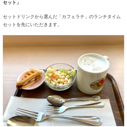
セット」
セットドリンクから選んだ「カフェラテ」のランチタイム
セットを先にいただきます。