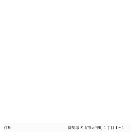
住所
愛知県犬山市天神町１丁目１−１