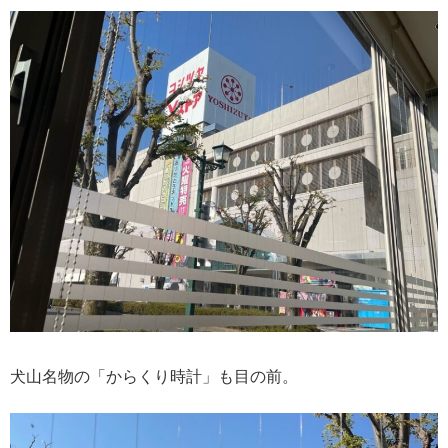
犬山名物の「からくり時計」も目の前。