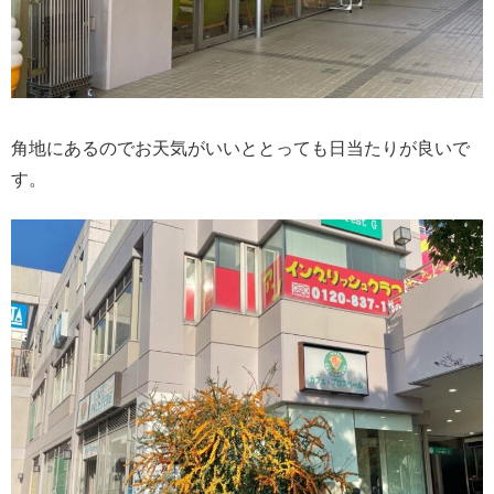
角地にあるのでお天気がいいととっても日当たりが良いで
す。