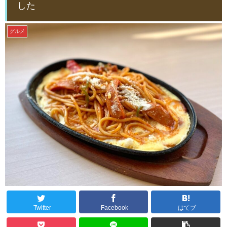
した
グルメ
Twitter
Facebook
はてブ