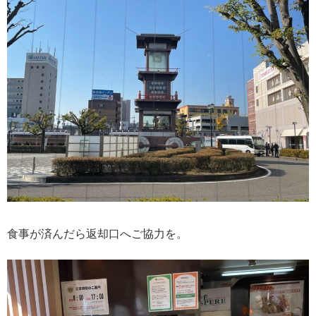
食事が済んだら返却口へご協力を。