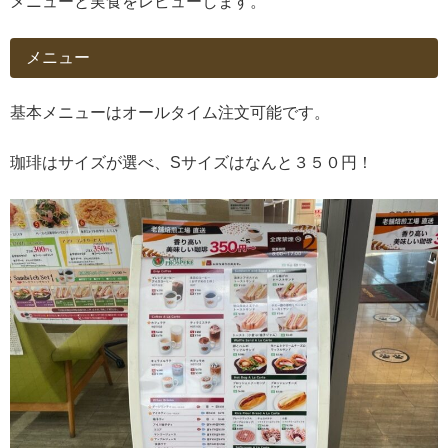
メニューと実食をレビューします。
メニュー
基本メニューはオールタイム注文可能です。
珈琲はサイズが選べ、Sサイズはなんと３５０円！