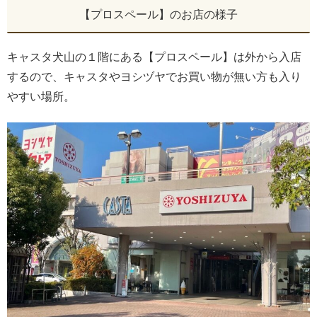
【プロスペール】のお店の様子
キャスタ犬山の１階にある【プロスペール】は外から入店
するので、キャスタやヨシヅヤでお買い物が無い方も入り
やすい場所。