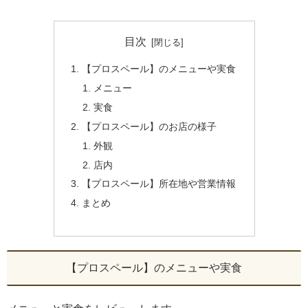
目次
【プロスペール】のメニューや実食
メニュー
実食
【プロスペール】のお店の様子
外観
店内
【プロスペール】所在地や営業情報
まとめ
【プロスペール】のメニューや実食