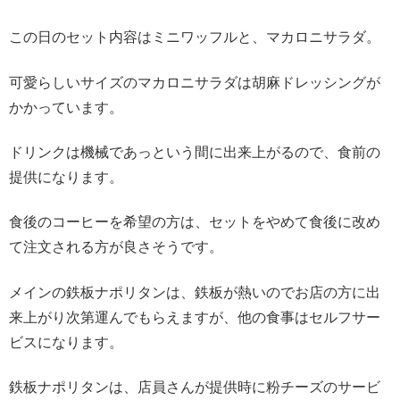
この日のセット内容はミニワッフルと、マカロニサラダ。
可愛らしいサイズのマカロニサラダは胡麻ドレッシングが
かかっています。
ドリンクは機械であっという間に出来上がるので、食前の
提供になります。
食後のコーヒーを希望の方は、セットをやめて食後に改め
て注文される方が良さそうです。
メインの鉄板ナポリタンは、鉄板が熱いのでお店の方に出
来上がり次第運んでもらえますが、他の食事はセルフサー
ビスになります。
鉄板ナポリタンは、店員さんが提供時に粉チーズのサービ