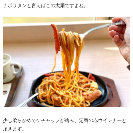
ナポリタンと言えばこの太麺ですよね。
少し柔らかめでケチャップが絡み、定番の赤ウインナーと
頂きます。