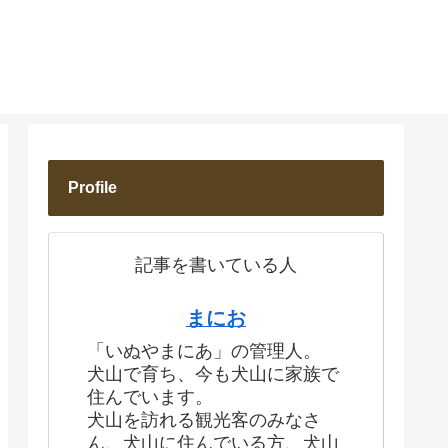
Profile
記事を書いている人
まにお
「いぬやまにあ」の管理人。
犬山で育ち、今も犬山に家族で
住んでいます。
犬山を訪れる観光客のみなさ
ん、犬山に住んでいる方、犬山