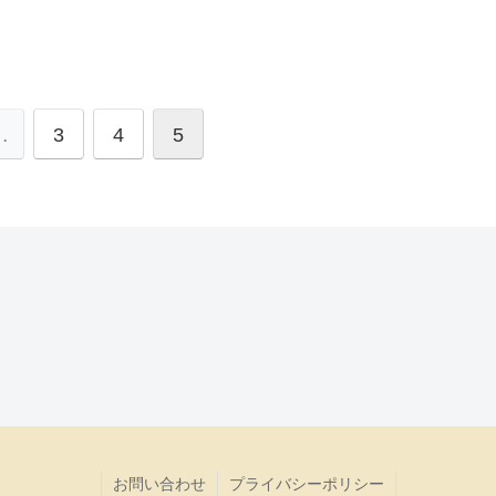
…
3
4
5
お問い合わせ
プライバシーポリシー