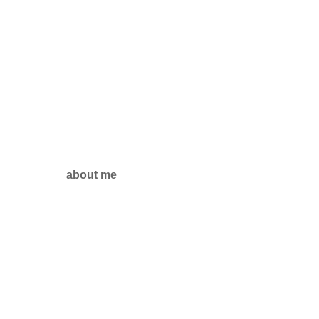
about me