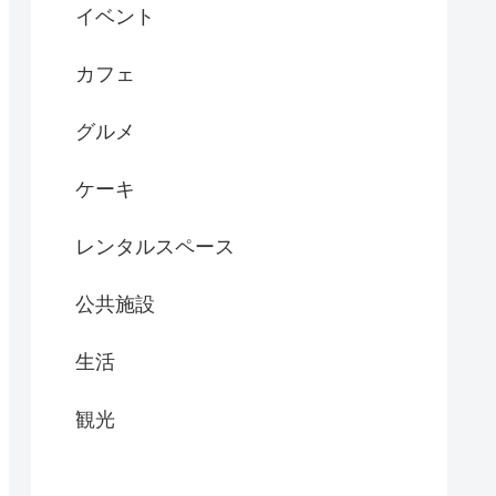
イベント
カフェ
グルメ
ケーキ
レンタルスペース
公共施設
生活
観光