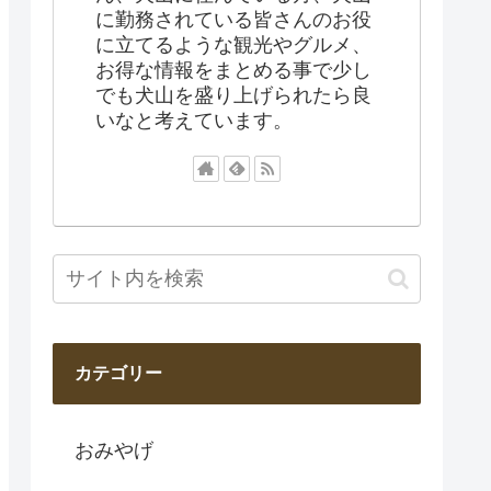
に勤務されている皆さんのお役
に立てるような観光やグルメ、
お得な情報をまとめる事で少し
でも犬山を盛り上げられたら良
いなと考えています。
カテゴリー
おみやげ