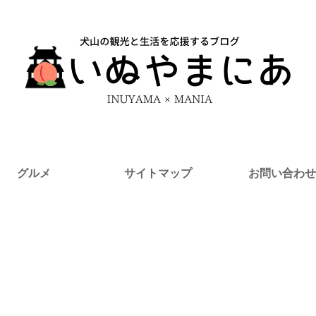
グルメ
サイトマップ
お問い合わせ